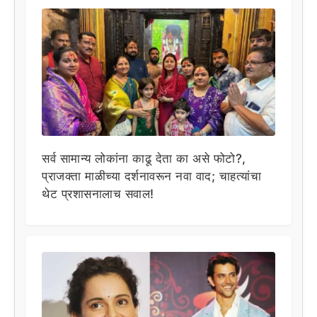
सर्व सामान्य लोकांना काढू देता का असे फोटो?,
प्राजक्ता माळीच्या दर्शनावरून नवा वाद; चाहत्यांचा
थेट प्रशासनालाच सवाल!