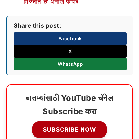
मिळतात ‘हे’ अनोखे फायदे
Share this post:
Facebook
X
WhatsApp
बातम्यांसाठी YouTube चॅनेल
Subscribe करा
SUBSCRIBE NOW