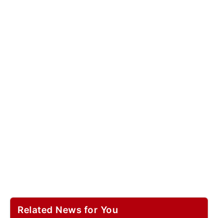
Related News for You