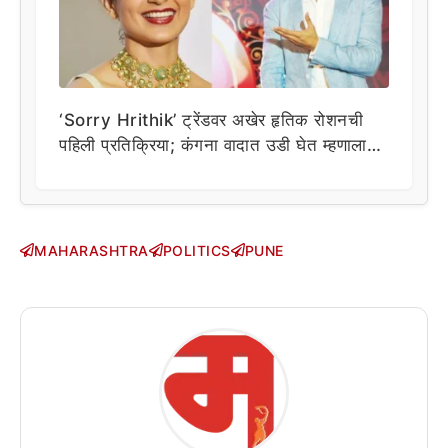
‘Sorry Hrithik’ ट्रेंडवर अखेर हृतिक रोशनची
पहिली प्रतिक्रिया; कंगना वादात उडी घेत म्हणाला…
MAHARASHTRA
POLITICS
PUNE