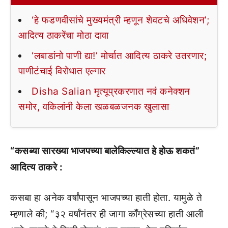
‘हे फडणवीसांचे मुख्यमंत्री म्हणून शेवटचे अधिवेशन’;
आदित्य ठाकरेंचा मोठा दावा
‘लबाडांनो पाणी द्या!’ मोर्चात आदित्य ठाकरे उतरणार;
पाणीटंचाई विरोधात एल्गार
Disha Salian मृत्यूप्रकरणात नवं कनेक्शन
समोर, वकिलांनी केला खळबळजनक खुलासा
“कसब्या सारख्या भाजपच्या बालेकिल्ल्यात हे होऊ शकतं”
आदित्य ठाकरे :
कसबा हा अनेक वर्षांपासून भाजपच्या हाती होता. यामुळे ते
म्हणाले की; “३२ वर्षांनंतर ही जागा काँग्रेसच्या हाती आली