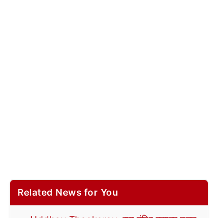
Related News for You