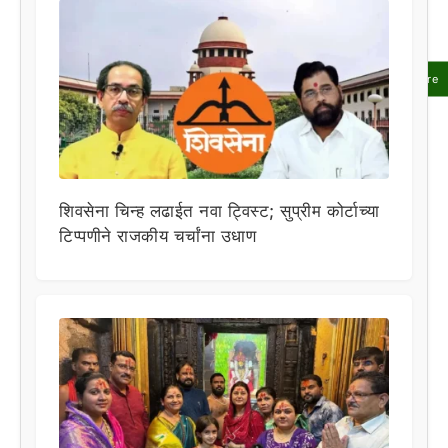
Share
शिवसेना चिन्ह लढाईत नवा ट्विस्ट; सुप्रीम कोर्टाच्या
टिप्पणीने राजकीय चर्चांना उधाण