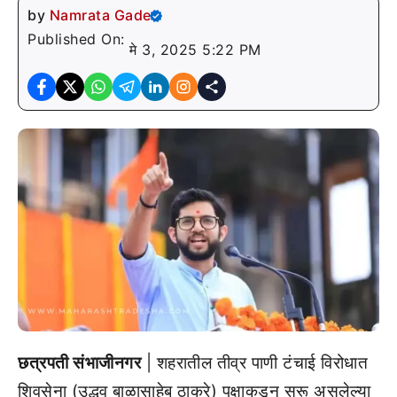
by
Namrata Gade
Published On:
मे 3, 2025 5:22 PM
छत्रपती संभाजीनगर
| शहरातील तीव्र पाणी टंचाई विरोधात
शिवसेना (उद्धव बाळासाहेब ठाकरे) पक्षाकडून सुरू असलेल्या