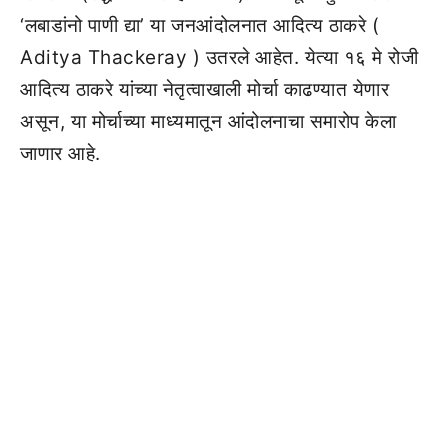
‘लबाडांनो पाणी द्या’ या जनआंदोलनात आदित्य ठाकरे (
Aditya Thackeray ) उतरले आहेत. येत्या १६ मे रोजी
आदित्य ठाकरे यांच्या नेतृत्वाखाली मोर्चा काढण्यात येणार
असून, या मोर्चाच्या माध्यमातून आंदोलनाचा समारोप केला
जाणार आहे.