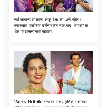
सर्व सामान्य लोकांना काढू देता का असे फोटो?,
प्राजक्ता माळीच्या दर्शनावरून नवा वाद; चाहत्यांचा
थेट प्रशासनालाच सवाल!
‘Sorry Hrithik’ ट्रेंडवर अखेर हृतिक रोशनची