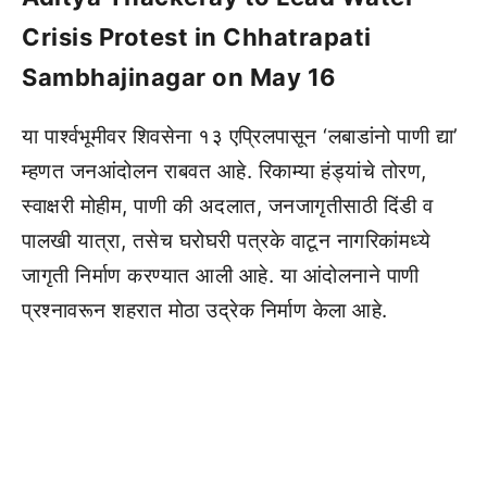
Crisis Protest in Chhatrapati
Sambhajinagar on May 16
या पार्श्वभूमीवर शिवसेना १३ एप्रिलपासून ‘लबाडांनो पाणी द्या’
म्हणत जनआंदोलन राबवत आहे. रिकाम्या हंड्यांचे तोरण,
स्वाक्षरी मोहीम, पाणी की अदलात, जनजागृतीसाठी दिंडी व
पालखी यात्रा, तसेच घरोघरी पत्रके वाटून नागरिकांमध्ये
जागृती निर्माण करण्यात आली आहे. या आंदोलनाने पाणी
प्रश्नावरून शहरात मोठा उद्रेक निर्माण केला आहे.