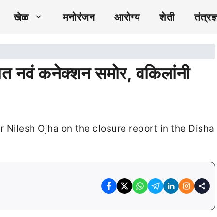
खेळ
मनोरंजन
आरोग्य
शेती
तंत्रज्
त नवं कनेक्शन समोर, वकिलांनी
er Nilesh Ojha on the closure report in the Disha