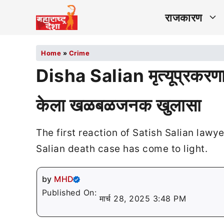
राजकारण
Home
»
Crime
Disha Salian मृत्यूप्रकरणा
केला खळबळजनक खुलासा
The first reaction of Satish Salian lawy
Salian death case has come to light.
by
MHD
Published On:
मार्च 28, 2025 3:48 PM