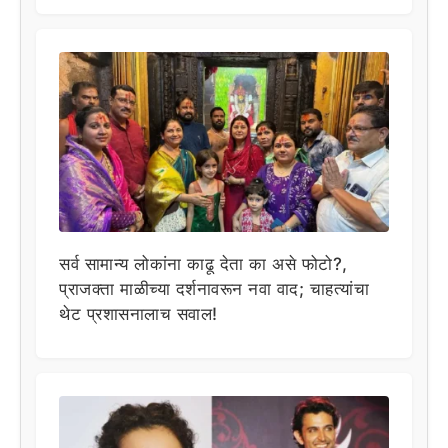
सर्व सामान्य लोकांना काढू देता का असे फोटो?,
प्राजक्ता माळीच्या दर्शनावरून नवा वाद; चाहत्यांचा
थेट प्रशासनालाच सवाल!