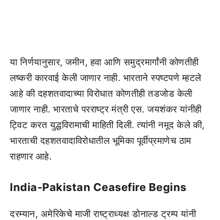
या निर्णयानुसार, जमीन, हवा आणि समुद्रमार्गांनी कोणतीही
लष्करी कारवाई केली जाणार नाही. भारताने स्पष्टपणे म्हटले
आहे की दहशतवादाच्या विरोधात कोणतीही तडजोड केली
जाणार नाही. भारताचे परराष्ट्र मंत्री एस. जयशंकर यांनीही
ट्विट करत युद्धविरामाची माहिती दिली. त्यांनी नमूद केले की,
भारताची दहशतवादाविरोधातील भूमिका पूर्वीप्रमाणेच ठाम
राहणार आहे.
India-Pakistan Ceasefire Begins
दरम्यान, अमेरिकेचे माजी राष्ट्राध्यक्ष डोनाल्ड ट्रम्प यांनी