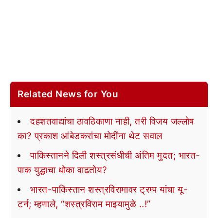
Related News for You
दहशतवाद्यांचा ठावठिकाणा नाही, तरी विजय जल्लोष
का? प्रकाश आंबेडकरांचा मोदींना थेट सवाल
पाकिस्तानने दिली शस्त्रसंधीची अंतिम मुदत; भारत-
पाक युद्धाचा धोका वाढतोय?
भारत-पाकिस्तान शस्त्रविरामावर ट्रम्प यांचा यू-
टर्न; म्हणाले, “शस्त्रविराम माझ्यामुळे ..!”