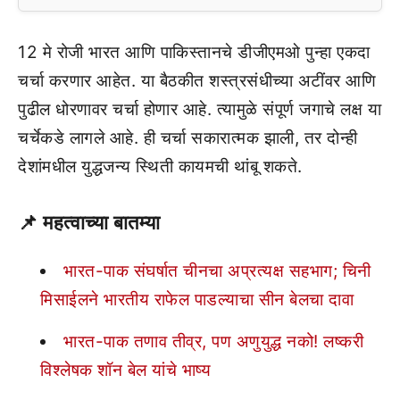
12 मे रोजी भारत आणि पाकिस्तानचे डीजीएमओ पुन्हा एकदा
चर्चा करणार आहेत. या बैठकीत शस्त्रसंधीच्या अटींवर आणि
पुढील धोरणावर चर्चा होणार आहे. त्यामुळे संपूर्ण जगाचे लक्ष या
चर्चेकडे लागले आहे. ही चर्चा सकारात्मक झाली, तर दोन्ही
देशांमधील युद्धजन्य स्थिती कायमची थांबू शकते.
📌 महत्वाच्या बातम्या
भारत-पाक संघर्षात चीनचा अप्रत्यक्ष सहभाग; चिनी
मिसाईलने भारतीय राफेल पाडल्याचा सीन बेलचा दावा
भारत-पाक तणाव तीव्र, पण अणुयुद्ध नको! लष्करी
विश्लेषक शॉन बेल यांचे भाष्य