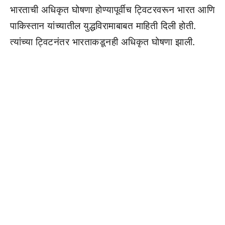
भारताची अधिकृत घोषणा होण्यापूर्वीच ट्विटरवरून भारत आणि
पाकिस्तान यांच्यातील युद्धविरामाबाबत माहिती दिली होती.
त्यांच्या ट्विटनंतर भारताकडूनही अधिकृत घोषणा झाली.