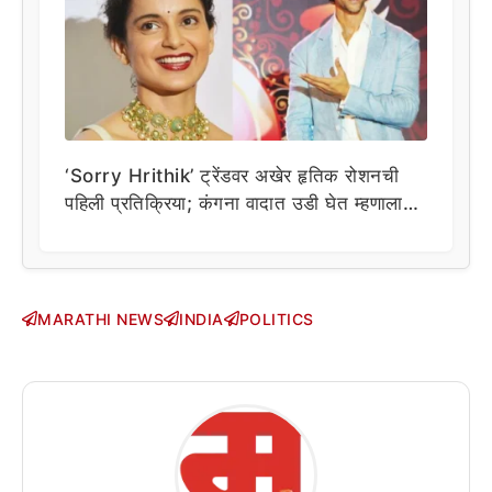
‘Sorry Hrithik’ ट्रेंडवर अखेर हृतिक रोशनची
पहिली प्रतिक्रिया; कंगना वादात उडी घेत म्हणाला…
MARATHI NEWS
INDIA
POLITICS