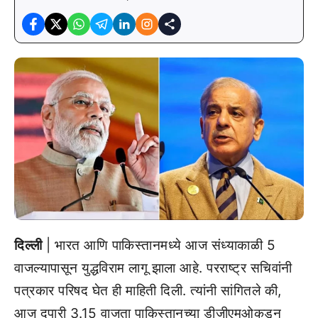
दिल्ली
| भारत आणि पाकिस्तानमध्ये आज संध्याकाळी 5
वाजल्यापासून युद्धविराम लागू झाला आहे. परराष्ट्र सचिवांनी
पत्रकार परिषद घेत ही माहिती दिली. त्यांनी सांगितले की,
आज दुपारी 3.15 वाजता पाकिस्तानच्या डीजीएमओकडून