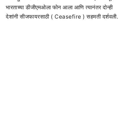
भारताच्या डीजीएमओला फोन आला आणि त्यानंतर दोन्ही
देशांनी सीजफायरसाठी ( Ceasefire ) सहमती दर्शवली.