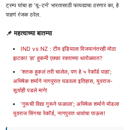
ट्रम्प यांचा हा ‘यू-टर्न’ भारतासाठी फायद्याचा ठरणार का, हे
पाहणं रंजक ठरेल.
📌 महत्वाच्या बातम्या
IND vs NZ : टीम इंडियाला विजयानंतरही मोठा
झटका! ‘हा’ हुकमी एक्का रक्ताच्या थारोळ्यात?
‘शतक हुकलं तरी चालेल, पण हे ५ रेकॉर्ड पाहा’;
अभिषेक शर्माने नागपुरात घडवला इतिहास, युवराज-
सूर्याही पडले मागे!
‘गुरूची विद्या गुरूने फळाला’; अभिषेक शर्माने मोडला
युवराज सिंगचा रेकॉर्ड, नागपुरात धावांचा पाऊस!