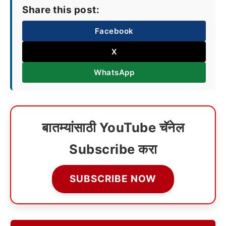
Share this post:
Facebook
X
WhatsApp
बातम्यांसाठी YouTube चॅनेल
Subscribe करा
SUBSCRIBE NOW