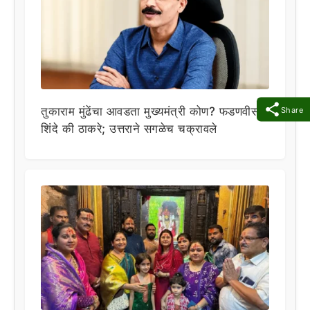
तुकाराम मुंढेंचा आवडता मुख्यमंत्री कोण? फडणवीस,
Share
शिंदे की ठाकरे; उत्तराने सगळेच चक्रावले