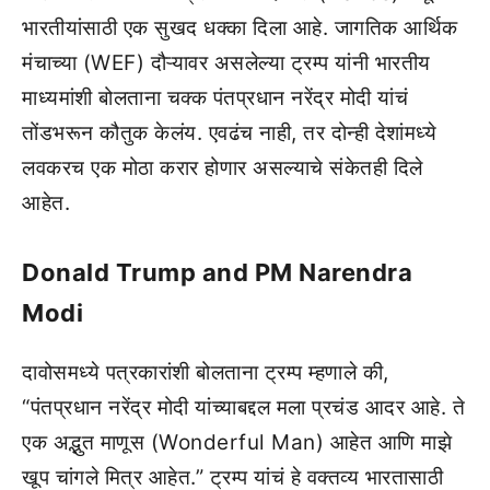
भारतीयांसाठी एक सुखद धक्का दिला आहे. जागतिक आर्थिक
मंचाच्या (WEF) दौऱ्यावर असलेल्या ट्रम्प यांनी भारतीय
माध्यमांशी बोलताना चक्क पंतप्रधान नरेंद्र मोदी यांचं
तोंडभरून कौतुक केलंय. एवढंच नाही, तर दोन्ही देशांमध्ये
लवकरच एक मोठा करार होणार असल्याचे संकेतही दिले
आहेत.
Donald Trump and PM Narendra
Modi
दावोसमध्ये पत्रकारांशी बोलताना ट्रम्प म्हणाले की,
“पंतप्रधान नरेंद्र मोदी यांच्याबद्दल मला प्रचंड आदर आहे. ते
एक अद्भुत माणूस (Wonderful Man) आहेत आणि माझे
खूप चांगले मित्र आहेत.” ट्रम्प यांचं हे वक्तव्य भारतासाठी