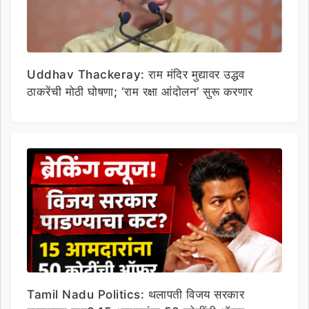
Uddhav Thackeray: राम मंदिर मुद्यावर उद्धव
ठाकरेंची मोठी घोषणा; ‘राम रक्षा आंदोलन’ सुरू करणार
Tamil Nadu Politics: थलापती विजय सरकार