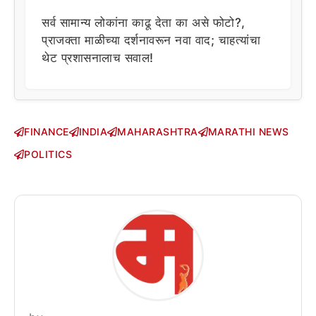
सर्व सामान्य लोकांना काढू देता का असे फोटो?,
प्राजक्ता माळीच्या दर्शनावरून नवा वाद; चाहत्यांचा
थेट प्रशासनालाच सवाल!
FINANCE
INDIA
MAHARASHTRA
MARATHI NEWS
POLITICS