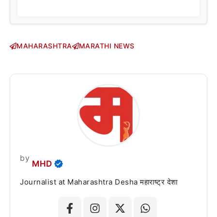
MAHARASHTRA
MARATHI NEWS
by
MHD
Journalist at Maharashtra Desha महाराष्ट्र देशा