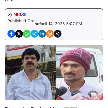
by
MHD
Published On:
जानेवारी 14, 2025 5:07 PM