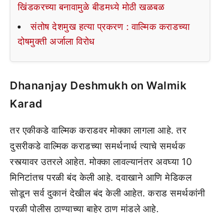
खिंडकरच्या बनावामुळे बीडमध्ये मोठी खळबळ
संतोष देशमुख हत्या प्रकरण : वाल्मिक कराडच्या
दोषमुक्ती अर्जाला विरोध
Dhananjay Deshmukh on Walmik
Karad
तर एकीकडे वाल्मिक कराडवर मोक्का लागला आहे. तर
दुसरीकडे वाल्मिक कराडच्या समर्थनार्थ त्याचे समर्थक
रस्त्यावर उतरले आहेत. मोक्का लावल्यानंतर अवघ्या 10
मिनिटांतच परळी बंद केली आहे. दवाखाने आणि मेडिकल
सोडून सर्व दुकानं देखील बंद केली आहेत. कराड समर्थकांनी
परळी पोलीस ठाण्याच्या बाहेर ठाण मांडले आहे.