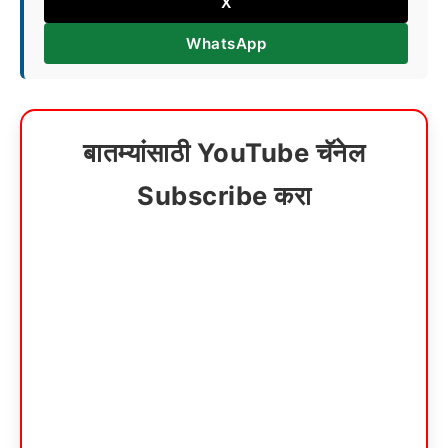
X
WhatsApp
बातम्यांसाठी YouTube चॅनेल
Subscribe करा