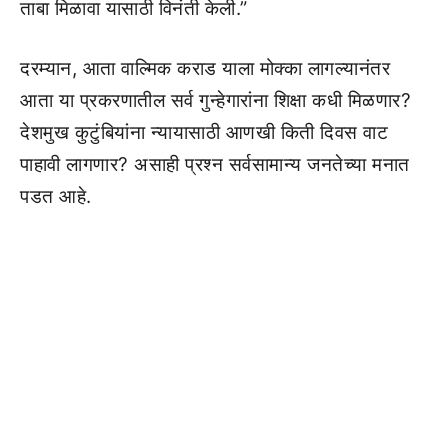
ताबा मिळावा यासाठी विनंती केली.”
दरम्यान, आता वाल्मिक कराड याला मोक्का लागल्यानंतर
आता या प्रकरणातील सर्व गुन्हेगारांना शिक्षा कधी मिळणार?
देशमुख कुटुंबियांना न्यायासाठी आणखी किती दिवस वाट
पाहावी लागणार? असाही प्रश्न सर्वसामान्य जनतेच्या मनात
पडत आहे.