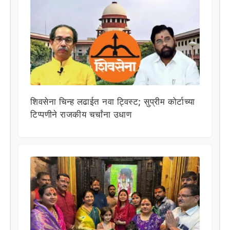
शिवसेना चिन्ह लढाईत नवा ट्विस्ट; सुप्रीम कोर्टाच्या
टिप्पणीने राजकीय चर्चांना उधाण