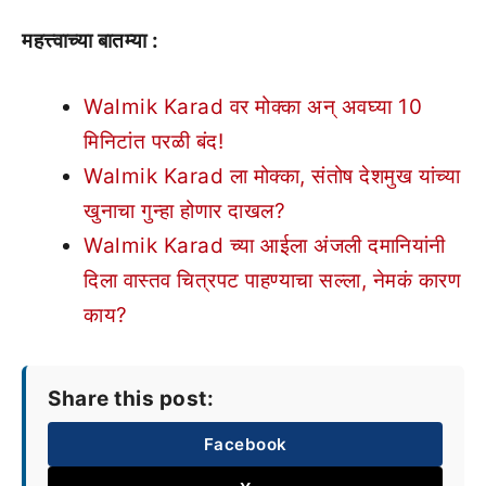
महत्त्वाच्या बातम्या :
Walmik Karad वर मोक्का अन् अवघ्या 10
मिनिटांत परळी बंद!
Walmik Karad ला मोक्का, संतोष देशमुख यांच्या
खुनाचा गुन्हा होणार दाखल?
Walmik Karad च्या आईला अंजली दमानियांनी
दिला वास्तव चित्रपट पाहण्याचा सल्ला, नेमकं कारण
काय?
Share this post:
Facebook