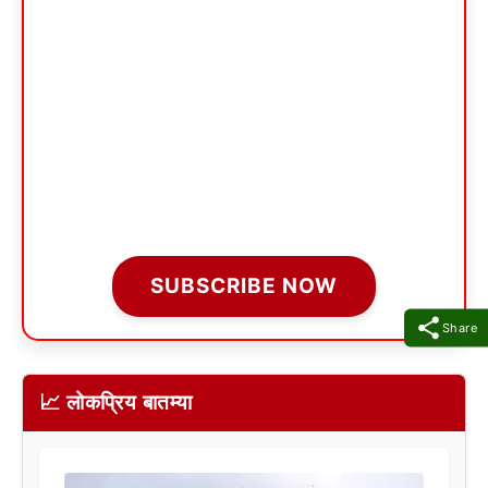
SUBSCRIBE NOW
Share
📈 लोकप्रिय बातम्या