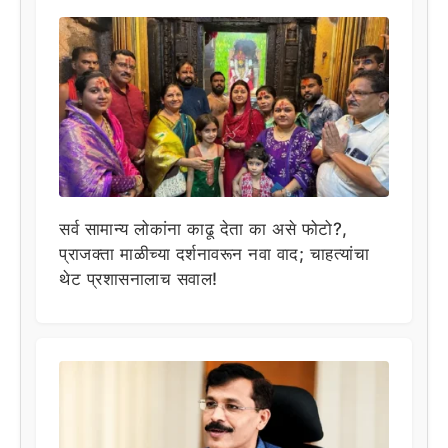
सर्व सामान्य लोकांना काढू देता का असे फोटो?,
प्राजक्ता माळीच्या दर्शनावरून नवा वाद; चाहत्यांचा
थेट प्रशासनालाच सवाल!