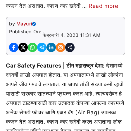
करून देत असतात. कारण कार खरेदी …
Read more
by
Mayuri
Published On:
फेब्रुवारी 4, 2023 11:31 AM
Car Safety Features | टीम महाराष्ट्र देशा:
देशामध्ये
दरवर्षी लाखो अपघात होतात. या अपघातामध्ये लाखो लोकांना
आपले जीव गमवावे लागतात. या अपघातांची संख्या कमी व्हावी
यासाठी सरकार सातत्याने प्रयत्न करत आहे. त्याचबरोबर हे
अपघात टाळण्यासाठी कार उत्पादक कंपन्या आपल्या कारमध्ये
अनेक सेफ्टी फीचर आणि एअर बॅग (Air Bag) उपलब्ध
करून देत असतात. कारण कार खरेदी करत असताना लोक