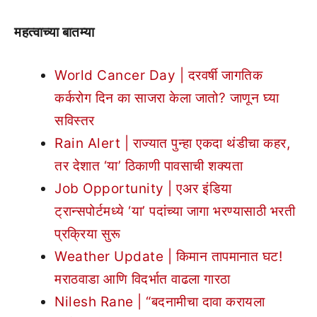
महत्वाच्या बातम्या
World Cancer Day | दरवर्षी जागतिक
कर्करोग दिन का साजरा केला जातो? जाणून घ्या
सविस्तर
Rain Alert | राज्यात पुन्हा एकदा थंडीचा कहर,
तर देशात ‘या’ ठिकाणी पावसाची शक्यता
Job Opportunity | एअर इंडिया
ट्रान्सपोर्टमध्ये ‘या’ पदांच्या जागा भरण्यासाठी भरती
प्रक्रिया सुरू
Weather Update | किमान तापमानात घट!
मराठवाडा आणि विदर्भात वाढला गारठा
Nilesh Rane | “बदनामीचा दावा करायला