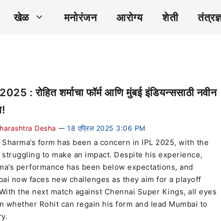
खेळ
मनोरंजन
आरोग्य
शेती
तंत्रज्
2025 : रोहित शर्माचा फॉर्म आणि मुंबई इंडियन्ससाठी नवीन
ज!
harashtra Desha
18 एप्रिल 2025 3:06 PM
—
 Sharma’s form has been a concern in IPL 2025, with the
 struggling to make an impact. Despite his experience,
ma’s performance has been below expectations, and
i now faces new challenges as they aim for a playoff
With the next match against Chennai Super Kings, all eyes
n whether Rohit can regain his form and lead Mumbai to
ry.