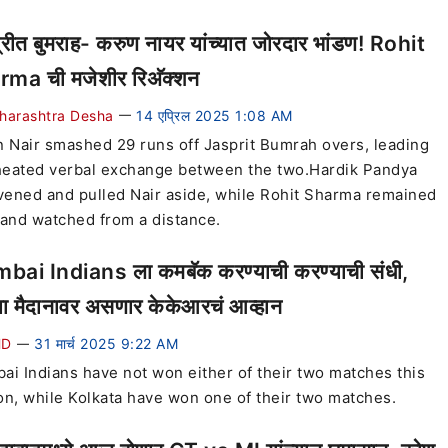
रीत बुमराह- करुण नायर यांच्यात जोरदार भांडण! Rohit
ma ची मजेशीर रिअ‍ॅक्शन
harashtra Desha
14 एप्रिल 2025 1:08 AM
—
 Nair smashed 29 runs off Jasprit Bumrah overs, leading
 heated verbal exchange between the two.Hardik Pandya
vened and pulled Nair aside, while Rohit Sharma remained
and watched from a distance.
ai Indians ला कमबॅक करण्याची करण्याची संधी,
या मैदानावर असणार केकेआरचं आव्हान
HD
31 मार्च 2025 9:22 AM
—
i Indians have not won either of their two matches this
n, while Kolkata have won one of their two matches.