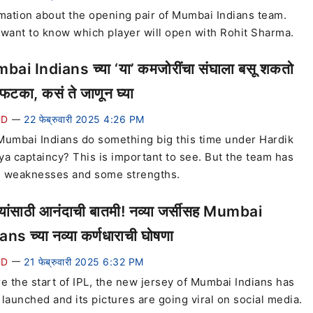
mation about the opening pair of Mumbai Indians team.
want to know which player will open with Rohit Sharma.
ai Indians च्या ‘या’ कमजोरींचा संघाला बसू शकतो
 फटका, कसं ते जाणून घ्या
HD
22 फेब्रुवारी 2025 4:26 PM
—
umbai Indians do something big this time under Hardik
a captaincy? This is important to see. But the team has
 weaknesses and some strengths.
्यांसाठी आनंदाची बातमी! नव्या जर्सीसह Mumbai
ans च्या नव्या कर्णधाराची घोषणा
HD
21 फेब्रुवारी 2025 6:32 PM
—
e the start of IPL, the new jersey of Mumbai Indians has
launched and its pictures are going viral on social media.