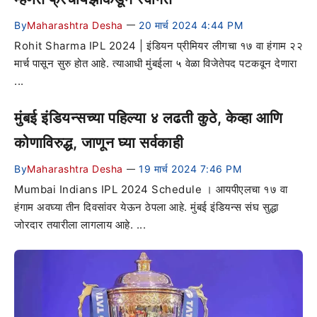
By
Maharashtra Desha
20 मार्च 2024 4:44 PM
—
Rohit Sharma IPL 2024 | इंडियन प्रीमियर लीगचा १७ वा हंगाम २२
मार्च पासून सुरु होत आहे. त्याआधी मुंबईला ५ वेळा विजेतेपद पटकवून देणारा
...
मुंबई इंडियन्सच्या पहिल्या ४ लढती कुठे, केव्हा आणि
कोणाविरुद्ध, जाणून घ्या सर्वकाही
By
Maharashtra Desha
19 मार्च 2024 7:46 PM
—
Mumbai Indians IPL 2024 Schedule । आयपीएलचा १७ वा
हंगाम अवघ्या तीन दिवसांवर येऊन ठेपला आहे. मुंबई इंडियन्स संघ सुद्धा
जोरदार तयारीला लागलाय आहे. ...