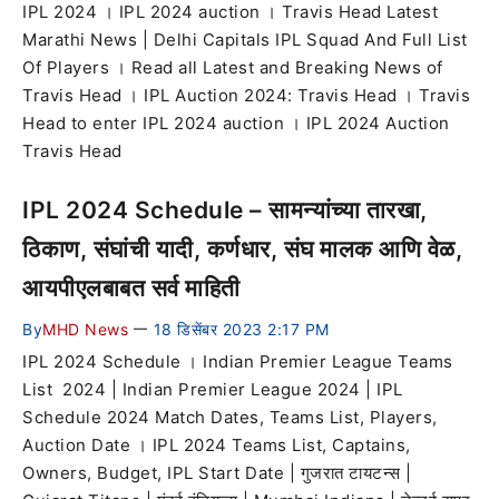
IPL 2024 । IPL 2024 auction । Travis Head Latest
Marathi News | Delhi Capitals IPL Squad And Full List
Of Players । Read all Latest and Breaking News of
Travis Head । IPL Auction 2024: Travis Head । Travis
Head to enter IPL 2024 auction । IPL 2024 Auction
Travis Head
IPL 2024 Schedule – सामन्यांच्या तारखा,
ठिकाण, संघांची यादी, कर्णधार, संघ मालक आणि वेळ,
आयपीएलबाबत सर्व माहिती
By
MHD News
18 डिसेंबर 2023 2:17 PM
—
IPL 2024 Schedule । Indian Premier League Teams
List 2024 | Indian Premier League 2024 | IPL
Schedule 2024 Match Dates, Teams List, Players,
Auction Date । IPL 2024 Teams List, Captains,
Owners, Budget, IPL Start Date | गुजरात टायटन्स |