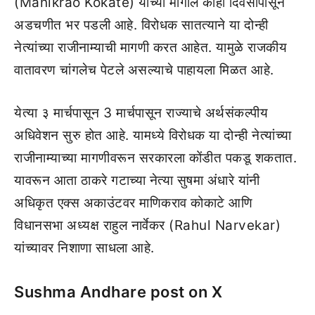
(Manikrao Kokate) यांच्या मागील काही दिवसांपासून
अडचणीत भर पडली आहे. विरोधक सातत्याने या दोन्ही
नेत्यांच्या राजीनाम्याची मागणी करत आहेत. यामुळे राजकीय
वातावरण चांगलेच पेटले असल्याचे पाहायला मिळत आहे.
येत्या ३ मार्चपासून 3 मार्चपासून राज्याचे अर्थसंकल्पीय
अधिवेशन सुरु होत आहे. यामध्ये विरोधक या दोन्ही नेत्यांच्या
राजीनाम्याच्या मागणीवरून सरकारला कोंडीत पकडू शकतात.
यावरून आता ठाकरे गटाच्या नेत्या सुषमा अंधारे यांनी
अधिकृत एक्स अकाउंटवर माणिकराव कोकाटे आणि
विधानसभा अध्यक्ष राहुल नार्वेकर (Rahul Narvekar)
यांच्यावर निशाणा साधला आहे.
Sushma Andhare post on X