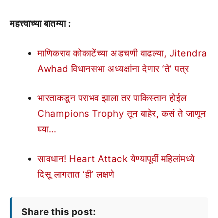
महत्त्वाच्या बातम्या :
माणिकराव कोकाटेंच्या अडचणी वाढल्या, Jitendra
Awhad विधानसभा अध्यक्षांना देणार ‘ते’ पत्र
भारताकडून पराभव झाला तर पाकिस्तान होईल
Champions Trophy तून बाहेर, कसं ते जाणून
घ्या…
सावधान! Heart Attack येण्यापूर्वी महिलांमध्ये
दिसू लागतात ‘ही’ लक्षणे
Share this post: