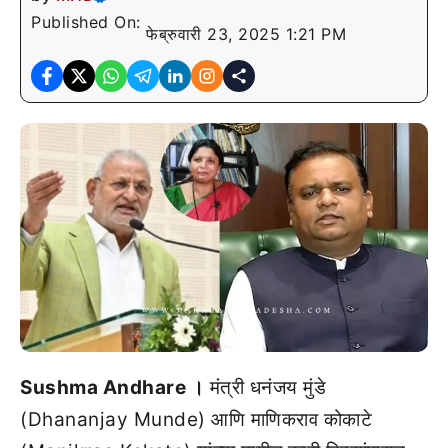
Published On:
फेब्रुवारी 23, 2025 1:21 PM
Sushma Andhare ।
मंत्री धनंजय मुंडे
(Dhananjay Munde) आणि माणिकराव कोकाटे