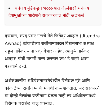
धनंजय मुंडेंकडून भररस्त्यात गोळीबार? धनंजय
देशमुखांच्या आरोपाने राजकारणात मोठी खळबळ!
दरम्यान, शरद पवार गटाचे नेते जितेंद्र आव्हाड (Jitendra
Awhad) कोकाटेंच्या राजीनाम्याबद्दल विधानसभा अध्यक्ष
राहुल नार्वेकर यांना पत्र देणार आहेत. त्यामुळे नार्वेकर
आव्हाड यांची मागणी मान्य करणार का? हे पाहणे आता
महत्त्वाचे ठरते.
अर्थसंकल्पीय अधिवेशनामध्येदेखील विरोधक मुंडे आणि
कोकाटेंच्या राजीनाम्याची मागणी करू शकतात. जर सरकारने
या दोन्ही नेत्यांचा राजीनामा घेतला नाही तर अधिवेशनामध्ये
विरोधक गदारोळ घालू शकतात.