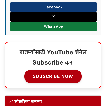
Facebook
X
WhatsApp
बातम्यांसाठी YouTube चॅनेल
Subscribe करा
SUBSCRIBE NOW
📈 लोकप्रिय बातम्या