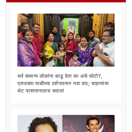
सर्व सामान्य लोकांना काढू देता का असे फोटो?,
प्राजक्ता माळीच्या दर्शनावरून नवा वाद; चाहत्यांचा
थेट प्रशासनालाच सवाल!