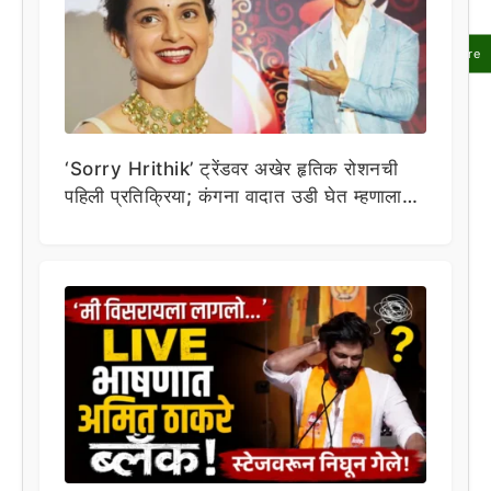
Share
‘Sorry Hrithik’ ट्रेंडवर अखेर हृतिक रोशनची
पहिली प्रतिक्रिया; कंगना वादात उडी घेत म्हणाला…