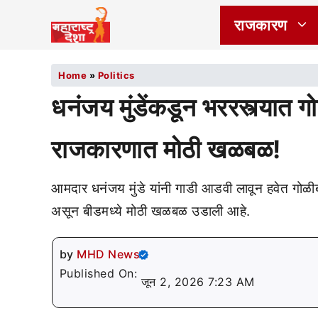
राजकारण
Home
»
Politics
धनंजय मुंडेंकडून भररस्त्यात 
राजकारणात मोठी खळबळ!
आमदार धनंजय मुंडे यांनी गाडी आडवी लावून हवेत गो
असून बीडमध्ये मोठी खळबळ उडाली आहे.
by
MHD News
Published On:
जून 2, 2026 7:23 AM