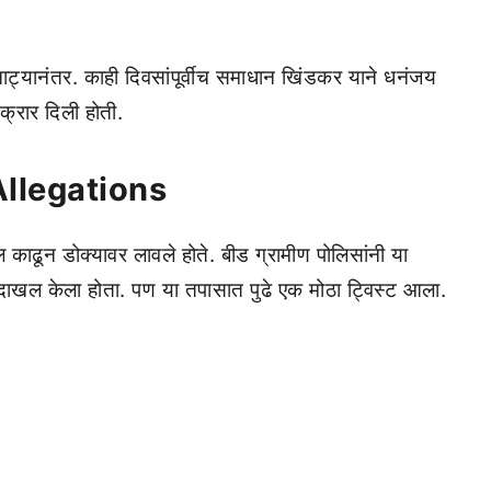
नाट्यानंतर. काही दिवसांपूर्वीच समाधान खिंडकर याने धनंजय
क्रार दिली होती.
llegations
ल काढून डोक्यावर लावले होते. बीड ग्रामीण पोलिसांनी या
दाखल केला होता. पण या तपासात पुढे एक मोठा ट्विस्ट आला.