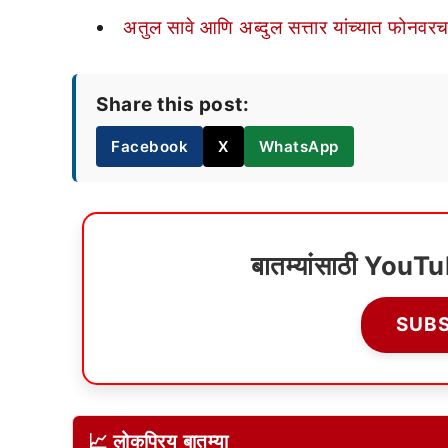
अतुल सावे आणि अब्दुल सत्तार यांच्यात फोनवर
Share this post:
Facebook
X
WhatsApp
बातम्यांसाठी YouT
SUB
📈 लोकप्रिय बातम्या