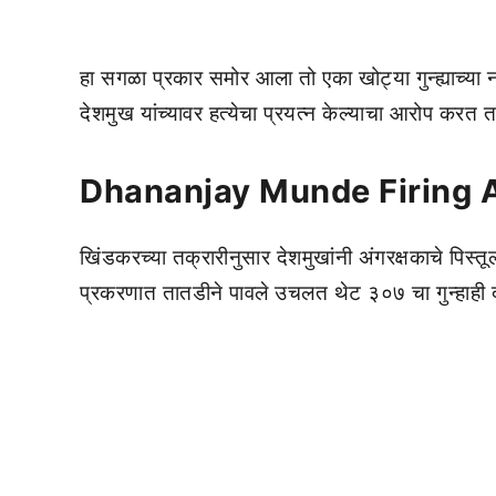
हा सगळा प्रकार समोर आला तो एका खोट्या गुन्ह्याच्या 
देशमुख यांच्यावर हत्येचा प्रयत्न केल्याचा आरोप करत त
Dhananjay Munde Firing A
खिंडकरच्या तक्रारीनुसार देशमुखांनी अंगरक्षकाचे पिस्तू
प्रकरणात तातडीने पावले उचलत थेट ३०७ चा गुन्हाही 