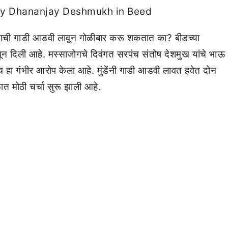
 कुणाची गाडी आडवी लावून गोळीबार करू शकतात का? बीडच्या
न दिली आहे. मस्साजोगचे दिवंगत सरपंच संतोष देशमुख यांचे भाऊ
च हा गंभीर आरोप केला आहे. मुंडेंनी गाडी आडवी लावत हवेत दोन
ळात मोठी चर्चा सुरू झाली आहे.