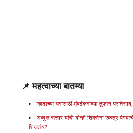
📌
महत्वाच्या बातम्या
म्हाडाच्या घरांसाठी मुंबईकरांच्या तुफान प्रत
अब्दुल सत्तार यांची दोन्ही शिवसेना एकत्र ये
शिजतंय?