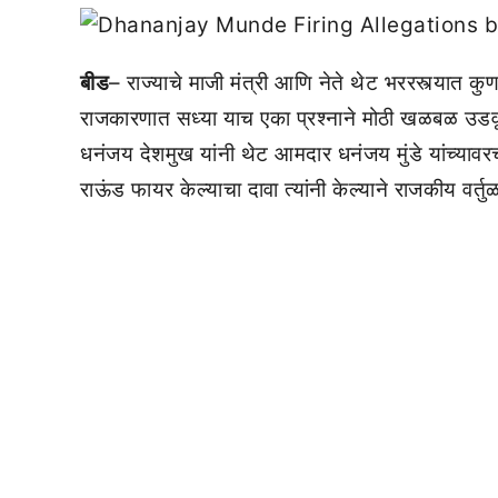
बीड
– राज्याचे माजी मंत्री आणि नेते थेट भररस्त्यात
राजकारणात सध्या याच एका प्रश्नाने मोठी खळबळ उडवू
धनंजय देशमुख यांनी थेट आमदार धनंजय मुंडे यांच्यावर
राऊंड फायर केल्याचा दावा त्यांनी केल्याने राजकीय वर्तु