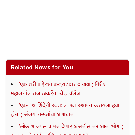
Related News for You
‘एक तरी बाहेरचा कंत्राटदार दाखवा’; गिरीश
महाजनांचं राज ठाकरेंना थेट चॅलेंज
‘एकनाथ शिंदेंनी स्वतःचा पक्ष स्थापन करायला हवा
होता’; संजय राऊतांचा घणाघात
‘लोक भाजपलाच मत देणार असतील तर आता भोगा’;