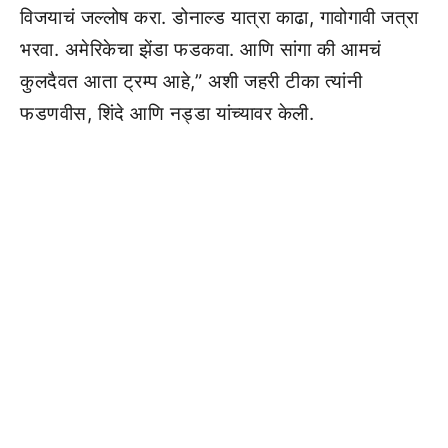
विजयाचं जल्लोष करा. डोनाल्ड यात्रा काढा, गावोगावी जत्रा
भरवा. अमेरिकेचा झेंडा फडकवा. आणि सांगा की आमचं
कुलदैवत आता ट्रम्प आहे,” अशी जहरी टीका त्यांनी
फडणवीस, शिंदे आणि नड्डा यांच्यावर केली.