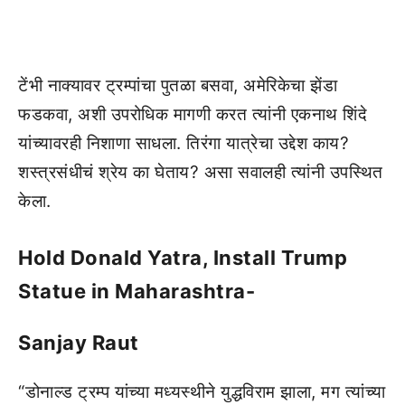
टेंभी नाक्यावर ट्रम्पांचा पुतळा बसवा, अमेरिकेचा झेंडा
फडकवा, अशी उपरोधिक मागणी करत त्यांनी एकनाथ शिंदे
यांच्यावरही निशाणा साधला. तिरंगा यात्रेचा उद्देश काय?
शस्त्रसंधीचं श्रेय का घेताय? असा सवालही त्यांनी उपस्थित
केला.
Hold Donald Yatra, Install Trump
Statue in Maharashtra-
Sanjay Raut
“डोनाल्ड ट्रम्प यांच्या मध्यस्थीने युद्धविराम झाला, मग त्यांच्या