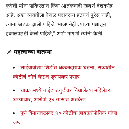
कुरेशी यांना पाकिस्तान किंवा आतंकवादी म्हणणं देशद्रोह
आहे. अशा व्यक्तीला केवळ पदावरून हटवणं पुरेसं नाही,
त्यांना अटक झाली पाहिजे. भाजपनेही त्यांच्या पक्षातून
हकालपट्टी केली पाहिजे,” अशी मागणी त्यांनी केली.
📌 महत्वाच्या बातम्या
साईबाबांच्या शिर्डीत धक्कादायक घटना, सव्वातीन
कोटीचं सोनं घेऊन ड्रायव्हर पसार
चाकणमध्ये नाईट ड्युटीवर निघालेल्या महिलेवर
अत्याचार, आरोपी २४ तासांत अटकेत
पुणे विमानतळावर १० कोटींचा हायड्रोपोनिक गांजा
जप्त