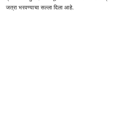
जत्रा भरवण्याचा सल्ला दिला आहे.