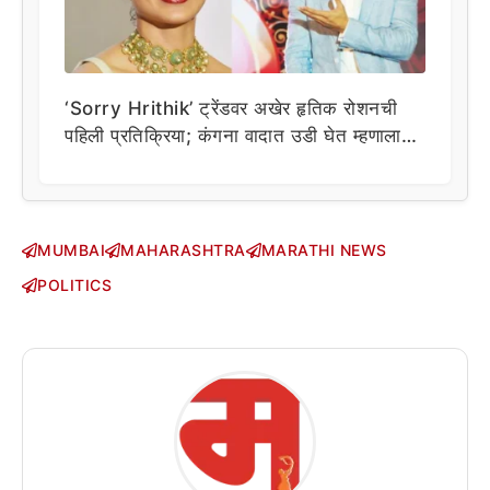
‘Sorry Hrithik’ ट्रेंडवर अखेर हृतिक रोशनची
पहिली प्रतिक्रिया; कंगना वादात उडी घेत म्हणाला…
MUMBAI
MAHARASHTRA
MARATHI NEWS
POLITICS