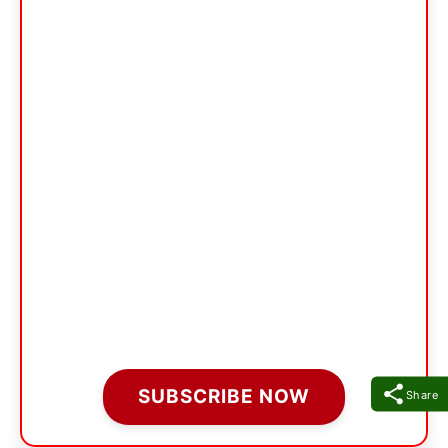
SUBSCRIBE NOW
Share