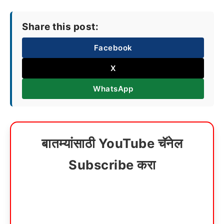
Share this post:
Facebook
X
WhatsApp
बातम्यांसाठी YouTube चॅनेल
Subscribe करा