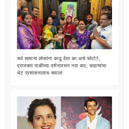
सर्व सामान्य लोकांना काढू देता का असे फोटो?,
प्राजक्ता माळीच्या दर्शनावरून नवा वाद; चाहत्यांचा
थेट प्रशासनालाच सवाल!