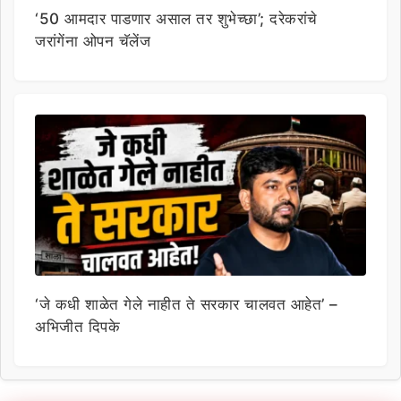
‘50 आमदार पाडणार असाल तर शुभेच्छा’; दरेकरांचे
जरांगेंना ओपन चॅलेंज
‘जे कधी शाळेत गेले नाहीत ते सरकार चालवत आहेत’ –
अभिजीत दिपके