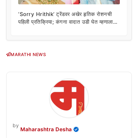
‘Sorry Hrithik’ ट्रेंडवर अखेर हृतिक रोशनची
पहिली प्रतिक्रिया; कंगना वादात उडी घेत म्हणाला…
MARATHI NEWS
by
Maharashtra Desha