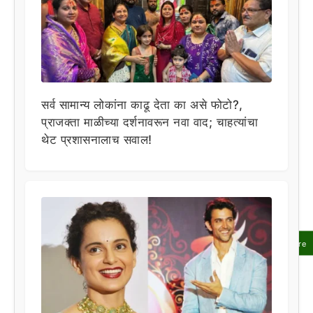
सर्व सामान्य लोकांना काढू देता का असे फोटो?,
प्राजक्ता माळीच्या दर्शनावरून नवा वाद; चाहत्यांचा
थेट प्रशासनालाच सवाल!
Share