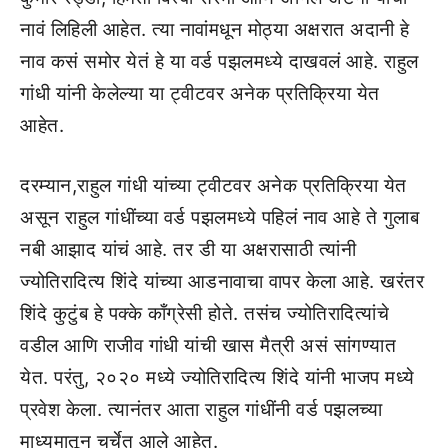
नावं लिहिली आहेत. त्या नावांमधून मोठ्या अक्षरात अदानी हे
नाव कसं समोर येतं हे या वर्ड पझलमध्ये दाखवलं आहे. राहुल
गांधी यांनी केलेल्या या ट्वीटवर अनेक प्रतिक्रिया येत
आहेत.
दरम्यान,राहुल गांधी यांच्या ट्वीटवर अनेक प्रतिक्रिया येत
असून राहुल गांधींच्या वर्ड पझलमध्ये पहिलं नाव आहे ते गुलाब
नबी आझाद यांचं आहे. तर डी या अक्षरासाठी त्यांनी
ज्योतिरादित्य शिंदे यांच्या आडनावाचा वापर केला आहे. खरंतर
शिंदे कुटुंब हे पक्के काँग्रेसी होते. तसंच ज्योतिरादित्यांचे
वडील आणि राजीव गांधी यांची खास मैत्री असं सांगण्यात
येत. परंतु, २०२० मध्ये ज्योतिरादित्य शिंदे यांनी भाजप मध्ये
प्रवेश केला. त्यानंतर आता राहुल गांधींनी वर्ड पझलच्या
माध्यमातून चर्चेत आले आहेत.