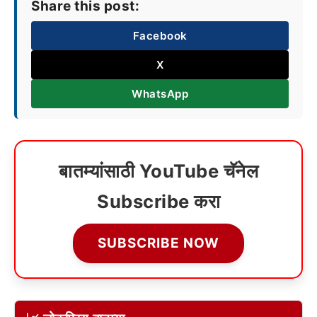
Share this post:
Facebook
X
WhatsApp
बातम्यांसाठी YouTube चॅनेल
Subscribe करा
SUBSCRIBE NOW