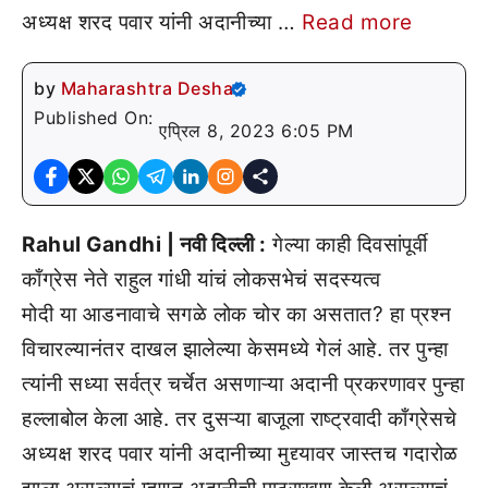
अध्यक्ष शरद पवार यांनी अदानीच्या …
Read more
by
Maharashtra Desha
Published On:
एप्रिल 8, 2023 6:05 PM
Rahul Gandhi | नवी दिल्ली :
गेल्या काही दिवसांपूर्वी
काँग्रेस नेते राहुल गांधी यांचं लोकसभेचं सदस्यत्व
मोदी या आडनावाचे सगळे लोक चोर का असतात? हा प्रश्न
विचारल्यानंतर दाखल झालेल्या केसमध्ये गेलं आहे. तर पुन्हा
त्यांनी सध्या सर्वत्र चर्चेत असणाऱ्या अदानी प्रकरणावर पुन्हा
हल्लाबोल केला आहे. तर दुसऱ्या बाजूला राष्ट्रवादी काँग्रेसचे
अध्यक्ष शरद पवार यांनी अदानीच्या मुद्द्यावर जास्तच गदारोळ