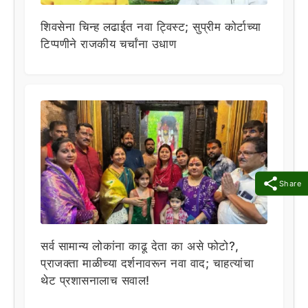
शिवसेना चिन्ह लढाईत नवा ट्विस्ट; सुप्रीम कोर्टाच्या
टिप्पणीने राजकीय चर्चांना उधाण
Share
सर्व सामान्य लोकांना काढू देता का असे फोटो?,
प्राजक्ता माळीच्या दर्शनावरून नवा वाद; चाहत्यांचा
थेट प्रशासनालाच सवाल!