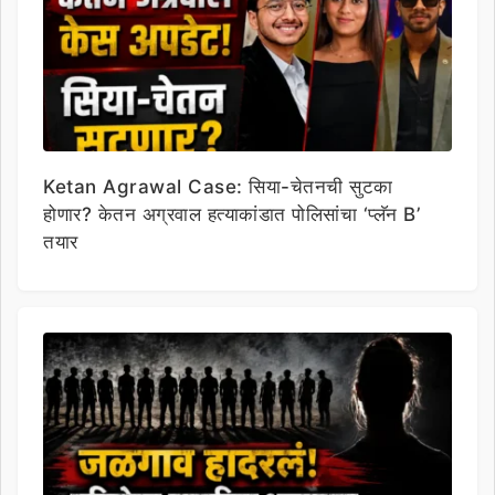
Ketan Agrawal Case: सिया-चेतनची सुटका
होणार? केतन अग्रवाल हत्याकांडात पोलिसांचा ‘प्लॅन B’
तयार