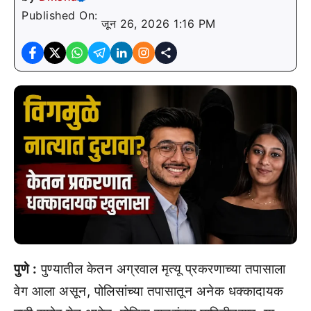
Published On:
जून 26, 2026 1:16 PM
पुणे :
पुण्यातील केतन अग्रवाल मृत्यू प्रकरणाच्या तपासाला
वेग आला असून, पोलिसांच्या तपासातून अनेक धक्कादायक