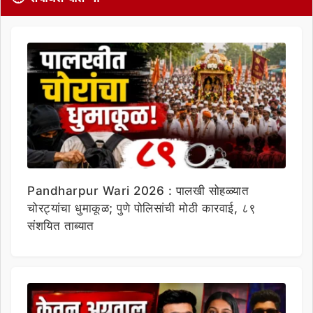
Pandharpur Wari 2026 : पालखी सोहळ्यात
चोरट्यांचा धुमाकूळ; पुणे पोलिसांची मोठी कारवाई, ८९
संशयित ताब्यात