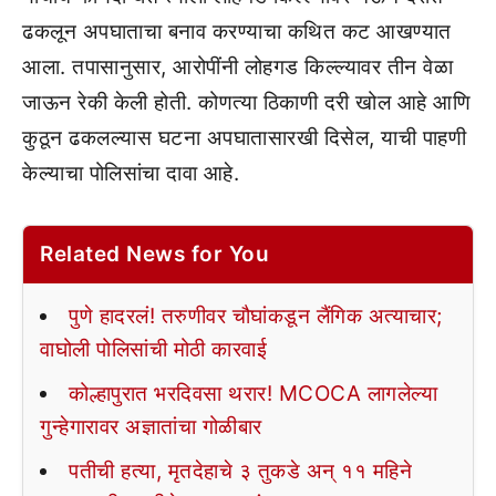
ढकलून अपघाताचा बनाव करण्याचा कथित कट आखण्यात
आला. तपासानुसार, आरोपींनी लोहगड किल्ल्यावर तीन वेळा
जाऊन रेकी केली होती. कोणत्या ठिकाणी दरी खोल आहे आणि
कुठून ढकलल्यास घटना अपघातासारखी दिसेल, याची पाहणी
केल्याचा पोलिसांचा दावा आहे.
Related News for You
पुणे हादरलं! तरुणीवर चौघांकडून लैंगिक अत्याचार;
वाघोली पोलिसांची मोठी कारवाई
कोल्हापुरात भरदिवसा थरार! MCOCA लागलेल्या
गुन्हेगारावर अज्ञातांचा गोळीबार
पतीची हत्या, मृतदेहाचे ३ तुकडे अन् ११ महिने