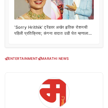
‘Sorry Hrithik’ ट्रेंडवर अखेर हृतिक रोशनची
पहिली प्रतिक्रिया; कंगना वादात उडी घेत म्हणाला…
ENTERTAINMENT
MARATHI NEWS