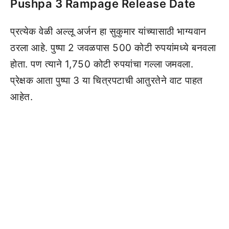
Pushpa 3 Rampage Release Date
प्रत्येक वेळी अल्लू अर्जन हा सुकुमार यांच्यासाठी भाग्यवान
ठरला आहे. पुष्पा 2 जवळपास 500 कोटी रुपयांमध्ये बनवला
होता. पण त्याने 1,750 कोटी रुपयांचा गल्ला जमवला.
प्रेक्षक आता पुष्पा 3 या चित्रपटाची आतुरतेने वाट पाहत
आहेत.