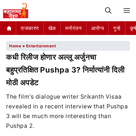
M
राजकारण
खेळ
मनोरंजन
आरोग्य
गुन्हे
कृष
Home
»
Entertainment
कधी रिलीज होणार अल्लू अर्जुनचा
बहुप्रतिक्षित Pushpa 3? निर्मात्यांनी दिली
मोठी अपडेट
The film’s dialogue writer Srikanth Visaa
revealed in a recent interview that Pushpa
3 will be much more interesting than
Pushpa 2.