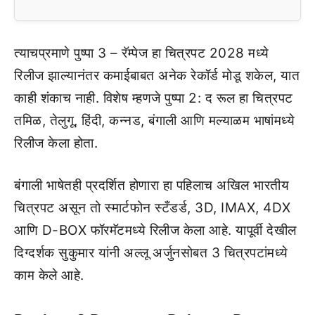
त्याचप्रमाणे पुष्पा 3 – रॅम्पेज हा चित्रपट 2028 मध्ये
रिलीज झाल्यानंतर कमाईबाबत अनेक रेकॉर्ड मोडू शकेल, यात
काही शंकाच नाही. विशेष म्हणजे पुष्पा 2: द रूल हा चित्रपट
तमिळ, तेलुगू, हिंदी, कन्नड, बंगाली आणि मल्याळम भाषांमध्ये
रिलीज केला होता.
बंगाली भाषेतही प्रदर्शित होणारा हा पहिलाच अखिल भारतीय
चित्रपट असून तो स्मार्टफोन स्टँडर्ड, 3D, IMAX, 4DX
आणि D-BOX फॉरमॅटमध्ये रिलीज केला आहे. यापूर्वी देखील
दिग्दर्शक सुकुमार यांनी अल्लू अर्जुनसोबत 3 चित्रपटांमध्ये
काम केले आहे.