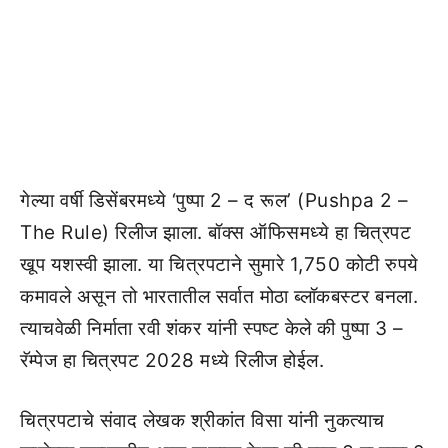
गेल्या वर्षी डिसेंबरमध्ये ‘पुष्पा 2 – द रूल’ (Pushpa 2 –
The Rule) रिलीज झाला. बॉक्स ऑफिसमध्ये हा चित्रपट
खूप यशस्वी झाला. या चित्रपटाने सुमारे 1,750 कोटी रुपये
कमावले असून तो भारतातील सर्वात मोठा ब्लॉकबस्टर बनला.
त्याचवेळी निर्माता रवी शंकर यांनी स्पष्ट केले की पुष्पा 3 –
रॅम्पेज हा चित्रपट 2028 मध्ये रिलीज होईल.
चित्रपटाचे संवाद लेखक श्रीकांत विसा यांनी नुकत्याच