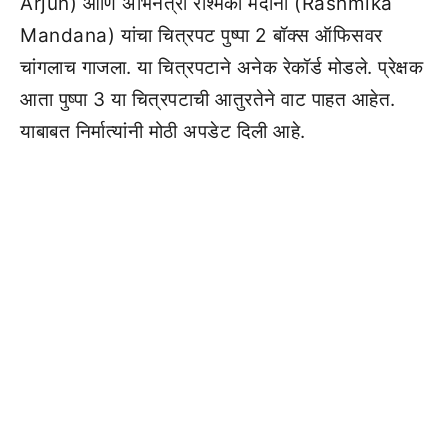
Arjun) आणि अभिनेत्री रश्मिका मंदाना (Rashmika
Mandana) यांचा चित्रपट पुष्पा 2 बॉक्स ऑफिसवर
चांगलाच गाजला. या चित्रपटाने अनेक रेकॉर्ड मोडले. प्रेक्षक
आता पुष्पा 3 या चित्रपटाची आतुरतेने वाट पाहत आहेत.
याबाबत निर्मात्यांनी मोठी अपडेट दिली आहे.