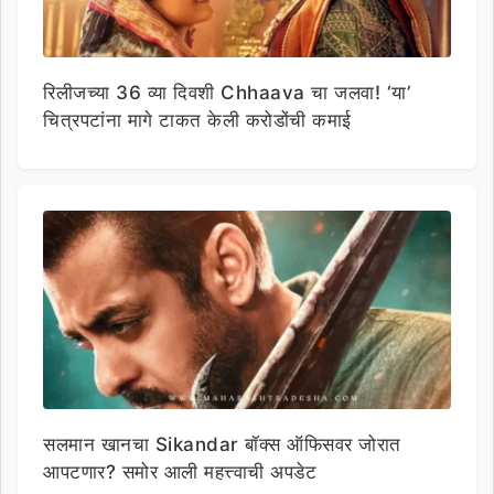
रिलीजच्या 36 व्या दिवशी Chhaava चा जलवा! ‘या’
चित्रपटांना मागे टाकत केली करोडोंची कमाई
सलमान खानचा Sikandar बॉक्स ऑफिसवर जोरात
आपटणार? समोर आली महत्त्वाची अपडेट