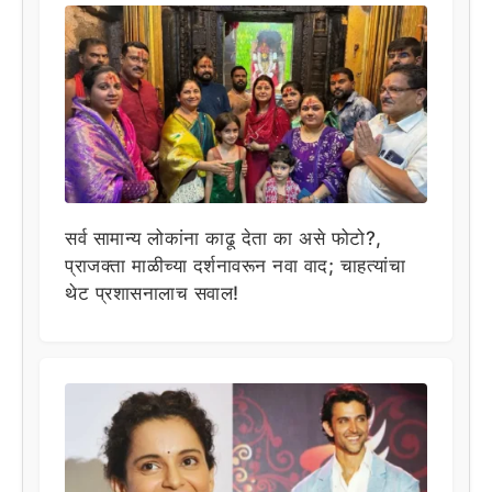
सर्व सामान्य लोकांना काढू देता का असे फोटो?,
प्राजक्ता माळीच्या दर्शनावरून नवा वाद; चाहत्यांचा
थेट प्रशासनालाच सवाल!