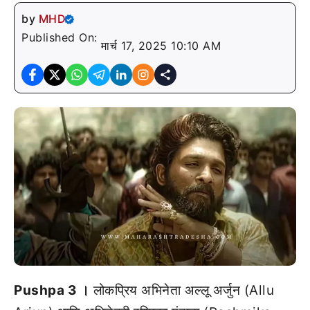
by
MHD
Published On:
मार्च 17, 2025 10:10 AM
Pushpa 3 ।
लोकप्रिय अभिनेता अल्लू अर्जुन (Allu