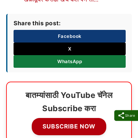
Share this post:
Facebook
X
WhatsApp
बातम्यांसाठी YouTube चॅनेल
Subscribe करा
Share
SUBSCRIBE NOW