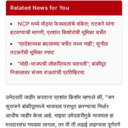
Related News for You
NCP मध्ये मोठ्या फेरबदलांचे संकेत; तटकरे यांना
हटवण्याची मागणी, प्रशांत किशोरांची भूमिका चर्चेत
‘प्रदेशाध्यक्ष बदलाच्या चर्चेत तथ्य नाही’; सुनील
तटकरेंची भूमिका स्पष्ट
“मोदी-भाजपची लोकप्रियता घसरली”; बांकीपूर
निकालावर संजय राऊतांची प्रतिक्रिया
उमेदवारी जाहीर करताना प्रशांत किशोर म्हणाले की, “जन
सुराजने बांकीपूरमध्ये भाजपला पराभूत करण्याचा निर्धार
आधीच जाहीर केला आहे. माझ्या उमेदवारीमुळे भाजपला हा
मतदारसंघ गमवावा लागला, तर मी ती लढाई लढण्यास पूर्णपणे