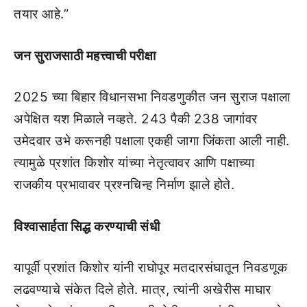
तयार आहे.”
जन सुराजसाठी महत्त्वाची परीक्षा
2025 च्या बिहार विधानसभा निवडणुकीत जन सुराज पक्षाला
अपेक्षित यश मिळाले नव्हते. 243 पैकी 238 जागांवर
उमेदवार उभे करूनही पक्षाला एकही जागा जिंकता आली नाही.
त्यामुळे प्रशांत किशोर यांच्या नेतृत्वावर आणि पक्षाच्या
राजकीय प्रभावावर प्रश्नचिन्ह निर्माण झाले होते.
विश्वासार्हता सिद्ध करण्याची संधी
यापूर्वी प्रशांत किशोर यांनी राघोपूर मतदारसंघातून निवडणूक
लढवण्याचे संकेत दिले होते. मात्र, त्यांनी अखेरीस माघार