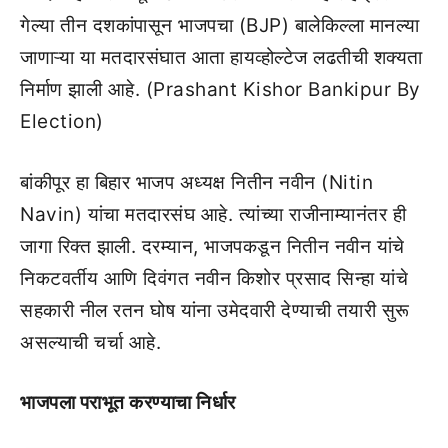
गेल्या तीन दशकांपासून भाजपचा (BJP) बालेकिल्ला मानल्या
जाणाऱ्या या मतदारसंघात आता हायव्होल्टेज लढतीची शक्यता
निर्माण झाली आहे. (Prashant Kishor Bankipur By
Election)
बांकीपूर हा बिहार भाजप अध्यक्ष नितीन नवीन (Nitin
Navin) यांचा मतदारसंघ आहे. त्यांच्या राजीनाम्यानंतर ही
जागा रिक्त झाली. दरम्यान, भाजपकडून नितीन नवीन यांचे
निकटवर्तीय आणि दिवंगत नवीन किशोर प्रसाद सिन्हा यांचे
सहकारी नील रतन घोष यांना उमेदवारी देण्याची तयारी सुरू
असल्याची चर्चा आहे.
भाजपला पराभूत करण्याचा निर्धार