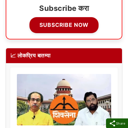
Subscribe करा
SUBSCRIBE NOW
📈 लोकप्रिय बातम्या
Share