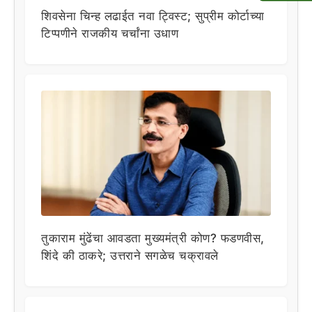
शिवसेना चिन्ह लढाईत नवा ट्विस्ट; सुप्रीम कोर्टाच्या
टिप्पणीने राजकीय चर्चांना उधाण
तुकाराम मुंढेंचा आवडता मुख्यमंत्री कोण? फडणवीस,
शिंदे की ठाकरे; उत्तराने सगळेच चक्रावले