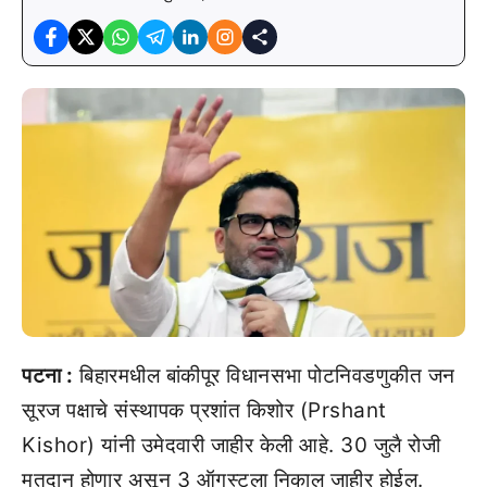
पटना :
बिहारमधील बांकीपूर विधानसभा पोटनिवडणुकीत जन
सूरज पक्षाचे संस्थापक प्रशांत किशोर (Prshant
Kishor) यांनी उमेदवारी जाहीर केली आहे. 30 जुलै रोजी
मतदान होणार असून 3 ऑगस्टला निकाल जाहीर होईल.