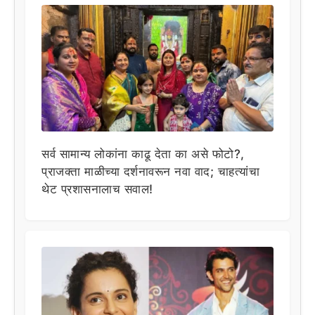
सर्व सामान्य लोकांना काढू देता का असे फोटो?,
प्राजक्ता माळीच्या दर्शनावरून नवा वाद; चाहत्यांचा
थेट प्रशासनालाच सवाल!