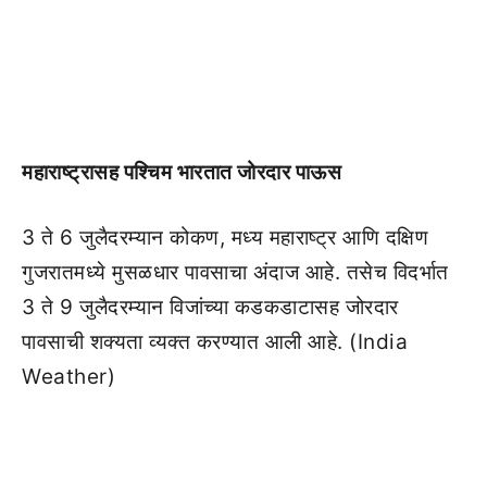
महाराष्ट्रासह पश्चिम भारतात जोरदार पाऊस
3 ते 6 जुलैदरम्यान कोकण, मध्य महाराष्ट्र आणि दक्षिण
गुजरातमध्ये मुसळधार पावसाचा अंदाज आहे. तसेच विदर्भात
3 ते 9 जुलैदरम्यान विजांच्या कडकडाटासह जोरदार
पावसाची शक्यता व्यक्त करण्यात आली आहे. (India
Weather)