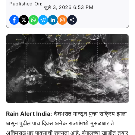
Published On:
जुलै 3, 2026 6:53 PM
Rain Alert India:
देशभरात मान्सून पुन्हा सक्रिय झाला
असून पुढील पाच दिवस अनेक राज्यांमध्ये मुसळधार ते
अतिमुसळधार पावसाची शक्यता आहे. बंगालच्या खाडीत तयार