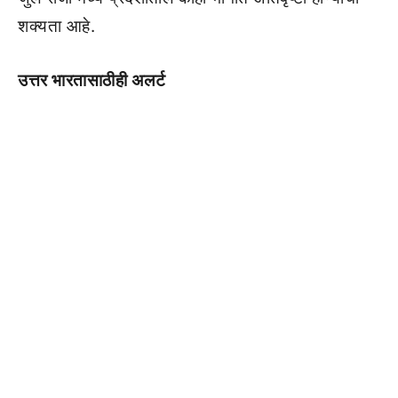
शक्यता आहे.
उत्तर भारतासाठीही अलर्ट