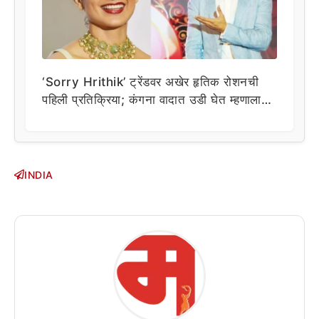
‘Sorry Hrithik’ ट्रेंडवर अखेर हृतिक रोशनची
पहिली प्रतिक्रिया; कंगना वादात उडी घेत म्हणाला…
INDIA