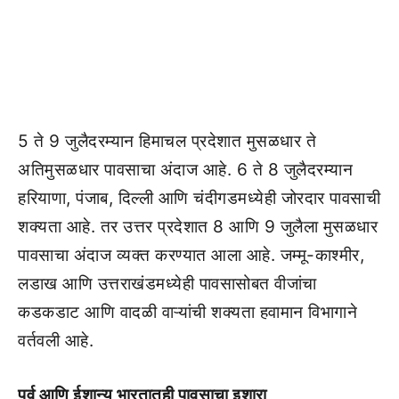
5 ते 9 जुलैदरम्यान हिमाचल प्रदेशात मुसळधार ते
अतिमुसळधार पावसाचा अंदाज आहे. 6 ते 8 जुलैदरम्यान
हरियाणा, पंजाब, दिल्ली आणि चंदीगडमध्येही जोरदार पावसाची
शक्यता आहे. तर उत्तर प्रदेशात 8 आणि 9 जुलैला मुसळधार
पावसाचा अंदाज व्यक्त करण्यात आला आहे. जम्मू-काश्मीर,
लडाख आणि उत्तराखंडमध्येही पावसासोबत वीजांचा
कडकडाट आणि वादळी वाऱ्यांची शक्यता हवामान विभागाने
वर्तवली आहे.
पूर्व आणि ईशान्य भारतातही पावसाचा इशारा