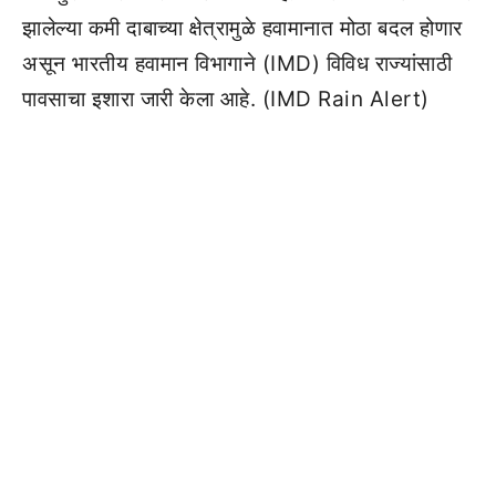
झालेल्या कमी दाबाच्या क्षेत्रामुळे हवामानात मोठा बदल होणार
असून भारतीय हवामान विभागाने (IMD) विविध राज्यांसाठी
पावसाचा इशारा जारी केला आहे. (IMD Rain Alert)