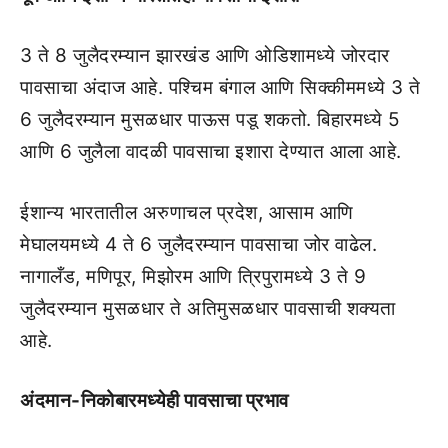
3 ते 8 जुलैदरम्यान झारखंड आणि ओडिशामध्ये जोरदार
पावसाचा अंदाज आहे. पश्चिम बंगाल आणि सिक्कीममध्ये 3 ते
6 जुलैदरम्यान मुसळधार पाऊस पडू शकतो. बिहारमध्ये 5
आणि 6 जुलैला वादळी पावसाचा इशारा देण्यात आला आहे.
ईशान्य भारतातील अरुणाचल प्रदेश, आसाम आणि
मेघालयमध्ये 4 ते 6 जुलैदरम्यान पावसाचा जोर वाढेल.
नागालँड, मणिपूर, मिझोरम आणि त्रिपुरामध्ये 3 ते 9
जुलैदरम्यान मुसळधार ते अतिमुसळधार पावसाची शक्यता
आहे.
अंदमान-निकोबारमध्येही पावसाचा प्रभाव