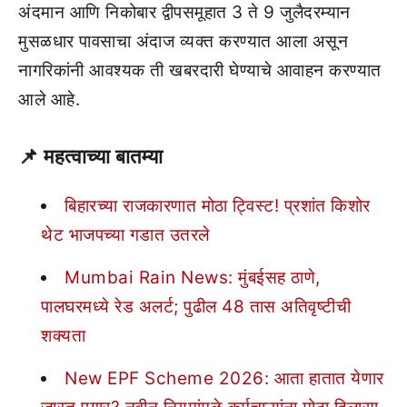
अंदमान आणि निकोबार द्वीपसमूहात 3 ते 9 जुलैदरम्यान
मुसळधार पावसाचा अंदाज व्यक्त करण्यात आला असून
नागरिकांनी आवश्यक ती खबरदारी घेण्याचे आवाहन करण्यात
आले आहे.
📌
महत्वाच्या बातम्या
बिहारच्या राजकारणात मोठा ट्विस्ट! प्रशांत किशोर
थेट भाजपच्या गडात उतरले
Mumbai Rain News: मुंबईसह ठाणे,
पालघरमध्ये रेड अलर्ट; पुढील 48 तास अतिवृष्टीची
शक्यता
New EPF Scheme 2026: आता हातात येणार