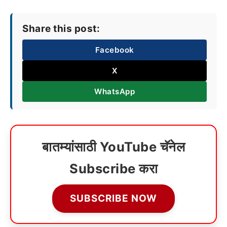
Share this post:
Facebook
X
WhatsApp
बातम्यांसाठी YouTube चॅनेल
Subscribe करा
SUBSCRIBE NOW