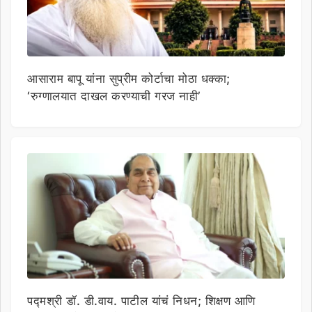
आसाराम बापू यांना सुप्रीम कोर्टाचा मोठा धक्का;
‘रुग्णालयात दाखल करण्याची गरज नाही’
पद्मश्री डॉ. डी.वाय. पाटील यांचं निधन; शिक्षण आणि