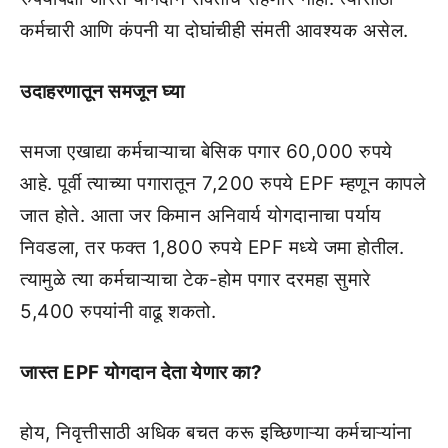
कर्मचारी आणि कंपनी या दोघांचीही संमती आवश्यक असेल.
उदाहरणातून समजून घ्या
समजा एखाद्या कर्मचाऱ्याचा बेसिक पगार 60,000 रुपये
आहे. पूर्वी त्याच्या पगारातून 7,200 रुपये EPF म्हणून कापले
जात होते. आता जर किमान अनिवार्य योगदानाचा पर्याय
निवडला, तर फक्त 1,800 रुपये EPF मध्ये जमा होतील.
त्यामुळे त्या कर्मचाऱ्याचा टेक-होम पगार दरमहा सुमारे
5,400 रुपयांनी वाढू शकतो.
जास्त EPF योगदान देता येणार का?
होय, निवृत्तीसाठी अधिक बचत करू इच्छिणाऱ्या कर्मचाऱ्यांना