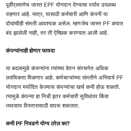
पूर्वीप्रमाणेच जास्त EPF योगदान देण्याचा पर्याय उपलब्ध
राहणार आहे. मात्र, यासाठी कर्मचारी आणि कंपनी या
दोघांचीही संमती आवश्यक असेल. म्हणजेच जास्त PF कपात
बंद झालेली नाही, तर ती ऐच्छिक करण्यात आली आहे.
कंपन्यांनाही होणार फायदा
या बदलामुळे कंपन्यांना त्यांच्या वेतन संरचनेत अधिक
लवचिकता मिळणार आहे. कर्मचाऱ्यांच्या संमतीने अनिवार्य PF
योगदान मर्यादित केल्यास कंपन्यांचा खर्च कमी होऊ शकतो.
त्यामुळे कंपन्या हा निधी इतर कर्मचारी सुविधांवर किंवा
व्यवसाय विस्तारासाठी वापरू शकतात.
कमी PF निवडणे योग्य ठरेल का?