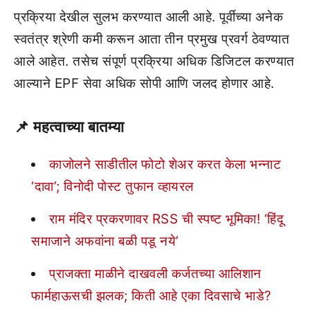
प्रक्रिया देखील सुलभ करण्यात आली आहे. पूर्वीच्या अनेक
स्वतंत्र श्रेणी कमी करून आता तीन प्रमुख प्रवर्ग ठेवण्यात
आले आहेत. तसेच संपूर्ण प्रक्रिया अधिक डिजिटल करण्यात
आल्याने EPF सेवा अधिक सोपी आणि जलद होणार आहे.
📌
महत्वाच्या बातम्या
काजोलने साडीतील फोटो शेअर करत केला भन्नाट
‘दावा’; विनोदी पोस्ट तुफान व्हायरल
राम मंदिर प्रकरणावर RSS ची स्पष्ट भूमिका! ‘हिंदू
समाजाने अफवांना बळी पडू नये’
प्राजक्ता माळीने दाखवली कर्जतच्या आलिशान
फार्महाऊसची झलक; किती आहे एका दिवसाचे भाडे?