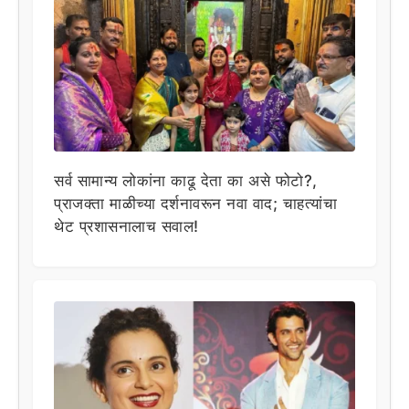
सर्व सामान्य लोकांना काढू देता का असे फोटो?,
प्राजक्ता माळीच्या दर्शनावरून नवा वाद; चाहत्यांचा
थेट प्रशासनालाच सवाल!