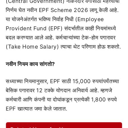
(Central Government) नोकरदार वर्गासाठी महत्त्वाचा
निर्णय घेत नवीन EPF Scheme 2026 लागू केली आहे.
या योजनेअंतर्गत भविष्य निर्वाह निधी (Employee
Provident Fund (EPF) संदर्भातील काही नियमांमध्ये
बदल करण्यात आले आहे. कर्मचाऱ्यांच्या टेक-होम पगारावर
(Take Home Salary) त्याचा थेट परिणाम होऊ शकतो.
नवीन नियम काय सांगतो?
सध्याच्या नियमानुसार, EPF साठी 15,000 रुपयांपर्यंतच्या
बेसिक पगारावर 12 टक्के योगदान अनिवार्य आहे. म्हणजे
कर्मचारी आणि कंपनी या दोघांकडून प्रत्येकी 1,800 रुपये
EPF खात्यात जमा केले जातात.