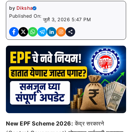
by
Diksha
Published On:
जुलै 3, 2026 5:47 PM
New EPF Scheme 2026:
केंद्र सरकारने