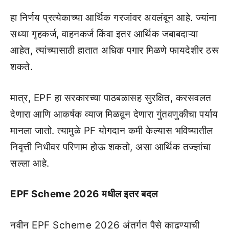
हा निर्णय प्रत्येकाच्या आर्थिक गरजांवर अवलंबून आहे. ज्यांना
सध्या गृहकर्ज, वाहनकर्ज किंवा इतर आर्थिक जबाबदाऱ्या
आहेत, त्यांच्यासाठी हातात अधिक पगार मिळणे फायदेशीर ठरू
शकते.
मात्र, EPF हा सरकारच्या पाठबळासह सुरक्षित, करसवलत
देणारा आणि आकर्षक व्याज मिळवून देणारा गुंतवणुकीचा पर्याय
मानला जातो. त्यामुळे PF योगदान कमी केल्यास भविष्यातील
निवृत्ती निधीवर परिणाम होऊ शकतो, असा आर्थिक तज्ज्ञांचा
सल्ला आहे.
EPF Scheme 2026 मधील इतर बदल
नवीन EPF Scheme 2026 अंतर्गत पैसे काढण्याची