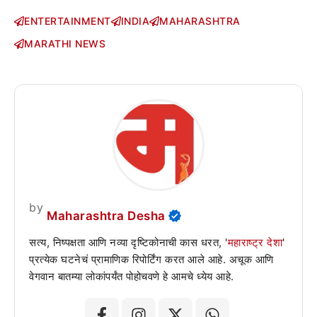
ENTERTAINMENT
INDIA
MAHARASHTRA
MARATHI NEWS
by
Maharashtra Desha
सत्य, निष्पक्षता आणि नव्या दृष्टिकोनाची कास धरत, '
महाराष्ट्र देशा
'
प्रत्येक घटनेचं प्रामाणिक रिपोर्टिंग करत आले आहे. अचूक आणि
वेगवान बातम्या लोकांपर्यंत पोहोचवणे हे आमचे ध्येय आहे.