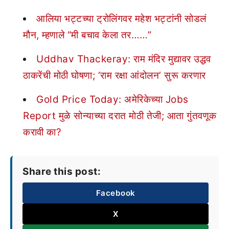
आलिया भट्टच्या ट्रोलिंगवर महेश भट्टांनी सोडलं
मौन, म्हणाले “मी बचाव केला तर……”
Uddhav Thackeray: राम मंदिर मुद्यावर उद्धव
ठाकरेंची मोठी घोषणा; ‘राम रक्षा आंदोलन’ सुरू करणार
Gold Price Today: अमेरिकेच्या Jobs
Report मुळे सोन्याच्या दरात मोठी तेजी; आता गुंतवणूक
करावी का?
Share this post:
Facebook
X