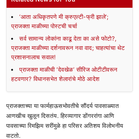
‘आता अधिकृतपणे मी क्रुएल्टी-फ्री झाले’;
प्राजक्ता माळीच्या पोस्टची चर्चा
सर्व सामान्य लोकांना काढू देता का असे फोटो?,
प्राजक्ता माळीच्या दर्शनावरून नवा वाद; चाहत्यांचा थेट
प्रशासनालाच सवाल!
प्राजक्ता माळीची ‘देवखेळ’ सीरिज ओटीटीवरून
हटवणार? विधानसभेत शेलारांचे मोठे आदेश
प्राजक्ताच्या या फार्महाऊसभोवतीचे सौंदर्य पावसाळ्यात
आणखीच खुलून दिसतंय. हिरव्यागार डोंगररांगा आणि
पावसाच्या रिमझिम सरींमुळे हा परिसर अतिशय विलोभनीय
वाटतो.