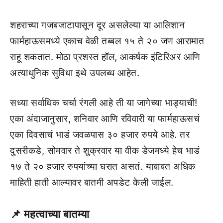
शहराच्या गजबजाटापासून दूर असलेल्या या आलिशान
फार्महाऊसमध्ये एकाच वेळी तब्बल १५ ते २० जण आरामात
राहू शकतात. मोठा प्रशस्त हॉल, आकर्षक इंटिरिअर आणि
अत्याधुनिक सुविधा इथे उपलब्ध आहेत.
सध्या सर्वाधिक चर्चा रंगली आहे ती या जागेच्या भाड्याची!
एका अंदाजानुसार, शनिवार आणि रविवारी या फार्महाऊसचं
एका दिवसाचं भाडं जवळपास ३० हजार रुपये आहे. तर
दुसरीकडे, सोमवार ते शुक्रवार या वीक डेजमध्ये हेच भाडं
१७ ते २० हजार रुपयांच्या घरात असतं. याबाबत अधिक
माहिती हाती आल्यावर बातमी अपडेट केली जाईल.
📌
महत्वाच्या बातम्या