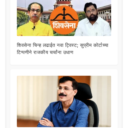
शिवसेना चिन्ह लढाईत नवा ट्विस्ट; सुप्रीम कोर्टाच्या
टिप्पणीने राजकीय चर्चांना उधाण