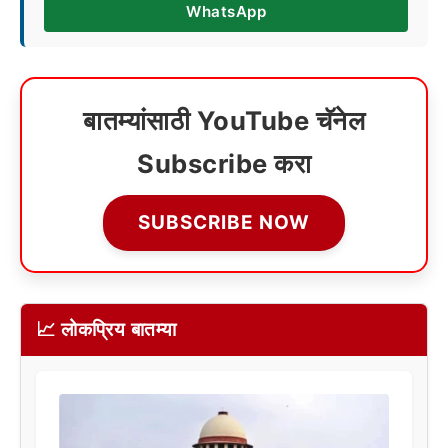
WhatsApp
बातम्यांसाठी YouTube चॅनेल
Subscribe करा
SUBSCRIBE NOW
📈 लोकप्रिय बातम्या