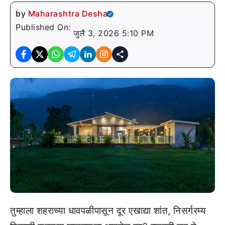
by
Maharashtra Desha
Published On:
जुलै 3, 2026 5:10 PM
तुम्हाला शहराच्या धावपळीपासून दूर एखाद्या शांत, निसर्गरम्य