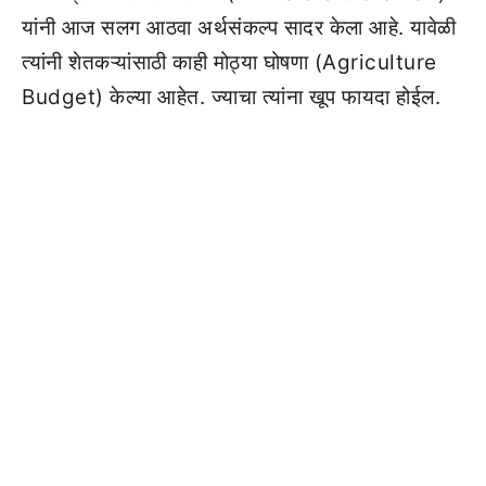
यांनी आज सलग आठवा अर्थसंकल्प सादर केला आहे. यावेळी
त्यांनी शेतकऱ्यांसाठी काही मोठ्या घोषणा (Agriculture
Budget) केल्या आहेत. ज्याचा त्यांना खूप फायदा होईल.