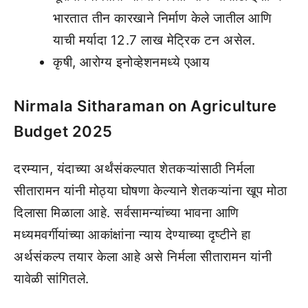
भारतात तीन कारखाने निर्माण केले जातील आणि
याची मर्यादा 12.7 लाख मेट्रिक टन असेल.
कृषी, आरोग्य इनोव्हेशनमध्ये एआय
Nirmala Sitharaman on Agriculture
Budget 2025
दरम्यान, यंदाच्या अर्थंसंकल्पात शेतकऱ्यांसाठी निर्मला
सीतारामन यांनी मोठ्या घोषणा केल्याने शेतकऱ्यांना खूप मोठा
दिलासा मिळाला आहे. सर्वसामन्यांच्या भावना आणि
मध्यमवर्गीयांच्या आकांक्षांना न्याय देण्याच्या दृष्टीने हा
अर्थसंकल्प तयार केला आहे असे निर्मला सीतारामन यांनी
यावेळी सांगितले.