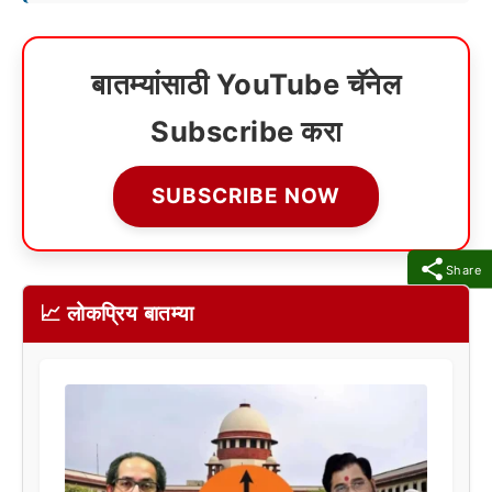
बातम्यांसाठी YouTube चॅनेल
Subscribe करा
SUBSCRIBE NOW
Share
📈 लोकप्रिय बातम्या