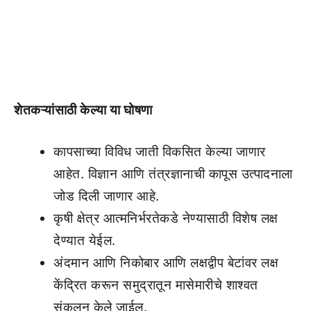
शेतकऱ्यांसाठी केल्या या घोषणा
कापसाच्या विविध जाती विकसित केल्या जाणार
आहेत. विज्ञान आणि तंत्रज्ञानाची कापूस उत्पादनाला
जोड दिली जाणार आहे.
कृषी क्षेत्र आत्मनिर्भरतेकडे नेण्यासाठी विशेष लक्ष
देण्यात येईल.
अंदमान आणि निकोबार आणि लक्षद्वीप बेटांवर लक्ष
केंद्रित करून समुद्रातून मासेमारीचे शाश्वत
संकलन केले जाईल.