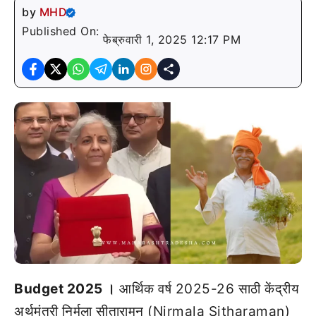
by
MHD
Published On:
फेब्रुवारी 1, 2025 12:17 PM
Budget 2025 ।
आर्थिक वर्ष 2025-26 साठी केंद्रीय
अर्थमंत्री निर्मला सीतारामन (Nirmala Sitharaman)