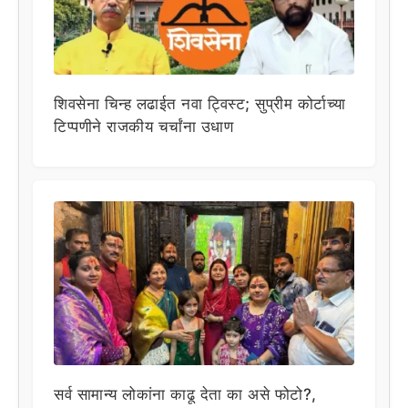
शिवसेना चिन्ह लढाईत नवा ट्विस्ट; सुप्रीम कोर्टाच्या
टिप्पणीने राजकीय चर्चांना उधाण
सर्व सामान्य लोकांना काढू देता का असे फोटो?,