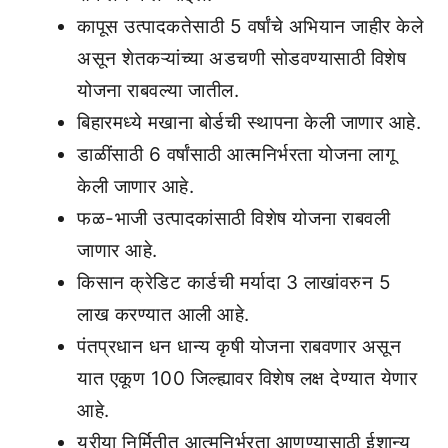
कापूस उत्पादकतेसाठी 5 वर्षांचे अभियान जाहीर केले
असून शेतकऱ्यांच्या अडचणी सोडवण्यासाठी विशेष
योजना राबवल्या जातील.
बिहारमध्ये मखाना बोर्डची स्थापना केली जाणार आहे.
डाळींसाठी 6 वर्षांसाठी आत्मनिर्भरता योजना लागू
केली जाणार आहे.
फळ-भाजी उत्पादकांसाठी विशेष योजना राबवली
जाणार आहे.
किसान क्रेडिट कार्डची मर्यादा 3 लाखांवरुन 5
लाख करण्यात आली आहे.
पंतप्रधान धन धान्य कृषी योजना राबवणार असून
यात एकूण 100 जिल्ह्यावर विशेष लक्ष देण्यात येणार
आहे.
यूरीया निर्मितीत आत्मनिर्भरता आणण्यासाठी ईशान्य