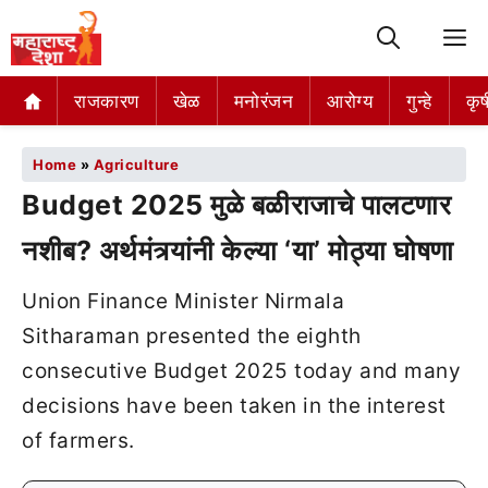
M
राजकारण
खेळ
मनोरंजन
आरोग्य
गुन्हे
कृष
Home
»
Agriculture
Budget 2025 मुळे बळीराजाचे पालटणार
नशीब? अर्थमंत्र्यांनी केल्या ‘या’ मोठ्या घोषणा
Union Finance Minister Nirmala
Sitharaman presented the eighth
consecutive Budget 2025 today and many
decisions have been taken in the interest
of farmers.