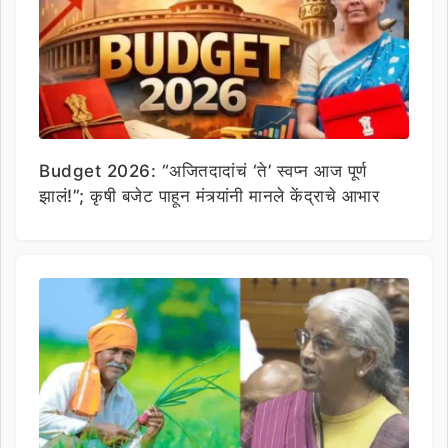
Budget 2026: “अजितदादांचं ‘ते’ स्वप्न आज पूर्ण
झालं!”; कृषी बजेट पाहून मंत्र्यांनी मानले केंद्राचे आभार