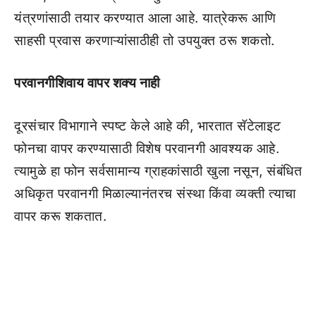
यंत्रणांसाठी तयार करण्यात आला आहे. यात्रेकरू आणि
साहसी प्रवास करणाऱ्यांसाठीही तो उपयुक्त ठरू शकतो.
परवानगीशिवाय वापर शक्य नाही
दूरसंचार विभागाने स्पष्ट केले आहे की, भारतात सॅटेलाइट
फोनचा वापर करण्यासाठी विशेष परवानगी आवश्यक आहे.
त्यामुळे हा फोन सर्वसामान्य ग्राहकांसाठी खुला नसून, संबंधित
अधिकृत परवानगी मिळाल्यानंतरच संस्था किंवा व्यक्ती त्याचा
वापर करू शकतात.