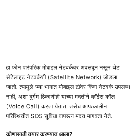
हा फोन पारंपरिक मोबाइल नेटवर्कवर अवलंबून नसून थेट
सॅटेलाइट नेटवर्कशी (Satellite Network) जोडला
जातो. त्यामुळे ज्या भागात मोबाइल टॉवर किंवा नेटवर्क उपलब्ध
नाही, अशा दुर्गम ठिकाणीही याच्या मदतीने व्हॉईस कॉल
(Voice Call) करता येतात. तसेच आपत्कालीन
परिस्थितीत SOS सुविधा वापरून मदत मागवता येते.
कोणासाठी तयार करण्यात आला?