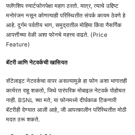
फ्लॅगशिप स्मार्टफोनपेक्षा महाग ठरतो. मात्र, त्याचे उद्दिष्ट
मनोरंजन नसून कोणत्याही परिस्थितीत संपर्क कायम ठेवणे हे
आहे. दुर्गम पर्वतीय भाग, समुद्रातील मोहिमा किंवा नैसर्गिक
आपत्तीच्या वेळी अशा फोनचे महत्त्व वाढते. (Price
Feature)
बॅटरी आणि नेटवर्कची खासियत
सॅटेलाइट नेटवर्कचा वापर असल्यामुळे हा फोन अशा भागातही
कार्यरत राहू शकतो, जिथे पारंपरिक मोबाइल नेटवर्क पोहोचत
नाही. BSNL च्या मते, या फोनमध्ये दीर्घकाळ टिकणारी
बॅटरीही देण्यात आली आहे, जी आपत्कालीन परिस्थितीत मोठी
मदत ठरू शकते.