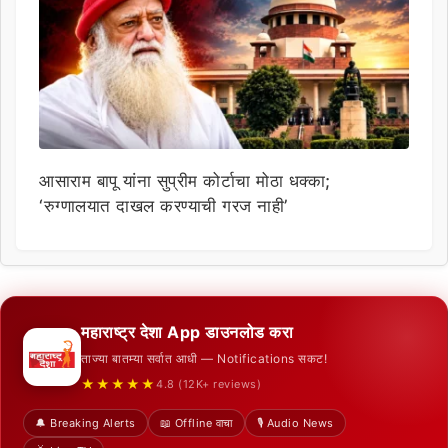
आसाराम बापू यांना सुप्रीम कोर्टाचा मोठा धक्का;
‘रुग्णालयात दाखल करण्याची गरज नाही’
महाराष्ट्र देशा App डाउनलोड करा
ताज्या बातम्या सर्वात आधी — Notifications सकट!
★★★★★
4.8 (12K+ reviews)
🔔 Breaking Alerts
📖 Offline वाचा
🎙️ Audio News