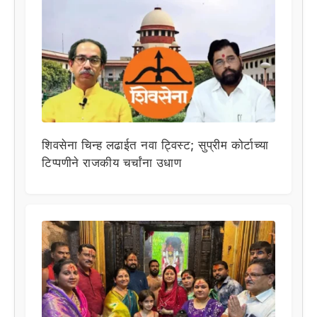
शिवसेना चिन्ह लढाईत नवा ट्विस्ट; सुप्रीम कोर्टाच्या
टिप्पणीने राजकीय चर्चांना उधाण