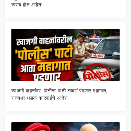
खराब होत आहेत’
खाजगी वाहनांवर ‘पोलीस’ पाटी लावणं पडणार महागात,
राज्यभर धडक कारवाईचे आदेश