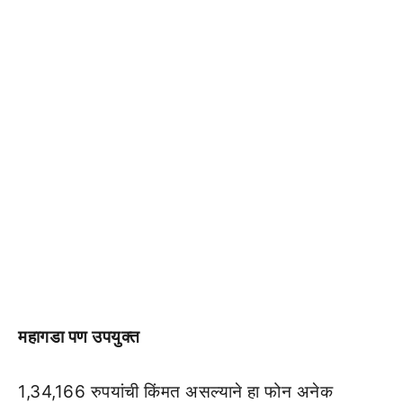
महागडा पण उपयुक्त
1,34,166 रुपयांची किंमत असल्याने हा फोन अनेक