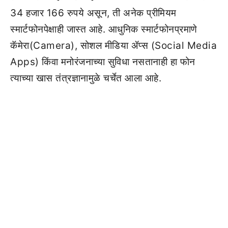
34 हजार 166 रुपये असून, ती अनेक प्रीमियम
स्मार्टफोनपेक्षाही जास्त आहे. आधुनिक स्मार्टफोनप्रमाणे
कॅमेरा(Camera), सोशल मीडिया ॲप्स (Social Media
Apps) किंवा मनोरंजनाच्या सुविधा नसतानाही हा फोन
त्याच्या खास तंत्रज्ञानामुळे चर्चेत आला आहे.