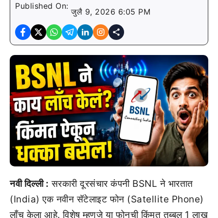
Published On:
जुलै 9, 2026 6:05 PM
नवी दिल्ली :
सरकारी दूरसंचार कंपनी BSNL ने भारतात
(India) एक नवीन सॅटेलाइट फोन (Satellite Phone)
लाँच केला आहे. विशेष म्हणजे या फोनची किंमत तब्बल 1 लाख