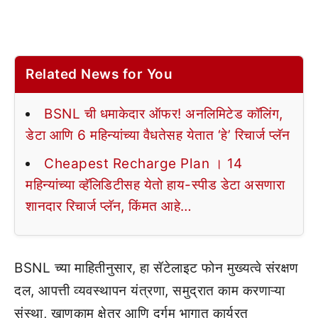
Related News for You
BSNL ची धमाकेदार ऑफर! अनलिमिटेड कॉलिंग,
डेटा आणि 6 महिन्यांच्या वैधतेसह येतात ‘हे’ रिचार्ज प्लॅन
Cheapest Recharge Plan । 14
महिन्यांच्या व्हॅलिडिटीसह येतो हाय-स्पीड डेटा असणारा
शानदार रिचार्ज प्लॅन, किंमत आहे…
BSNL च्या माहितीनुसार, हा सॅटेलाइट फोन मुख्यत्वे संरक्षण
दल, आपत्ती व्यवस्थापन यंत्रणा, समुद्रात काम करणाऱ्या
संस्था, खाणकाम क्षेत्र आणि दुर्गम भागात कार्यरत