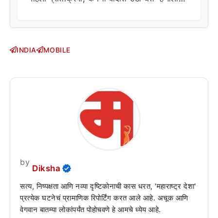
INDIA
MOBILE
by
Diksha
सत्य, निष्पक्षता आणि नव्या दृष्टिकोनाची कास धरत, 'महाराष्ट्र देशा'
प्रत्येक घटनेचं प्रामाणिक रिपोर्टिंग करत आले आहे. अचूक आणि
वेगवान बातम्या लोकांपर्यंत पोहोचवणे हे आमचे ध्येय आहे.