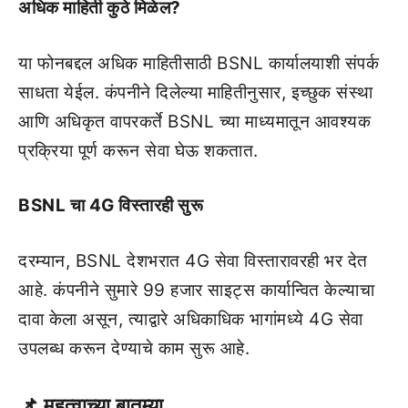
अधिक माहिती कुठे मिळेल?
या फोनबद्दल अधिक माहितीसाठी BSNL कार्यालयाशी संपर्क
साधता येईल. कंपनीने दिलेल्या माहितीनुसार, इच्छुक संस्था
आणि अधिकृत वापरकर्ते BSNL च्या माध्यमातून आवश्यक
प्रक्रिया पूर्ण करून सेवा घेऊ शकतात.
BSNL चा 4G विस्तारही सुरू
दरम्यान, BSNL देशभरात 4G सेवा विस्तारावरही भर देत
आहे. कंपनीने सुमारे 99 हजार साइट्स कार्यान्वित केल्याचा
दावा केला असून, त्याद्वारे अधिकाधिक भागांमध्ये 4G सेवा
उपलब्ध करून देण्याचे काम सुरू आहे.
📌
महत्वाच्या बातम्या