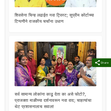
शिवसेना चिन्ह लढाईत नवा ट्विस्ट; सुप्रीम कोर्टाच्या
टिप्पणीने राजकीय चर्चांना उधाण
Share
सर्व सामान्य लोकांना काढू देता का असे फोटो?,
प्राजक्ता माळीच्या दर्शनावरून नवा वाद; चाहत्यांचा
थेट प्रशासनालाच सवाल!