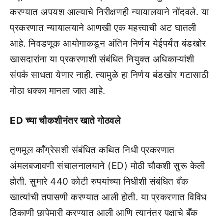
करण्यात अपयश आल्याचे निरीक्षणही न्यायालयाने नोंदवले. या
प्रकरणात न्यायालयाने आणखी एक महत्त्वाची अट घातली
आहे. निवडणूक आयोगाकडून अंतिम निर्णय येईपर्यंत बंडखोर
खासदारांना या प्रकरणाशी संबंधित नियुक्त अधिकाऱ्यांशी
संपर्क साधता येणार नाही. त्यामुळे हा निर्णय बंडखोर गटासाठी
मोठा धक्का मानला जात आहे.
ED च्या चौकशीनंतर खाते गोठवले
तृणमूल काँग्रेसशी संबंधित कथित निधी प्रकरणात
अंमलबजावणी संचालनालयाने (ED) मोठी चौकशी सुरू केली
होती. सुमारे 440 कोटी रुपयांच्या निधीशी संबंधित बँक
खात्यांची तपासणी करण्यात आली होती. या प्रकरणात विविध
ठिकाणी छापेमारी करण्यात आली आणि त्यानंतर पक्षाचे बँक