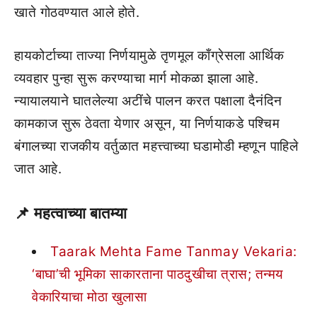
खाते गोठवण्यात आले होते.
हायकोर्टाच्या ताज्या निर्णयामुळे तृणमूल काँग्रेसला आर्थिक
व्यवहार पुन्हा सुरू करण्याचा मार्ग मोकळा झाला आहे.
न्यायालयाने घातलेल्या अटींचे पालन करत पक्षाला दैनंदिन
कामकाज सुरू ठेवता येणार असून, या निर्णयाकडे पश्चिम
बंगालच्या राजकीय वर्तुळात महत्त्वाच्या घडामोडी म्हणून पाहिले
जात आहे.
📌
महत्वाच्या बातम्या
Taarak Mehta Fame Tanmay Vekaria:
‘बाघा’ची भूमिका साकारताना पाठदुखीचा त्रास; तन्मय
वेकारियाचा मोठा खुलासा