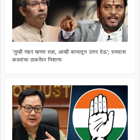
‘तुम्ही गद्दार म्हणत राहा, आम्ही कामातून उत्तर देऊ’; रामदास
कदमांचा ठाकरेंवर निशाणा