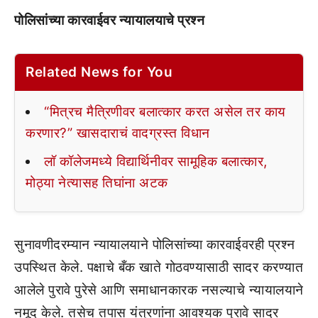
पोलिसांच्या कारवाईवर न्यायालयाचे प्रश्न
Related News for You
“मित्रच मैत्रिणीवर बलात्कार करत असेल तर काय
करणार?” खासदाराचं वादग्रस्त विधान
लॉ कॉलेजमध्ये विद्यार्थिनीवर सामूहिक बलात्कार,
मोठ्या नेत्यासह तिघांना अटक
सुनावणीदरम्यान न्यायालयाने पोलिसांच्या कारवाईवरही प्रश्न
उपस्थित केले. पक्षाचे बँक खाते गोठवण्यासाठी सादर करण्यात
आलेले पुरावे पुरेसे आणि समाधानकारक नसल्याचे न्यायालयाने
नमूद केले. तसेच तपास यंत्रणांना आवश्यक पुरावे सादर