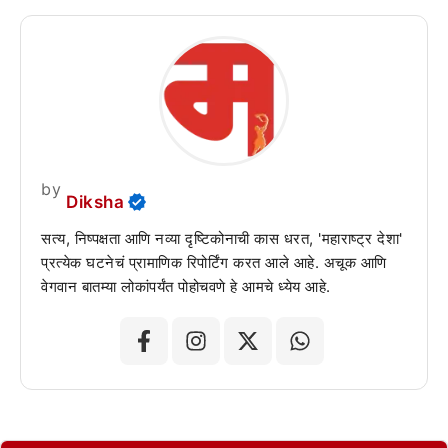
by
Diksha
सत्य, निष्पक्षता आणि नव्या दृष्टिकोनाची कास धरत, 'महाराष्ट्र देशा'
प्रत्येक घटनेचं प्रामाणिक रिपोर्टिंग करत आले आहे. अचूक आणि
वेगवान बातम्या लोकांपर्यंत पोहोचवणे हे आमचे ध्येय आहे.