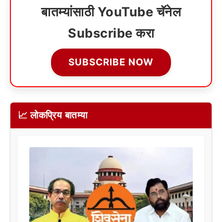
बातम्यांसाठी YouTube चॅनेल
Subscribe करा
SUBSCRIBE NOW
📈 लोकप्रिय बातम्या