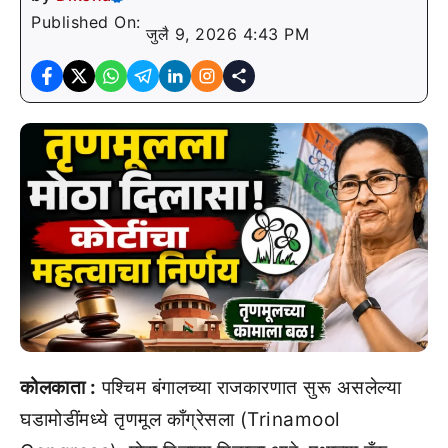
Published On:
जुलै 9, 2026 4:43 PM
कोलकाता :
पश्चिम बंगालच्या राजकारणात सुरू असलेल्या
घडामोडींमध्ये तृणमूल काँग्रेसला (Trinamool