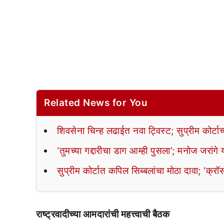
Related News for You
शिवसेना चिन्ह लढाईत नवा ट्विस्ट; सुप्रीम कोर्टाच
‘तुमच्या गद्दारीचा डाग आम्ही पुसला’; मनोज जरांगे य
सुप्रीम कोर्टात कपिल सिब्बलांचा मोठा दावा; ‘क्
राष्ट्रवादीच्या आमदारांची महत्त्वाची बैठक