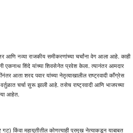
षांतर आणि नव्या राजकीय समीकरणांच्या चर्चांना वेग आला आहे. काही
ांनी एकनाथ शिंदे यांच्या शिवसेनेत प्रवेश केला. त्यानंतर आमदार
नंतर आता शरद पवार यांच्या नेतृत्वाखालील राष्ट्रवादी काँग्रेस
र्तुळात चर्चा सुरू झाली आहे. तसेच राष्ट्रवादी आणि भाजपच्या
ल्या आहेत.
पवार गट) किंवा महायुतीतील कोणत्याही प्रमुख नेत्याकडून याबाबत