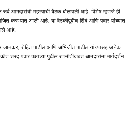
ील सर्व आमदारांची महत्त्वाची बैठक बोलावली आहे. विशेष म्हणजे ही
ोजित करण्यात आली आहे. या बैठकीपूर्वीच शिंदे आणि पवार यांच्यात
ाले आहे.
्तम जानकर, रोहित पाटील आणि अभिजीत पाटील यांच्यासह अनेक
ीत शरद पवार पक्षाच्या पुढील रणनीतीबाबत आमदारांना मार्गदर्शन