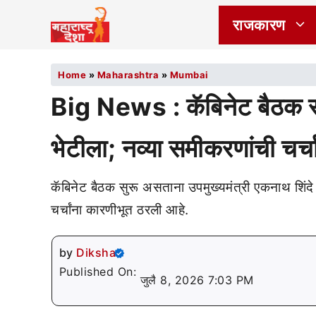
राजकारण
Home
»
Maharashtra
»
Mumbai
Big News : कॅबिनेट बैठक सो
भेटीला; नव्या समीकरणांची चर्चा
कॅबिनेट बैठक सुरू असताना उपमुख्यमंत्री एकनाथ शिंदे 
चर्चांना कारणीभूत ठरली आहे.
by
Diksha
Published On:
जुलै 8, 2026 7:03 PM