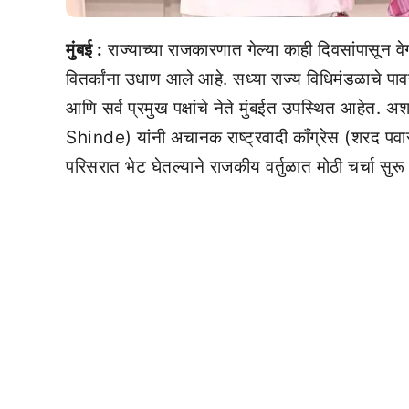
मुंबई :
राज्याच्या राजकारणात गेल्या काही दिवसांपासू
वितर्कांना उधाण आले आहे. सध्या राज्य विधिमंडळाचे पावस
आणि सर्व प्रमुख पक्षांचे नेते मुंबईत उपस्थित आहेत.
Shinde) यांनी अचानक राष्ट्रवादी काँग्रेस (शरद 
परिसरात भेट घेतल्याने राजकीय वर्तुळात मोठी चर्चा सुर