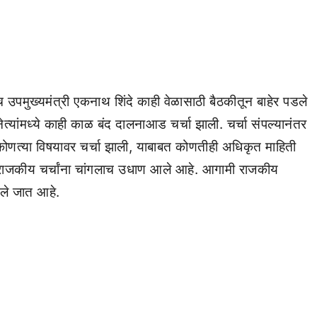
 उपमुख्यमंत्री एकनाथ शिंदे काही वेळासाठी बैठकीतून बाहेर पडले
ेत्यांमध्ये काही काळ बंद दालनाआड चर्चा झाली. चर्चा संपल्यानंतर
ीत कोणत्या विषयावर चर्चा झाली, याबाबत कोणतीही अधिकृत माहिती
राजकीय चर्चांना चांगलाच उधाण आले आहे. आगामी राजकीय
हिले जात आहे.