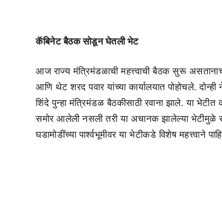
कॅबिनेट बैठक सोडून घेतली भेट
आज राज्य मंत्रिमंडळाची महत्त्वाची बैठक सुरू असतानाच
आणि थेट शरद पवार यांच्या कार्यालयात पोहोचले. दोन्ही न
शिंदे पुन्हा मंत्रिमंडळ बैठकीसाठी रवाना झाले. या भेट
समोर आलेली नसली तरी या अचानक झालेल्या भेटीमुळे 
घडामोडींच्या पार्श्वभूमीवर या भेटीकडे विशेष महत्त्वाने पा