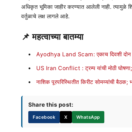
अधिकृत भूमिका जाहीर करण्यात आलेली नाही. त्यामुळे श
वर्तुळाचे लक्ष लागले आहे.
📌
महत्वाच्या बातम्या
Ayodhya Land Scam: एकाच दिवशी दोन जमीन व
US Iran Conflict : ट्रम्प यांची मोठी घोषणा;
नाशिक पूरपरिस्थितीत किरीट सोमय्यांची बैठक; भ
Share this post:
Facebook
X
WhatsApp