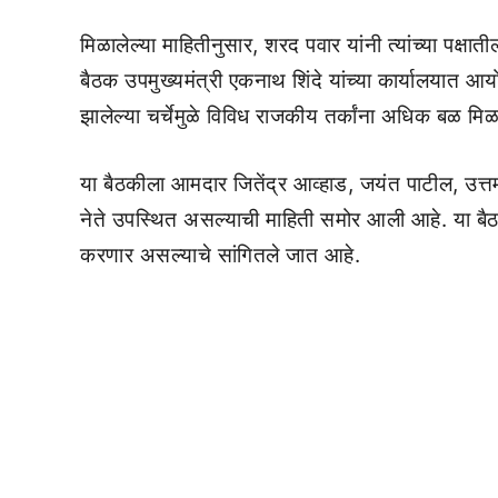
मिळालेल्या माहितीनुसार, शरद पवार यांनी त्यांच्या पक्षात
बैठक उपमुख्यमंत्री एकनाथ शिंदे यांच्या कार्यालयात आय
झालेल्या चर्चेमुळे विविध राजकीय तर्कांना अधिक बळ मिळ
या बैठकीला आमदार जितेंद्र आव्हाड, जयंत पाटील, उत
नेते उपस्थित असल्याची माहिती समोर आली आहे. या बैठक
करणार असल्याचे सांगितले जात आहे.