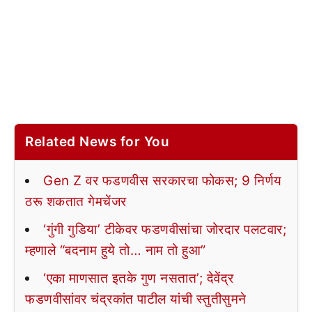
Related News for You
Gen Z वर फडणवीस सरकारचा फोकस; 9 निर्णय
ठरू शकतात गेमचेंजर
‘गुंगी गुडिया’ टीकेवर फडणवीसांचा जोरदार पलटवार;
म्हणाले “बदनाम हुये तो… नाम तो हुआ”
‘एका माणसात इतके गुण नसतात’; देवेंद्र
फडणवीसांवर चंद्रकांत पाटील यांची स्तुतीसुमने