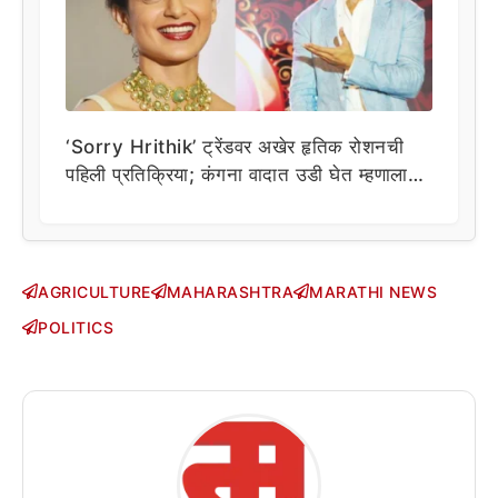
‘Sorry Hrithik’ ट्रेंडवर अखेर हृतिक रोशनची
पहिली प्रतिक्रिया; कंगना वादात उडी घेत म्हणाला…
AGRICULTURE
MAHARASHTRA
MARATHI NEWS
POLITICS