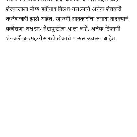
शेतमालाला योग्य हमीभाव मिळत नसल्याने अनेक शेतकरी
कर्जबाजारी झाले आहेत. खाजगी सावकारांचा तगादा वाढल्याने
बळीराजा अक्षरशः मेटाकुटीला आला आहे. अनेक ठिकाणी
शेतकरी आत्महत्येसारखे टोकाचे पाऊल उचलत आहेत.