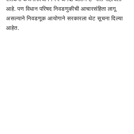
आहे. पण विधान परिषद निवडणुकीची आचारसंहिता लागू
असल्याने निवडणूक आयोगाने सरकारला थेट सूचना दिल्या
आहेत.