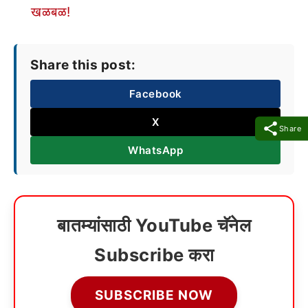
खळबळ!
Share this post:
Facebook
X
Share
WhatsApp
बातम्यांसाठी YouTube चॅनेल
Subscribe करा
SUBSCRIBE NOW