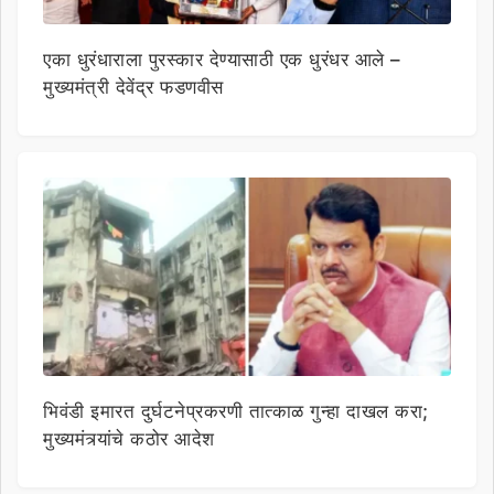
एका धुरंधाराला पुरस्कार देण्यासाठी एक धुरंधर आले –
मुख्यमंत्री देवेंद्र फडणवीस
भिवंडी इमारत दुर्घटनेप्रकरणी तात्काळ गुन्हा दाखल करा;
मुख्यमंत्र्यांचे कठोर आदेश