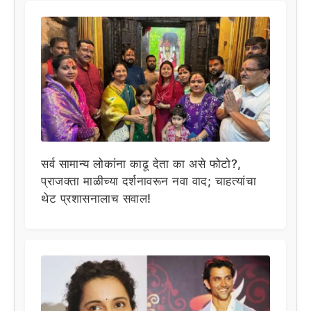
सर्व सामान्य लोकांना काढू देता का असे फोटो?,
प्राजक्ता माळीच्या दर्शनावरून नवा वाद; चाहत्यांचा
थेट प्रशासनालाच सवाल!