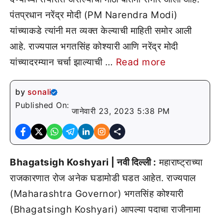
पंतप्रधान नरेंद्र मोदी (PM Narendra Modi)
यांच्याकडे त्यांनी मत व्यक्त केल्याची माहिती समोर आली
आहे. राज्यपाल भगतसिंह कोश्यारी आणि नरेंद्र मोदी
यांच्यादरम्यान चर्चा झाल्याची …
Read more
by
sonali
Published On:
जानेवारी 23, 2023 5:38 PM
Bhagatsigh Koshyari | नवी दिल्ली :
महाराष्ट्राच्या
राजकारणात रोज अनेक घडामोडी घडत आहेत. राज्यपाल
(Maharashtra Governor) भगतसिंह कोश्यारी
(Bhagatsingh Koshyari) आपल्या पदाचा राजीनामा