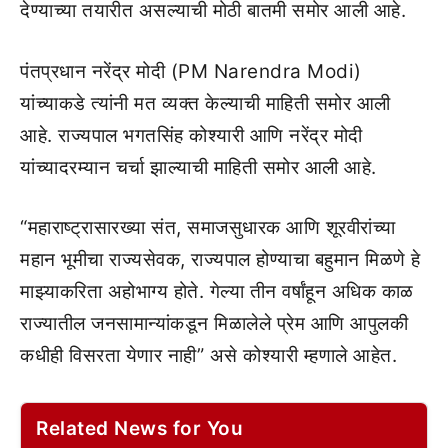
देण्याच्या तयारीत असल्याची मोठी बातमी समोर आली आहे.
पंतप्रधान नरेंद्र मोदी (PM Narendra Modi)
यांच्याकडे त्यांनी मत व्यक्त केल्याची माहिती समोर आली
आहे. राज्यपाल भगतसिंह कोश्यारी आणि नरेंद्र मोदी
यांच्यादरम्यान चर्चा झाल्याची माहिती समोर आली आहे.
“महाराष्ट्रासारख्या संत, समाजसुधारक आणि शूरवीरांच्या
महान भूमीचा राज्यसेवक, राज्यपाल होण्याचा बहुमान मिळणे हे
माझ्याकरिता अहोभाग्य होते. गेल्या तीन वर्षांहून अधिक काळ
राज्यातील जनसामान्यांकडून मिळालेले प्रेम आणि आपुलकी
कधीही विसरता येणार नाही” असे कोश्यारी म्हणाले आहेत.
Related News for You