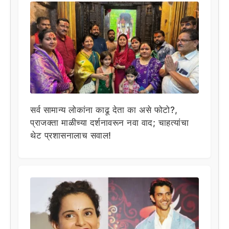
सर्व सामान्य लोकांना काढू देता का असे फोटो?,
प्राजक्ता माळीच्या दर्शनावरून नवा वाद; चाहत्यांचा
थेट प्रशासनालाच सवाल!