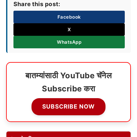
Share this post:
Facebook
X
WhatsApp
बातम्यांसाठी YouTube चॅनेल
Subscribe करा
SUBSCRIBE NOW