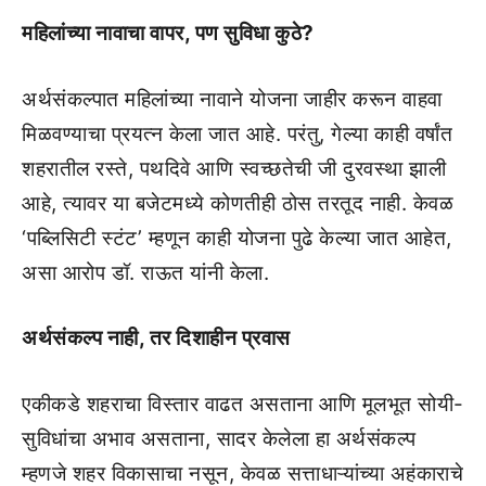
महिलांच्या नावाचा वापर, पण सुविधा कुठे?
अर्थसंकल्पात महिलांच्या नावाने योजना जाहीर करून वाहवा
मिळवण्याचा प्रयत्न केला जात आहे. परंतु, गेल्या काही वर्षांत
शहरातील रस्ते, पथदिवे आणि स्वच्छतेची जी दुरवस्था झाली
आहे, त्यावर या बजेटमध्ये कोणतीही ठोस तरतूद नाही. केवळ
‘पब्लिसिटी स्टंट’ म्हणून काही योजना पुढे केल्या जात आहेत,
असा आरोप डॉ. राऊत यांनी केला.
अर्थसंकल्प नाही, तर दिशाहीन प्रवास
एकीकडे शहराचा विस्तार वाढत असताना आणि मूलभूत सोयी-
सुविधांचा अभाव असताना, सादर केलेला हा अर्थसंकल्प
म्हणजे शहर विकासाचा नसून, केवळ सत्ताधाऱ्यांच्या अहंकाराचे