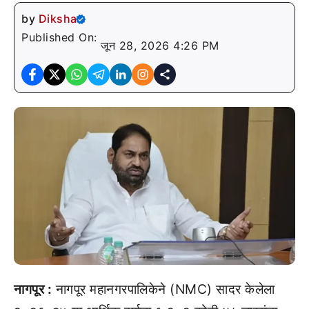
by
Diksha
Published On:
जून 28, 2026 4:26 PM
नागपूर :
नागपूर महानगरपालिकेने (NMC) सादर केलेला