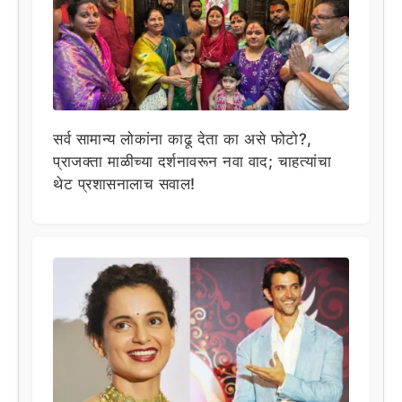
सर्व सामान्य लोकांना काढू देता का असे फोटो?,
प्राजक्ता माळीच्या दर्शनावरून नवा वाद; चाहत्यांचा
थेट प्रशासनालाच सवाल!