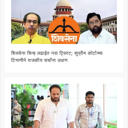
शिवसेना चिन्ह लढाईत नवा ट्विस्ट; सुप्रीम कोर्टाच्या
टिप्पणीने राजकीय चर्चांना उधाण