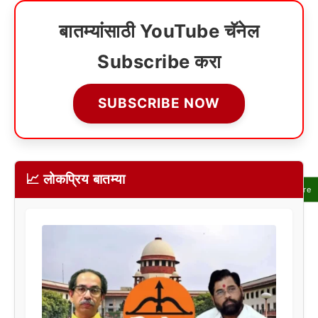
बातम्यांसाठी YouTube चॅनेल
Subscribe करा
SUBSCRIBE NOW
📈 लोकप्रिय बातम्या
Share