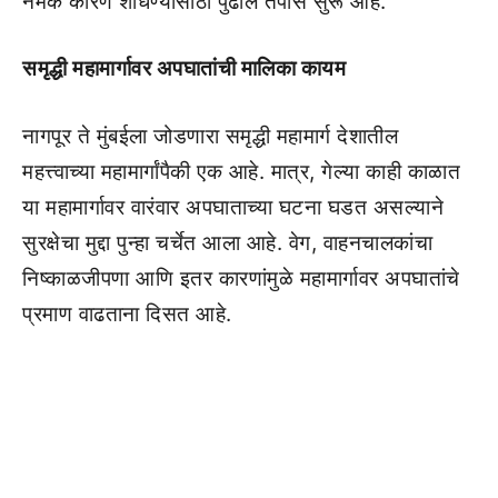
नेमके कारण शोधण्यासाठी पुढील तपास सुरू आहे.
समृद्धी महामार्गावर अपघातांची मालिका कायम
नागपूर ते मुंबईला जोडणारा समृद्धी महामार्ग देशातील
महत्त्वाच्या महामार्गांपैकी एक आहे. मात्र, गेल्या काही काळात
या महामार्गावर वारंवार अपघाताच्या घटना घडत असल्याने
सुरक्षेचा मुद्दा पुन्हा चर्चेत आला आहे. वेग, वाहनचालकांचा
निष्काळजीपणा आणि इतर कारणांमुळे महामार्गावर अपघातांचे
प्रमाण वाढताना दिसत आहे.