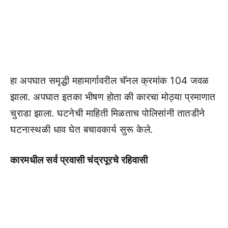
हा अपघात समृद्धी महामार्गावरील चॅनल क्रमांक 104 जवळ
झाला. अपघात इतका भीषण होता की कारचा मोठ्या प्रमाणात
चुराडा झाला. घटनेची माहिती मिळताच पोलिसांनी तातडीने
घटनास्थळी धाव घेत बचावकार्य सुरू केले.
कारमधील सर्व प्रवासी चंद्रपूरचे रहिवासी