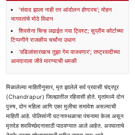
‘संवाद झाला नाही तर आंदोलन होणारच’; मोहन
भागवतांचे मोठे विधान
शिवसेना चिन्ह लढाईत नवा ट्विस्ट; सुप्रीम कोर्टाच्या
टिप्पणीने राजकीय चर्चांना उधाण
‘वडिलांसारखाच तुझा गेम वाजवणार’; राष्ट्रवादीच्या
आमदाराला जीवे मारण्याची धमकी
मिळालेल्या माहितीनुसार, मृत झालेले सर्व प्रवासी चंद्रपूर
(Chandrapur) जिल्ह्यातील रहिवासी होते. मृतांमध्ये दोन
पुरुष, दोन महिला आणि एका मुलीचा समावेश असल्याची
माहिती आहे. पोलिसांनी घटनास्थळाचा पंचनामा केला असून
मृतदेह शवविच्छेदनासाठी पाठवण्यात आले आहेत. अपघाताचे