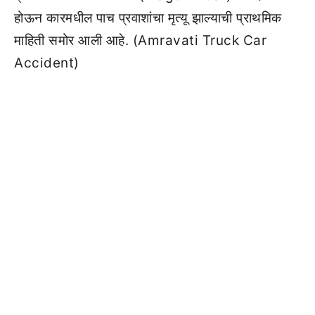
होऊन कारमधील पाच प्रवाशांचा मृत्यू झाल्याची प्राथमिक
माहिती समोर आली आहे. (Amravati Truck Car
Accident)