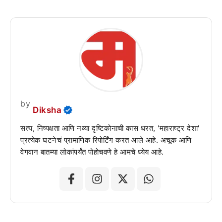
by
Diksha
सत्य, निष्पक्षता आणि नव्या दृष्टिकोनाची कास धरत, 'महाराष्ट्र देशा'
प्रत्येक घटनेचं प्रामाणिक रिपोर्टिंग करत आले आहे. अचूक आणि
वेगवान बातम्या लोकांपर्यंत पोहोचवणे हे आमचे ध्येय आहे.