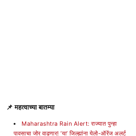
📌
महत्वाच्या बातम्या
Maharashtra Rain Alert: राज्यात पुन्हा
पावसाचा जोर वाढणार! ‘या’ जिल्ह्यांना येलो-ऑरेंज अलर्ट