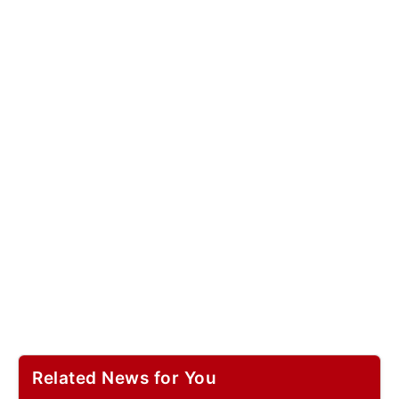
Related News for You