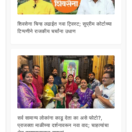
शिवसेना चिन्ह लढाईत नवा ट्विस्ट; सुप्रीम कोर्टाच्या
टिप्पणीने राजकीय चर्चांना उधाण
सर्व सामान्य लोकांना काढू देता का असे फोटो?,
प्राजक्ता माळीच्या दर्शनावरून नवा वाद; चाहत्यांचा