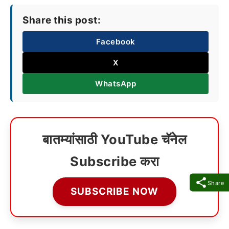
Share this post:
Facebook
X
WhatsApp
बातम्यांसाठी YouTube चॅनेल
Subscribe करा
Share
SUBSCRIBE NOW