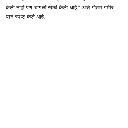
केली नाही पण चांगली खेळी केली आहे,” असे गौतम गंभीर
याने स्पष्ट केले आहे.