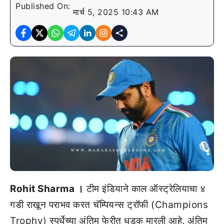
Published On:
मार्च 5, 2025 10:43 AM
Rohit Sharma ।
टीम इंडियाने काल ऑस्ट्रेलियाचा ४
गडी राखून पराभव करत चॅम्पियन्स ट्रॉफी (Champions
Trophy) स्पर्धेच्या अंतिम फेरीत धडक मारली आहे. अंतिम