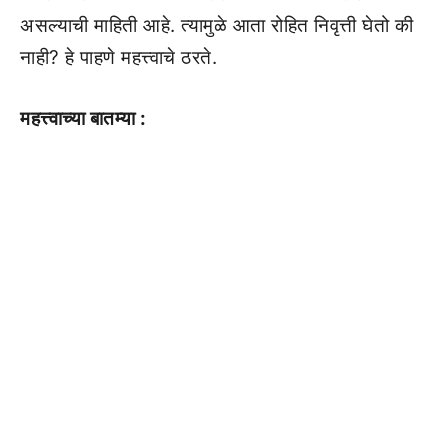
असल्याची माहिती आहे. त्यामुळे आता रोहित निवृत्ती घेतो की
नाही? हे पाहणे महत्त्वाचे ठरते.
महत्त्वाच्या बातम्या :