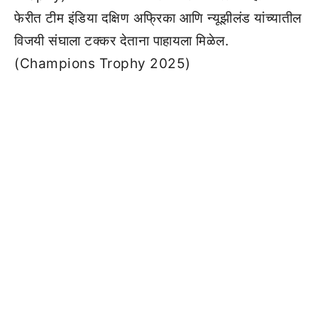
फेरीत टीम इंडिया दक्षिण अफ्रिका आणि न्यूझीलंड यांच्यातील
विजयी संघाला टक्कर देताना पाहायला मिळेल.
(Champions Trophy 2025)