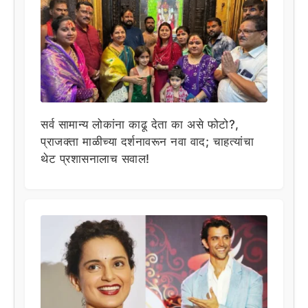
सर्व सामान्य लोकांना काढू देता का असे फोटो?,
प्राजक्ता माळीच्या दर्शनावरून नवा वाद; चाहत्यांचा
थेट प्रशासनालाच सवाल!