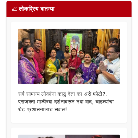
📈 लोकप्रिय बातम्या
सर्व सामान्य लोकांना काढू देता का असे फोटो?,
प्राजक्ता माळीच्या दर्शनावरून नवा वाद; चाहत्यांचा
थेट प्रशासनालाच सवाल!