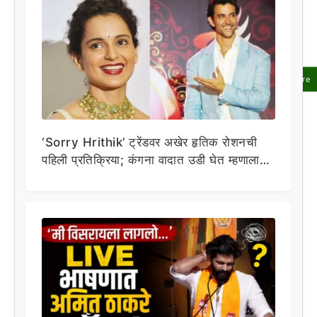
Share
‘Sorry Hrithik’ ट्रेंडवर अखेर हृतिक रोशनची
पहिली प्रतिक्रिया; कंगना वादात उडी घेत म्हणाला…