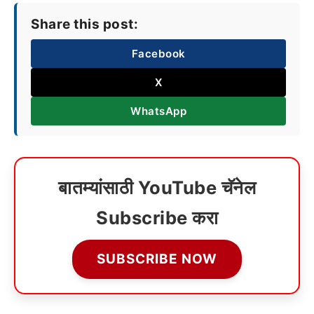
Share this post:
Facebook
X
WhatsApp
बातम्यांसाठी YouTube चॅनेल
Subscribe करा
SUBSCRIBE NOW