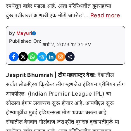
स्पर्धेतून बाहेर पडला आहे. अशा परिस्थितीत बुमराहच्या
दुखापतीबाबत आणखी एक मोठी अपडेट …
Read more
by
Mayuri
Published On:
मार्च 2, 2023 12:31 PM
Jasprit Bhumrah | टीम महाराष्ट्र देशा:
देशातील
सर्वात लोकप्रिय क्रिकेट लीग म्हणजेच इंडियन प्रीमियर लीग
आयपीएल (
Indian Premier League IPL
) चा
सोळावा हंगाम लवकरच सुरू होणार आहे. आयपीएल सुरू
होण्यापूर्वीच मुंबई इंडियन्सला मोठा धक्का बसला आहे.
संघातील वेगवान गोलंदाज जसप्रीत बुमराह दुखापतीमुळे या