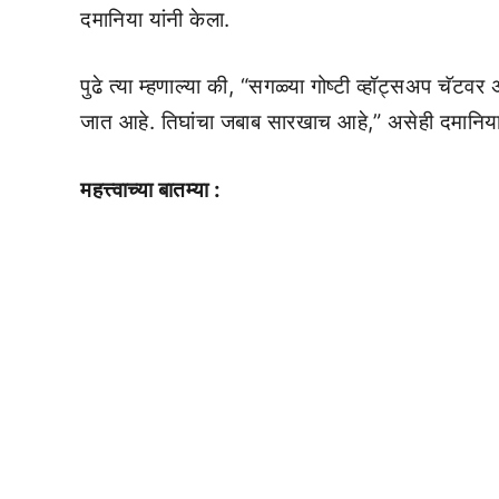
दमानिया यांनी केला.
पुढे त्या म्हणाल्या की, “सगळ्या गोष्टी व्हॉट्सअप चॅटवर
जात आहे. तिघांचा जबाब सारखाच आहे,” असेही दमानिया य
महत्त्वाच्या बातम्या :