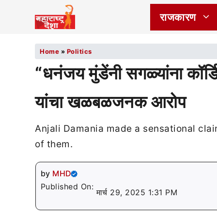
राजकारण
Home
»
Politics
“धनंजय मुंडेंनी सगळ्यांना क
यांचा खळबळजनक आरोप
Anjali Damania made a sensational cla
of them.
by
MHD
Published On:
मार्च 29, 2025 1:31 PM