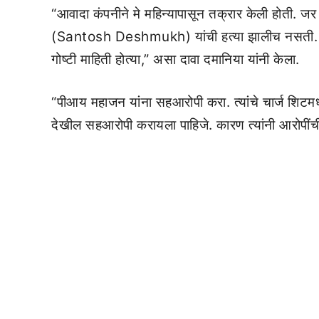
“आवादा कंपनीने मे महिन्यापासून तक्रार केली होती. ज
(Santosh Deshmukh) यांची हत्या झालीच नसती. पीआ
गोष्टी माहिती होत्या,” असा दावा दमानिया यांनी केला.
“पीआय महाजन यांना सहआरोपी करा. त्यांचे चार्ज शिटमध्
देखील सहआरोपी करायला पाहिजे. कारण त्यांनी आरोपीं