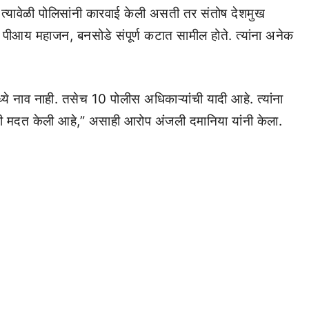
र त्यावेळी पोलिसांनी कारवाई केली असती तर संतोष देशमुख
य महाजन, बनसोडे संपूर्ण कटात सामील होते. त्यांना अनेक
ये नाव नाही. तसेच 10 पोलीस अधिकाऱ्यांची यादी आहे. त्यांना
ची मदत केली आहे,” असाही आरोप अंजली दमानिया यांनी केला.