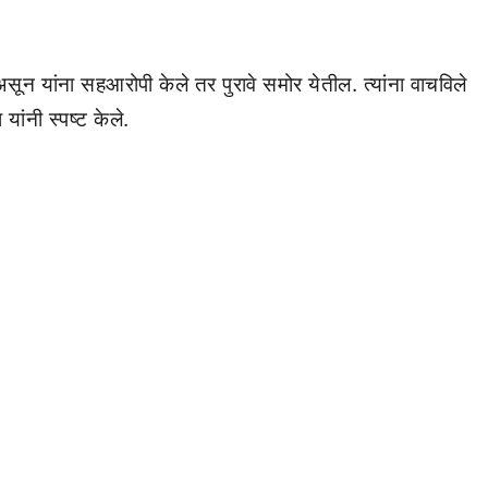
 असून यांना सहआरोपी केले तर पुरावे समोर येतील. त्यांना वाचविले
ांनी स्पष्ट केले.