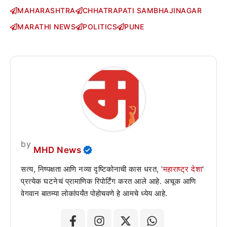
MAHARASHTRA
CHHATRAPATI SAMBHAJINAGAR
MARATHI NEWS
POLITICS
PUNE
by
MHD News
सत्य, निष्पक्षता आणि नव्या दृष्टिकोनाची कास धरत, '
महाराष्ट्र देशा
'
प्रत्येक घटनेचं प्रामाणिक रिपोर्टिंग करत आले आहे. अचूक आणि
वेगवान बातम्या लोकांपर्यंत पोहोचवणे हे आमचे ध्येय आहे.