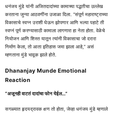
धनंजय मुंडे यांनी अजितदादांच्या कामाच्या पद्धतीचा उल्लेख
करताना जुन्या आठवणींना उजाळा दिला. “संपूर्ण महाराष्ट्राच्या
विकासाचे स्वप्न उराशी घेऊन झोपणार आणि भल्या पहाटे ती
स्वप्नं पूर्ण करण्यासाठी कामाला लागणारा हा नेता होता. वेळेचे
नियोजन आणि शिस्त यातून त्यांनी विकासाचा जो दरारा
निर्माण केला, तो आता इतिहास जमा झाला आहे,” असं
म्हणताना मुंडे भावूक झाले होते.
Dhananjay Munde Emotional
Reaction
“अजूनही वाटतं दादांचा फोन येईल…”
सगळ्यात हृदयद्रावक क्षण तो होता, जेव्हा धनंजय मुंडे म्हणाले