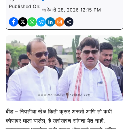
Published On:
जानेवारी 28, 2026 12:15 PM
बीड
– नियतीचा खेळ किती क्रूर असतो आणि तो कधी
कोणावर घाला घालेल, हे खरोखरच सांगता येत नाही.