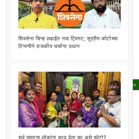
शिवसेना चिन्ह लढाईत नवा ट्विस्ट; सुप्रीम कोर्टाच्या
टिप्पणीने राजकीय चर्चांना उधाण
Share
सर्व सामान्य लोकांना काढू देता का असे फोटो?,