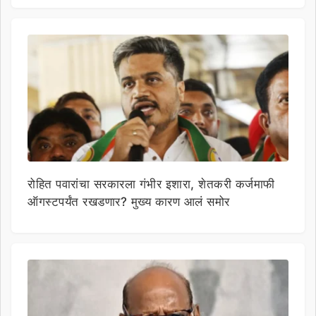
रोहित पवारांचा सरकारला गंभीर इशारा, शेतकरी कर्जमाफी
ऑगस्टपर्यंत रखडणार? मुख्य कारण आलं समोर