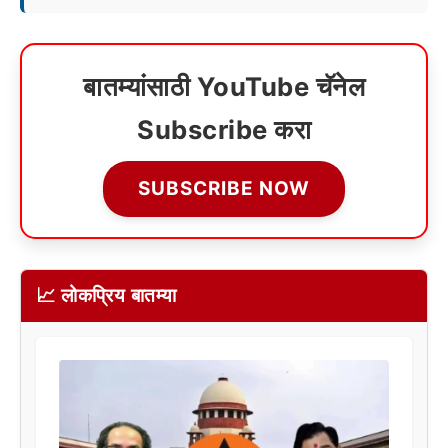
बातम्यांसाठी YouTube चॅनेल
Subscribe करा
SUBSCRIBE NOW
📈 लोकप्रिय बातम्या