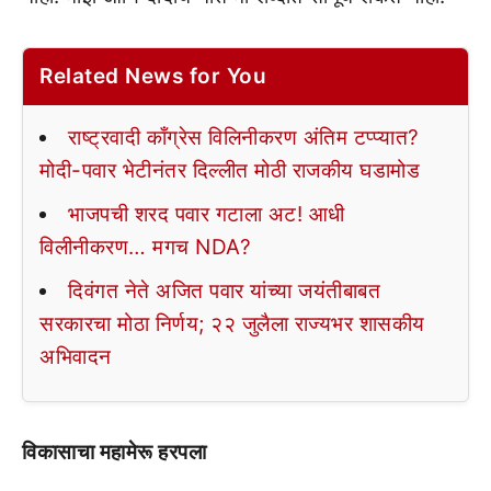
Related News for You
राष्ट्रवादी काँग्रेस विलिनीकरण अंतिम टप्प्यात?
मोदी-पवार भेटीनंतर दिल्लीत मोठी राजकीय घडामोड
भाजपची शरद पवार गटाला अट! आधी
विलीनीकरण… मगच NDA?
दिवंगत नेते अजित पवार यांच्या जयंतीबाबत
सरकारचा मोठा निर्णय; २२ जुलैला राज्यभर शासकीय
अभिवादन
विकासाचा महामेरू हरपला