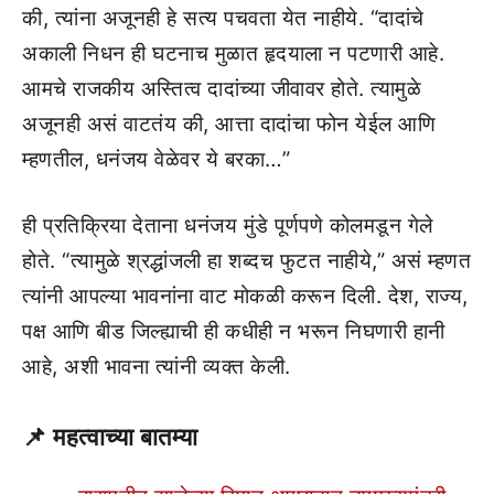
की, त्यांना अजूनही हे सत्य पचवता येत नाहीये. “दादांचे
अकाली निधन ही घटनाच मुळात हृदयाला न पटणारी आहे.
आमचे राजकीय अस्तित्व दादांच्या जीवावर होते. त्यामुळे
अजूनही असं वाटतंय की, आत्ता दादांचा फोन येईल आणि
म्हणतील, धनंजय वेळेवर ये बरका…”
ही प्रतिक्रिया देताना धनंजय मुंडे पूर्णपणे कोलमडून गेले
होते. “त्यामुळे श्रद्धांजली हा शब्दच फुटत नाहीये,” असं म्हणत
त्यांनी आपल्या भावनांना वाट मोकळी करून दिली. देश, राज्य,
पक्ष आणि बीड जिल्ह्याची ही कधीही न भरून निघणारी हानी
आहे, अशी भावना त्यांनी व्यक्त केली.
📌 महत्वाच्या बातम्या