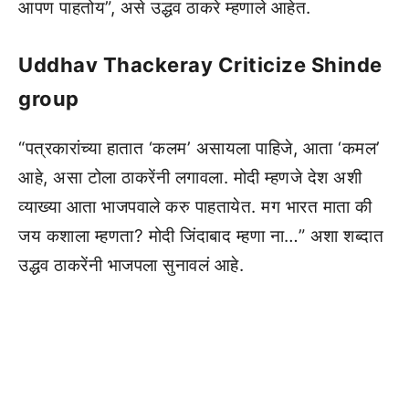
आपण पाहतोय”, असे उद्धव ठाकरे म्हणाले आहेत.
Uddhav Thackeray Criticize Shinde
group
“पत्रकारांच्या हातात ‘कलम’ असायला पाहिजे, आता ‘कमल’
आहे, असा टोला ठाकरेंनी लगावला. मोदी म्हणजे देश अशी
व्याख्या आता भाजपवाले करु पाहतायेत. मग भारत माता की
जय कशाला म्हणता? मोदी जिंदाबाद म्हणा ना…” अशा शब्दात
उद्धव ठाकरेंनी भाजपला सुनावलं आहे.