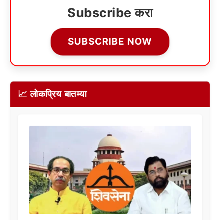
Subscribe करा
SUBSCRIBE NOW
📈 लोकप्रिय बातम्या