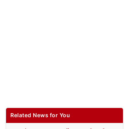
Related News for You