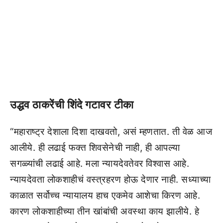
उद्धव ठाकरेंची शिंदे गटावर टीका
“महाराष्ट्र देशाला दिशा दाखवतो, असं म्हणतात. ती वेळ आज
आलीये. ही लढाई फक्त शिवसेनेची नाही, ही आपल्या
सगळ्यांची लढाई आहे. मला न्यायदेवतेवर विश्वास आहे.
न्यायदेवता लोकशाहीचं वस्त्रहरण होऊ देणार नाही. सध्याच्या
काळात सर्वोच्च न्यायालय हाच एकमेव आशेचा किरण आहे.
कारण लोकशाहीच्या तीन खांबांची अवस्था काय झालीये. हे