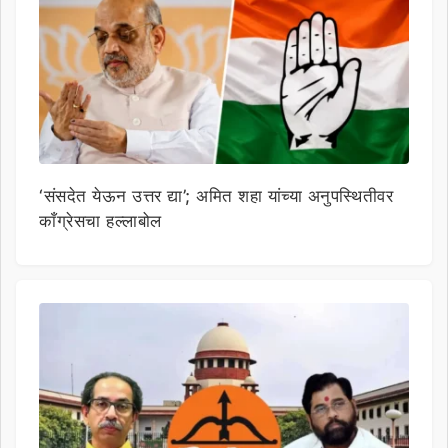
‘संसदेत येऊन उत्तर द्या’; अमित शहा यांच्या अनुपस्थितीवर
काँग्रेसचा हल्लाबोल