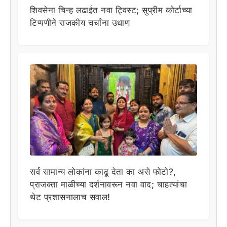
शिवसेना चिन्ह लढाईत नवा ट्विस्ट; सुप्रीम कोर्टाच्या
टिप्पणीने राजकीय चर्चांना उधाण
सर्व सामान्य लोकांना काढू देता का असे फोटो?,
प्राजक्ता माळीच्या दर्शनावरून नवा वाद; चाहत्यांचा
थेट प्रशासनालाच सवाल!