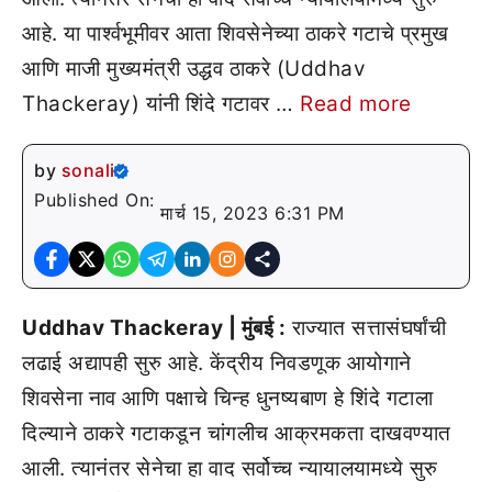
आहे. या पार्श्वभूमीवर आता शिवसेनेच्या ठाकरे गटाचे प्रमुख
आणि माजी मुख्यमंत्री उद्धव ठाकरे (Uddhav
Thackeray) यांनी शिंदे गटावर …
Read more
by
sonali
Published On:
मार्च 15, 2023 6:31 PM
Uddhav Thackeray | मुंबई :
राज्यात सत्तासंघर्षांची
लढाई अद्यापही सुरु आहे. केंद्रीय निवडणूक आयोगाने
शिवसेना नाव आणि पक्षाचे चिन्ह धुनष्यबाण हे शिंदे गटाला
दिल्याने ठाकरे गटाकडून चांगलीच आक्रमकता दाखवण्यात
आली. त्यानंतर सेनेचा हा वाद सर्वोच्च न्यायालयामध्ये सुरु