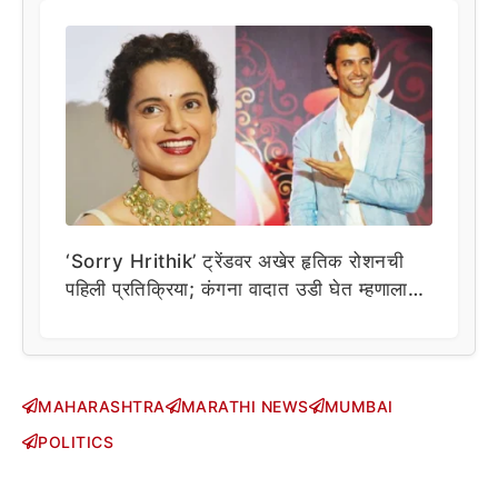
‘Sorry Hrithik’ ट्रेंडवर अखेर हृतिक रोशनची
पहिली प्रतिक्रिया; कंगना वादात उडी घेत म्हणाला…
MAHARASHTRA
MARATHI NEWS
MUMBAI
POLITICS