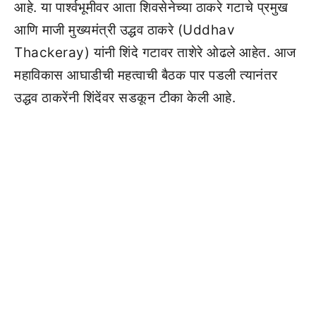
आहे. या पार्श्वभूमीवर आता शिवसेनेच्या ठाकरे गटाचे प्रमुख
आणि माजी मुख्यमंत्री उद्धव ठाकरे (Uddhav
Thackeray) यांनी शिंदे गटावर ताशेरे ओढले आहेत. आज
महाविकास आघाडीची महत्वाची बैठक पार पडली त्यानंतर
उद्धव ठाकरेंनी शिंदेंवर सडकून टीका केली आहे.