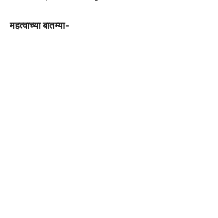
महत्वाच्या बातम्या-