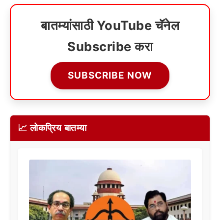
बातम्यांसाठी YouTube चॅनेल
Subscribe करा
SUBSCRIBE NOW
📈 लोकप्रिय बातम्या