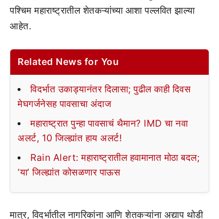
पश्चिम महाराष्ट्रातील शेतकऱ्यांच्या आशा पल्लवित झाल्या
आहेत.
Related News for You
विदर्भात उकाड्यानंतर दिलासा; पुढील काही दिवस
मेघगर्जनेसह पावसाचा अंदाज
महाराष्ट्रात पुन्हा पावसाचं थैमान? IMD चा नवा
अलर्ट, 10 जिल्ह्यांत हाय अलर्ट!
Rain Alert: महाराष्ट्रातील हवामानात मोठा बदल;
‘या’ जिल्ह्यांत कोसळणार पाऊस
मात्र, विदर्भातील नागरिकांना आणि शेतकऱ्यांना अद्याप थोडी