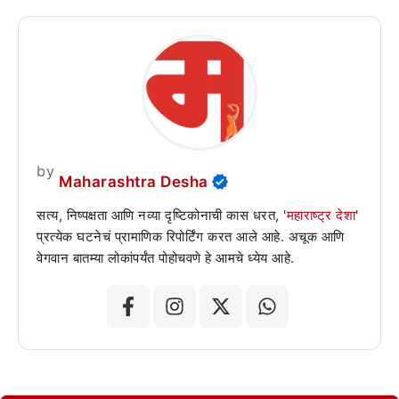
by
Maharashtra Desha
सत्य, निष्पक्षता आणि नव्या दृष्टिकोनाची कास धरत, '
महाराष्ट्र देशा
'
प्रत्येक घटनेचं प्रामाणिक रिपोर्टिंग करत आले आहे. अचूक आणि
वेगवान बातम्या लोकांपर्यंत पोहोचवणे हे आमचे ध्येय आहे.