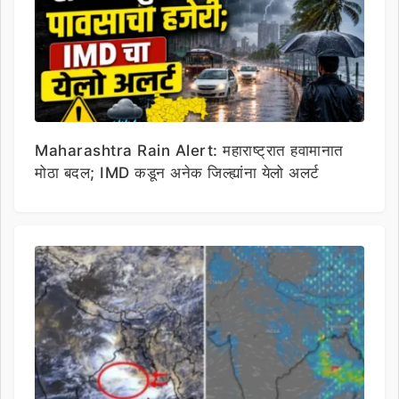
Maharashtra Rain Alert: महाराष्ट्रात हवामानात
मोठा बदल; IMD कडून अनेक जिल्ह्यांना येलो अलर्ट