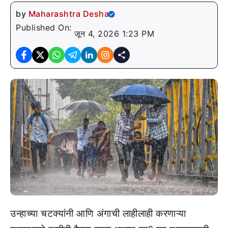
by
Maharashtra Desha
Published On:
जून 4, 2026 1:23 PM
उन्हाच्या चटक्यांनी आणि अंगाची लाहीलाही करणाऱ्या