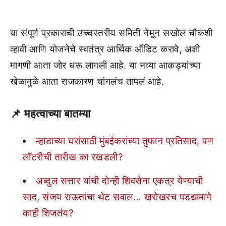
या संपूर्ण प्रकाराची उच्चस्तरीय समिती नेमून सखोल चौकशी
व्हावी आणि योजनेचे स्वतंत्र आर्थिक ऑडिट करावे, अशी
मागणी आता जोर धरू लागली आहे. या नव्या आकड्यांच्या
खेळामुळे आता राजकारण चांगलंच तापलं आहे.
📌
महत्वाच्या बातम्या
म्हाडाच्या घरांसाठी मुंबईकरांच्या तुफान प्रतिसाद, पण
लॉटरीची तारीख का रखडली?
अब्दुल सत्तार यांची दोन्ही शिवसेना एकत्र येण्याची
साद, संजय राऊतांचा थेट सवाल… खरोखरच पडद्यामागे
काही शिजतंय?