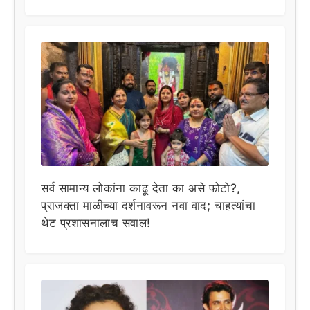
सर्व सामान्य लोकांना काढू देता का असे फोटो?,
प्राजक्ता माळीच्या दर्शनावरून नवा वाद; चाहत्यांचा
थेट प्रशासनालाच सवाल!