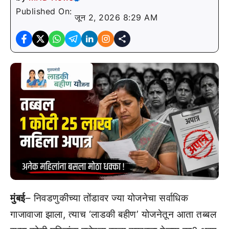
Published On:
जून 2, 2026 8:29 AM
मुंबई
– निवडणुकीच्या तोंडावर ज्या योजनेचा सर्वाधिक
गाजावाजा झाला, त्याच ‘लाडकी बहीण’ योजनेतून आता तब्बल