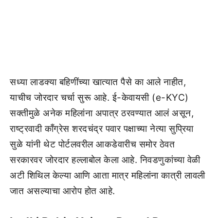
सध्या लाडक्या बहिणींच्या खात्यात पैसे का आले नाहीत,
याचीच जोरदार चर्चा सुरू आहे. ई-केवायसी (e-KYC)
सक्तीमुळे अनेक महिलांना अपात्र ठरवण्यात आलं असून,
राष्ट्रवादी काँग्रेस शरदचंद्र पवार पक्षाच्या नेत्या सुप्रिया
सुळे यांनी थेट पोर्टलवरील आकडेवारीच समोर ठेवत
सरकारवर जोरदार हल्लाबोल केला आहे. निवडणुकांच्या वेळी
अटी शिथिल केल्या आणि आता मात्र महिलांना कात्री लावली
जात असल्याचा आरोप होत आहे.