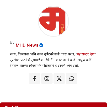
by
MHD News
सत्य, निष्पक्षता आणि नव्या दृष्टिकोनाची कास धरत, '
महाराष्ट्र देशा
'
प्रत्येक घटनेचं प्रामाणिक रिपोर्टिंग करत आले आहे. अचूक आणि
वेगवान बातम्या लोकांपर्यंत पोहोचवणे हे आमचे ध्येय आहे.