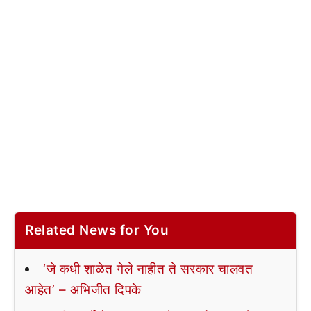
Related News for You
‘जे कधी शाळेत गेले नाहीत ते सरकार चालवत
आहेत’ – अभिजीत दिपके