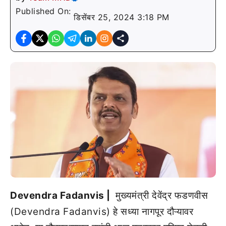
Published On:
डिसेंबर 25, 2024 3:18 PM
Devendra Fadanvis |
मुख्यमंत्री देवेंद्र फडणवीस
(Devendra Fadanvis) हे सध्या नागपूर दौऱ्यावर