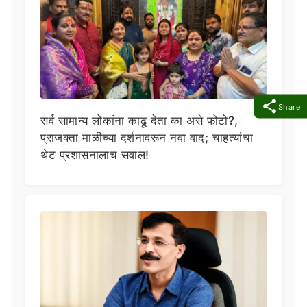
Share
सर्व सामान्य लोकांना काढू देता का असे फोटो?,
प्राजक्ता माळीच्या दर्शनावरून नवा वाद; चाहत्यांचा
थेट प्रशासनालाच सवाल!