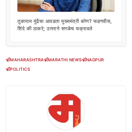
तुकाराम मुंढेंचा आवडता मुख्यमंत्री कोण? फडणवीस,
शिंदे की ठाकरे; उत्तराने सगळेच चक्रावले
MAHARASHTRA
MARATHI NEWS
NAGPUR
POLITICS