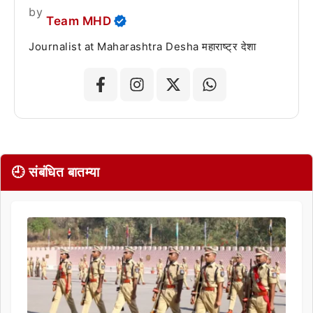
by
Team MHD
Journalist at Maharashtra Desha महाराष्ट्र देशा
🕘 संबंधित बातम्या