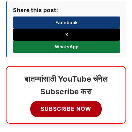
Share this post:
Facebook
X
WhatsApp
बातम्यांसाठी YouTube चॅनेल
Subscribe करा
SUBSCRIBE NOW