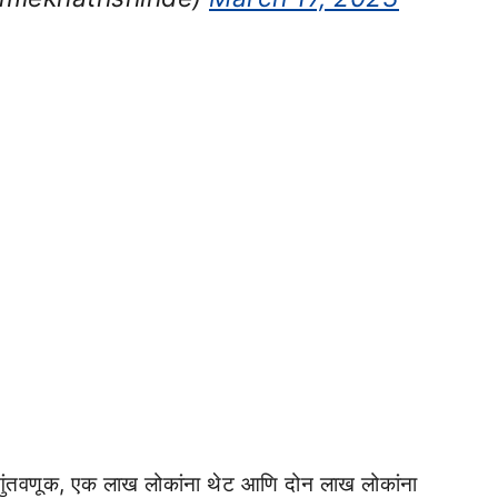
ी गुंतवणूक, एक लाख लोकांना थेट आणि दोन लाख लोकांना