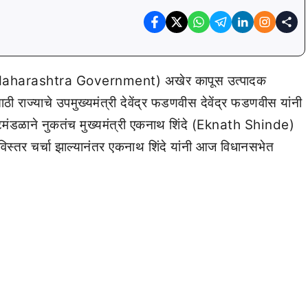
(Maharashtra Government) अखेर कापूस उत्पादक
ी राज्याचे उपमुख्यमंत्री देवेंद्र फडणवीस देवेंद्र फडणवीस यांनी
शिष्टमंडळाने नुकतंच मुख्यमंत्री एकनाथ शिंदे (Eknath Shinde)
 सविस्तर चर्चा झाल्यानंतर एकनाथ शिंदे यांनी आज विधानसभेत