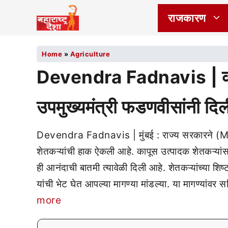
राजकारण
Home
»
Agriculture
Devendra Fadnavis | कापू
उपमुख्यमंत्री फडणवीसांनी दि
Devendra Fadnavis | मुंबई : राज्य सरकारने
शेतकऱ्यांची हाक ऐकली आहे. कापूस उत्पादक शेतकऱ्यांसाठ
ही आनंदाची बातमी त्यावेळी दिली आहे. शेतकऱ्यांच्या 
यांची भेट घेत आपल्या मागण्या मांडल्या. या मागण्यांवर
more