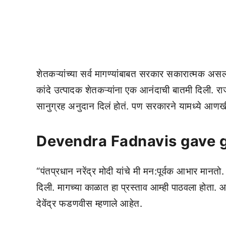
शेतकऱ्यांच्या सर्व मागण्यांबाबत सरकार सकारात्मक असल्य
कांदे उत्पादक शेतकऱ्यांना एक आनंदाची बातमी दिली. राज
सानुग्रह अनुदान दिलं होतं. पण सरकारने यामध्ये आणखी 
Devendra Fadnavis gave g
“पंतप्रधान नरेंद्र मोदी यांचे मी मन:पूर्वक आभार मानतो. 
दिली. मागच्या काळात हा प्रस्ताव आम्ही पाठवला होता. आम
देवेंद्र फडणवीस म्हणाले आहेत.