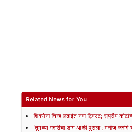
Related News for You
शिवसेना चिन्ह लढाईत नवा ट्विस्ट; सुप्रीम कोर्टाच
‘तुमच्या गद्दारीचा डाग आम्ही पुसला’; मनोज जरांगे य