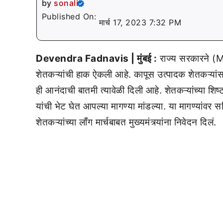
by
sonali
Published On:
मार्च 17, 2023 7:32 PM
Devendra Fadnavis | मुंबई :
राज्य सरकारने 
शेतकऱ्यांची हाक ऐकली आहे. कापूस उत्पादक शेतकऱ्यांसाठ
ही आनंदाची बातमी त्यावेळी दिली आहे. शेतकऱ्यांच्या 
यांची भेट घेत आपल्या मागण्या मांडल्या. या मागण्यांवर
शेतकऱ्यांच्या लाँग मार्चबाबत मुख्यमंत्र्यांना निवेदन दिलं.