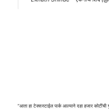
“आता हा टेक्सस्टाईल पार्क आल्याने दहा हजार कोटींच