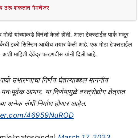
 ठरू शकतात गेमचेंजर
 मोदी यांच्याकडे विनंती केली होती. आता टेक्स्टाईल पार्क मंजूर
र्कची इको सिस्टिम आधीच तयार केली आहे. एक मोठा टेक्सटाईल
अशी माहिती देवेंद्र फडणवीस यांनी दिली आहे.
ार्क उभारण्याचा निर्णय घेतल्याबद्दल माननीय
मनःपूर्वक आभार. या निर्णयामुळे वस्त्रोद्योग क्षेत्रात
्या अनेक संधी निर्माण होणार आहेत.
tter.com/46959NuROD
(@mieknathshinde)
March 17, 2023