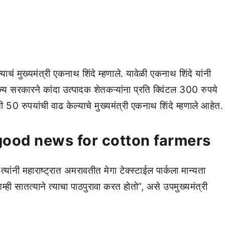
ाचं मुख्यमंत्री एकनाथ शिंदे म्हणाले. यावेळी एकनाथ शिंदे यांनी
्य सरकारने कांदा उत्पादक शेतकऱ्यांना प्रति क्विंटल 300 रुपये
50 रुपयांची वाढ केल्याचे मुख्यमंत्री एकनाथ शिंदे म्हणाले आहेत.
ood news for cotton farmers
त्यांनी महाराष्ट्रात अमरावतीत मेगा टेक्स्टाईल पार्कला मान्यता
्ही सातत्याने त्याचा पाठपुरावा करत होतो”, असे उपमुख्यमंत्री