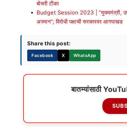
बोचरी टीका
Budget Session 2023 | “मुख्यमंत्री, उपमुख्यम
अपमान”; विरोधी पक्षाची सरकारवर आगपाखड
Share this post:
Facebook
X
WhatsApp
बातम्यांसाठी YouT
SUB