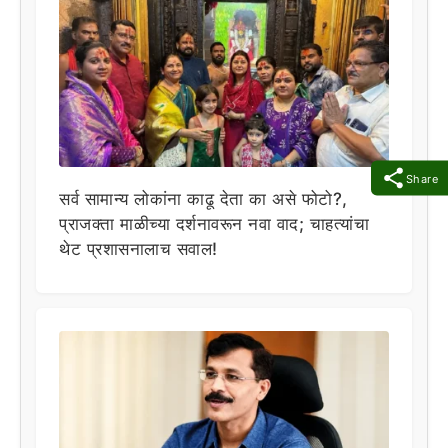
Share
सर्व सामान्य लोकांना काढू देता का असे फोटो?,
प्राजक्ता माळीच्या दर्शनावरून नवा वाद; चाहत्यांचा
थेट प्रशासनालाच सवाल!