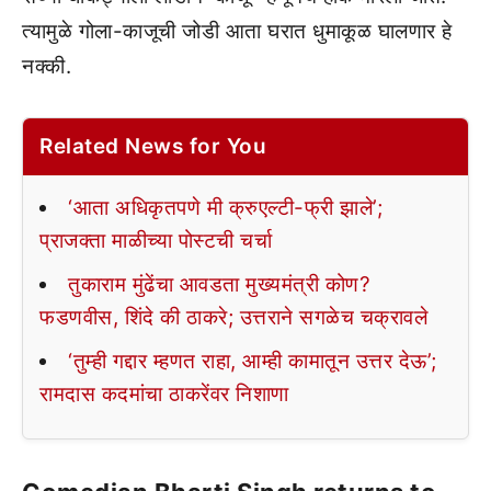
त्यामुळे गोला-काजूची जोडी आता घरात धुमाकूळ घालणार हे
नक्की.
Related News for You
‘आता अधिकृतपणे मी क्रुएल्टी-फ्री झाले’;
प्राजक्ता माळीच्या पोस्टची चर्चा
तुकाराम मुंढेंचा आवडता मुख्यमंत्री कोण?
फडणवीस, शिंदे की ठाकरे; उत्तराने सगळेच चक्रावले
‘तुम्ही गद्दार म्हणत राहा, आम्ही कामातून उत्तर देऊ’;
रामदास कदमांचा ठाकरेंवर निशाणा