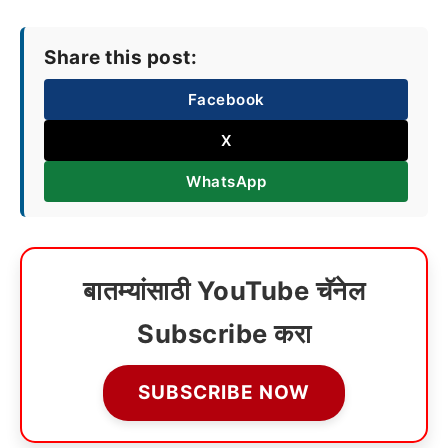
Share this post:
Facebook
X
WhatsApp
बातम्यांसाठी YouTube चॅनेल
Subscribe करा
SUBSCRIBE NOW