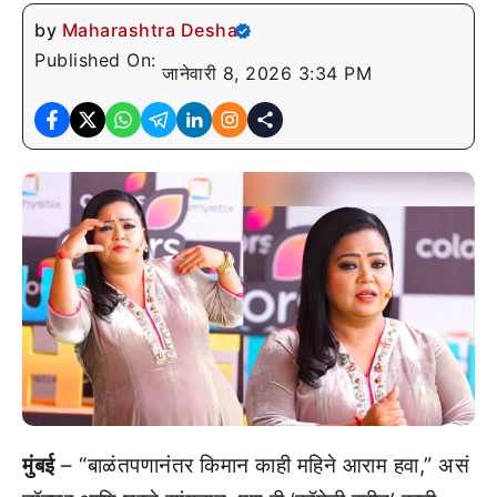
by
Maharashtra Desha
Published On:
जानेवारी 8, 2026 3:34 PM
मुंबई
– “बाळंतपणानंतर किमान काही महिने आराम हवा,” असं