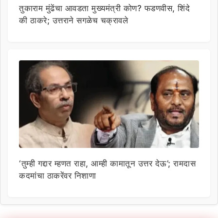
तुकाराम मुंढेंचा आवडता मुख्यमंत्री कोण? फडणवीस, शिंदे
की ठाकरे; उत्तराने सगळेच चक्रावले
‘तुम्ही गद्दार म्हणत राहा, आम्ही कामातून उत्तर देऊ’; रामदास
कदमांचा ठाकरेंवर निशाणा