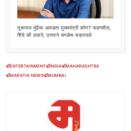
तुकाराम मुंढेंचा आवडता मुख्यमंत्री कोण? फडणवीस,
शिंदे की ठाकरे; उत्तराने सगळेच चक्रावले
ENTERTAINMENT
INDIA
MAHARASHTRA
MARATHI NEWS
MUMBAI