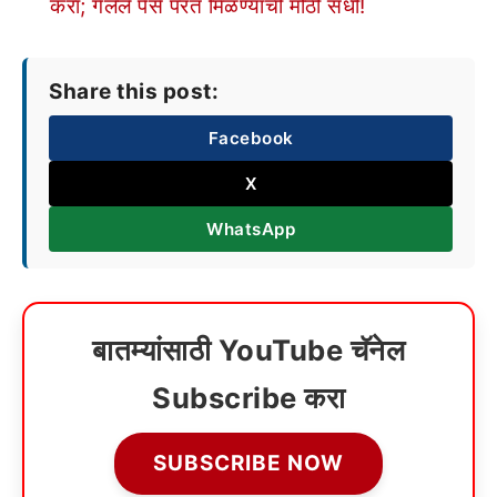
करा; गेलेले पैसे परत मिळण्याची मोठी संधी!
Share this post:
Facebook
X
WhatsApp
बातम्यांसाठी YouTube चॅनेल
Subscribe करा
SUBSCRIBE NOW