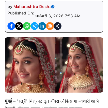
by
Maharashtra Desha
Published On:
जानेवारी 8, 2026 7:58 AM
मुंबई
– ‘स्त्री’ चित्रपटातून बॉक्स ऑफिस गाजवणारी आणि