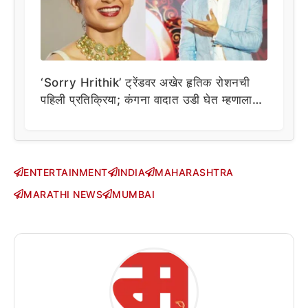
‘Sorry Hrithik’ ट्रेंडवर अखेर हृतिक रोशनची
पहिली प्रतिक्रिया; कंगना वादात उडी घेत म्हणाला…
ENTERTAINMENT
INDIA
MAHARASHTRA
MARATHI NEWS
MUMBAI