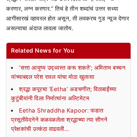
करणार, लग्न करणार.” तिचं हे तीन शब्दांचं उत्तर सध्या
आगीसारखं व्हायरल होत असून, ती लवकरच गुड न्यूज देणार
असल्याचा अंदाज लावला जातोय.
Related News for You
‘सत्ता आयुष्य उद्ध्वस्त करू शकते’; अमिताभ बच्चन
यांच्याबद्दल परेश रावल यांचा मोठा खुलासा
श्रद्धा कपूरचा ‘Eetha’ अडचणीत; विठाबाईंच्या
कुटुंबीयांनी दिला निर्मात्यांना अल्टिमेटम
Eetha Shraddha Kapoor: फडात
प्रसूतीवेदनेने कळवळलेला श्रद्धाच्या त्या सीनने
प्रेक्षकांची उत्कंठा वाढवली…