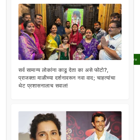
Share
सर्व सामान्य लोकांना काढू देता का असे फोटो?,
प्राजक्ता माळीच्या दर्शनावरून नवा वाद; चाहत्यांचा
थेट प्रशासनालाच सवाल!