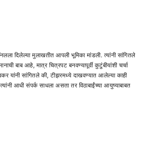
चॅनलला दिलेल्या मुलाखतीत आपली भूमिका मांडली. त्यांनी सांगितले
नाची बाब आहे, मात्र चित्रपट बनवण्यापूर्वी कुटुंबीयांशी चर्चा
वकर यांनी सांगितले की, टीझरमध्ये दाखवण्यात आलेल्या काही
्मात्यांनी आधी संपर्क साधला असता तर विठाबाईंच्या आयुष्याबाबत