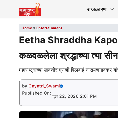
राजकारण
Home
»
Entertainment
Eetha Shraddha Kapoor: 
कळवळलेला श्रद्धाच्या त्या सीनन
महाराष्ट्राच्या लावणीसम्राज्ञी विठाबाई नारायणगावकर य
by
Gayatri_Swami
Published On:
जून 22, 2026 2:01 PM