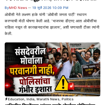
By
MHD News
19 जुलै 2026 10:09 PM
—
ओबीसी नेते लक्ष्मण हाके यांनी 'ओबीसी जनता पार्टी' स्थापन
करण्याची मोठी घोषणा केली आहे. 'भाजपचा डीएनए आता ओबीसींचा
राहिला नसून तो कारखानदारांचा झालाय', अशी घणाघाती टीका त्यांनी
केली.
Education
,
India
,
Marathi News
,
Politics