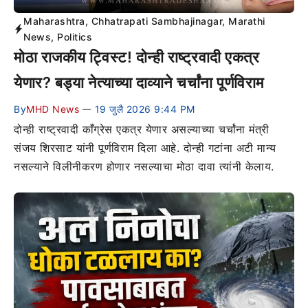
Maharashtra
,
Chhatrapati Sambhajinagar
,
Marathi
News
,
Politics
मोठा राजकीय ट्विस्ट! दोन्ही राष्ट्रवादी एकत्र
येणार? बड्या नेत्याच्या दाव्याने चर्चांना पूर्णविराम
By
MHD News
19 जुलै 2026 9:44 PM
—
दोन्ही राष्ट्रवादी काँग्रेस एकत्र येणार असल्याच्या चर्चांना मंत्री
संजय शिरसाट यांनी पूर्णविराम दिला आहे. दोन्ही गटांना अटी मान्य
नसल्याने विलीनीकरण होणार नसल्याचा मोठा दावा त्यांनी केलाय.