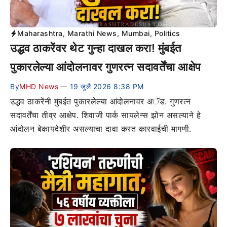
Maharashtra
,
Marathi News
,
Mumbai
,
Politics
उद्धव ठाकरेंवर थेट गुन्हा दाखल करा! मुंबईत
पुकारलेल्या आंदोलनावर गुणरत्न सदावर्तेंचा आक्षेप
By
MHD News
19 जुलै 2026 8:38 PM
—
उद्धव ठाकरेंनी मुंबईत पुकारलेल्या आंदोलनावर अॅड. गुणरत्न
सदावर्तेंचा तीव्र आक्षेप. शिवाजी पार्क सायलेन्स झोन असल्याने हे
आंदोलन बेकायदेशीर असल्याचा दावा करत कारवाईची मागणी.