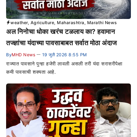
weather
,
Agriculture
,
Maharashtra
,
Marathi News
अल निनोचा धोका खरंच टळलाय का? हवामान
तज्ज्ञांचा यंदाच्या पावसाबाबत सर्वात मोठा अंदाज
By
MHD News
19 जुलै 2026 8:55 PM
—
राज्यात पावसाने पुन्हा हजेरी लावली असली तरी यंदा सरासरीपेक्षा
कमी पावसाची शक्यता आहे.