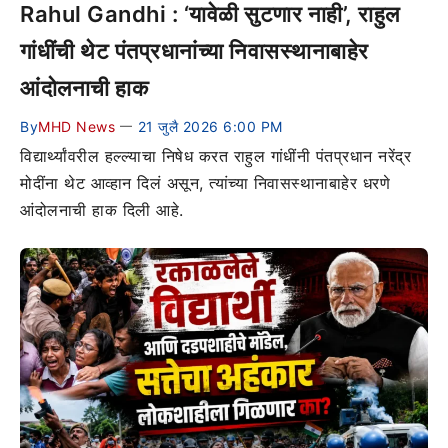
Rahul Gandhi : ‘यावेळी सुटणार नाही’, राहुल
गांधींची थेट पंतप्रधानांच्या निवासस्थानाबाहेर
आंदोलनाची हाक
By
MHD News
21 जुलै 2026 6:00 PM
—
विद्यार्थ्यांवरील हल्ल्याचा निषेध करत राहुल गांधींनी पंतप्रधान नरेंद्र
मोदींना थेट आव्हान दिलं असून, त्यांच्या निवासस्थानाबाहेर धरणे
आंदोलनाची हाक दिली आहे.