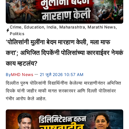
Crime
,
Education
,
India
,
Maharashtra
,
Marathi News
,
Politics
‘पोलिसांनी मुलींना बेदम मारहाण केली, मला माफ
करा’; अभिजित दिपकेंनी पोलिसांच्या कारवाईवर नेमकं
काय म्हटलंय?
By
MHD News
21 जुलै 2026 10:57 AM
—
दिल्लीत पुरुष पोलिसांनी विद्यार्थिनींना केलेल्या मारहाणीनंतर अभिजित
दिपके यांनी जाहीर माफी मागत सरकारवर आणि दिल्ली पोलिसांवर
गंभीर आरोप केले आहेत.