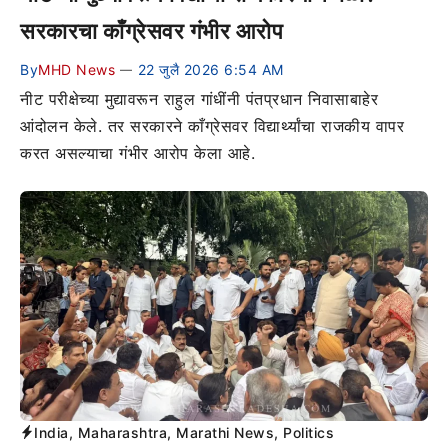
सरकारचा काँग्रेसवर गंभीर आरोप
By
MHD News
22 जुलै 2026 6:54 AM
—
नीट परीक्षेच्या मुद्यावरून राहुल गांधींनी पंतप्रधान निवासाबाहेर
आंदोलन केले. तर सरकारने काँग्रेसवर विद्यार्थ्यांचा राजकीय वापर
करत असल्याचा गंभीर आरोप केला आहे.
India
,
Maharashtra
,
Marathi News
,
Politics