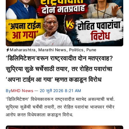
Maharashtra
,
Marathi News
,
Politics
,
Pune
‘डिलिमिटेशन’वरून राष्ट्रवादीत दोन मतप्रवाह?
सुप्रिया सुळे चर्चेसाठी तयार, तर रोहित पवारांचा
‘अपना टाईम आ गया’ म्हणत कडाडून विरोध
By
MHD News
20 जुलै 2026 8:21 AM
—
'डिलिमिटेशन' विधेयकावरून राष्ट्रवादीत मतभेद असल्याची चर्चा.
सुप्रिया सुळेंची चर्चेची तयारी, तर रोहित पवारांचा भाजपवर गंभीर
आरोप करत विधेयकाला कडाडून विरोध.