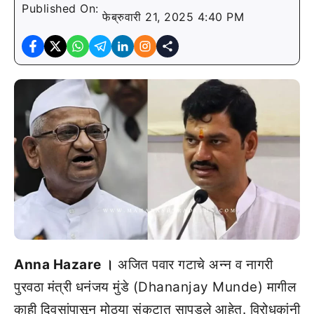
Published On:
फेब्रुवारी 21, 2025 4:40 PM
Anna Hazare ।
अजित पवार गटाचे अन्न व नागरी
पुरवठा मंत्री धनंजय मुंडे (Dhananjay Munde) मागील
काही दिवसांपासून मोठ्या संकटात सापडले आहेत. विरोधकांनी