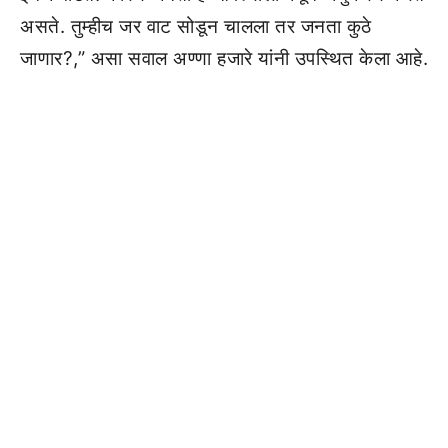
असते. तुम्हीच जर वाट सोडून चालला तर जनता कुठे
जाणार?,” असा सवाल अण्णा हजारे यांनी उपस्थित केला आहे.