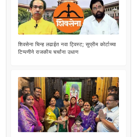
शिवसेना चिन्ह लढाईत नवा ट्विस्ट; सुप्रीम कोर्टाच्या
टिप्पणीने राजकीय चर्चांना उधाण