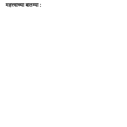
महत्त्वाच्या बातम्या :