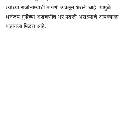
त्यांच्या राजीनाम्याची मागणी उचलून धरली आहे. यामुळे
धनंजय मुंडेंच्या अडचणीत भर पडली असल्याचे आपल्याला
पाहायला मिळत आहे.