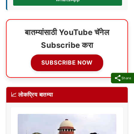
बातम्यांसाठी YouTube चॅनेल
Subscribe करा
SUBSCRIBE NOW
Share
📈 लोकप्रिय बातम्या