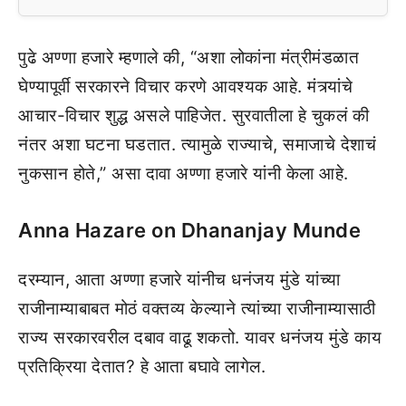
पुढे अण्णा हजारे म्हणाले की, “अशा लोकांना मंत्रीमंडळात
घेण्यापूर्वी सरकारने विचार करणे आवश्यक आहे. मंत्र्यांचे
आचार-विचार शुद्ध असले पाहिजेत. सुरवातीला हे चुकलं की
नंतर अशा घटना घडतात. त्यामुळे राज्याचे, समाजाचे देशाचं
नुकसान होते,” असा दावा अण्णा हजारे यांनी केला आहे.
Anna Hazare on Dhananjay Munde
दरम्यान, आता अण्णा हजारे यांनीच धनंजय मुंडे यांच्या
राजीनाम्याबाबत मोठं वक्तव्य केल्याने त्यांच्या राजीनाम्यासाठी
राज्य सरकारवरील दबाव वाढू शकतो. यावर धनंजय मुंडे काय
प्रतिक्रिया देतात? हे आता बघावे लागेल.