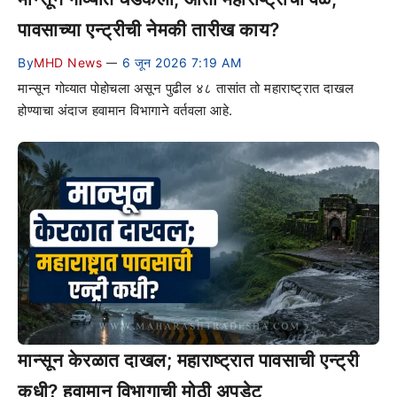
पावसाच्या एन्ट्रीची नेमकी तारीख काय?
By
MHD News
6 जून 2026 7:19 AM
—
मान्सून गोव्यात पोहोचला असून पुढील ४८ तासांत तो महाराष्ट्रात दाखल
होण्याचा अंदाज हवामान विभागाने वर्तवला आहे.
मान्सून केरळात दाखल; महाराष्ट्रात पावसाची एन्ट्री
कधी? हवामान विभागाची मोठी अपडेट