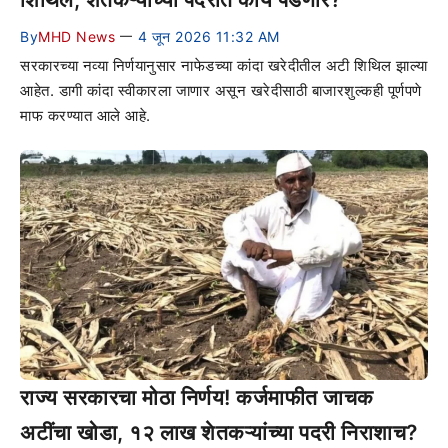
By
MHD News
4 जून 2026 11:32 AM
—
सरकारच्या नव्या निर्णयानुसार नाफेडच्या कांदा खरेदीतील अटी शिथिल झाल्या
आहेत. डागी कांदा स्वीकारला जाणार असून खरेदीसाठी बाजारशुल्कही पूर्णपणे
माफ करण्यात आले आहे.
राज्य सरकारचा मोठा निर्णय! कर्जमाफीत जाचक
अटींचा खोडा, १२ लाख शेतकऱ्यांच्या पदरी निराशाच?