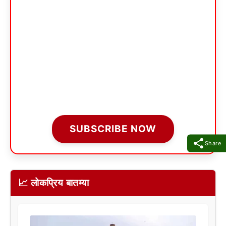
SUBSCRIBE NOW
Share
📈 लोकप्रिय बातम्या