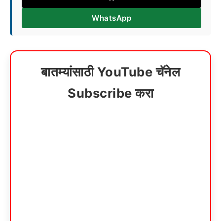
WhatsApp
बातम्यांसाठी YouTube चॅनेल
Subscribe करा