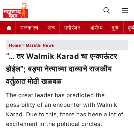
M
राजकारण
खेळ
मनोरंजन
आरोग्य
गुन्हे
कृष
Home
»
Marathi News
“… तर Walmik Karad चा एन्काऊंटर
होईल”; बड्या नेत्याच्या दाव्याने राजकीय
वर्तुळात मोठी खळबळ
The great leader has predicted the
possibility of an encounter with Walmik
Karad. Due to this, there has been a lot of
excitement in the political circles.