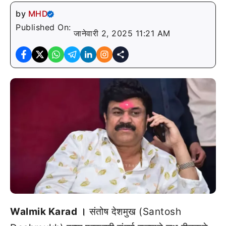
by
MHD
Published On:
जानेवारी 2, 2025 11:21 AM
Walmik Karad ।
संतोष देशमुख (Santosh