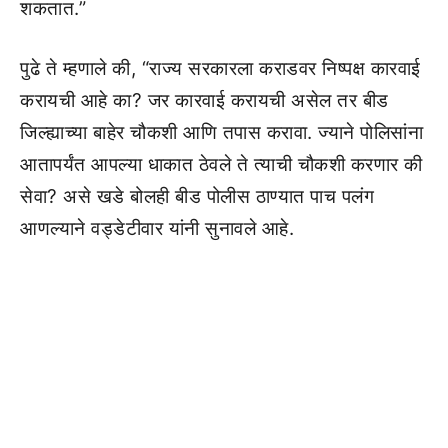
शकतात.”
पुढे ते म्हणाले की, “राज्य सरकारला कराडवर निष्पक्ष कारवाई
करायची आहे का? जर कारवाई करायची असेल तर बीड
जिल्ह्याच्या बाहेर चौकशी आणि तपास करावा. ज्याने पोलिसांना
आतापर्यंत आपल्या धाकात ठेवले ते त्याची चौकशी करणार की
सेवा? असे खडे बोलही बीड पोलीस ठाण्यात पाच पलंग
आणल्याने वड्डेटीवार यांनी सुनावले आहे.