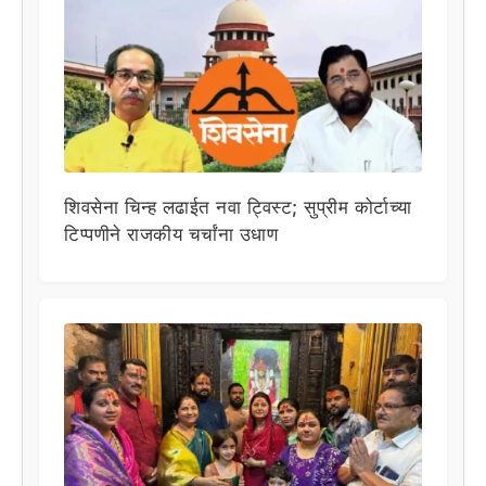
शिवसेना चिन्ह लढाईत नवा ट्विस्ट; सुप्रीम कोर्टाच्या
टिप्पणीने राजकीय चर्चांना उधाण