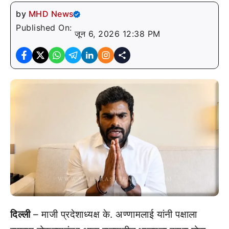
by
MHD News
Published On:
जून 6, 2026 12:38 PM
दिल्ली
– माजी प्रदेशाध्यक्ष के. अण्णामलाई यांनी पक्षाला