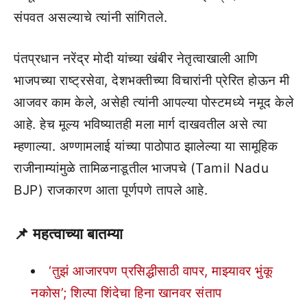
संपवत असल्याचे त्यांनी सांगितले.
पंतप्रधान नरेंद्र मोदी यांच्या खंबीर नेतृत्वाखाली आणि
भाजपच्या राष्ट्रसेवा, देशभक्तीच्या विचारांनी प्रेरित होऊन मी
आजवर काम केले, असेही त्यांनी आपल्या पोस्टमध्ये नमूद केले
आहे. हेच मूल्य भविष्यातही मला मार्ग दाखवतील असे त्या
म्हणाल्या. अण्णामलाई यांच्या पाठोपाठ झालेल्या या सामूहिक
राजीनाम्यांमुळे तामिळनाडूतील भाजपचे (Tamil Nadu
BJP) राजकारण आता पूर्णपणे तापले आहे.
📌
महत्वाच्या बातम्या
‘तुझं आजारपण प्रसिद्धीसाठी वापर, माझ्यावर भुंकू
नकोस’; शिल्पा शिंदेचा हिना खानवर संताप