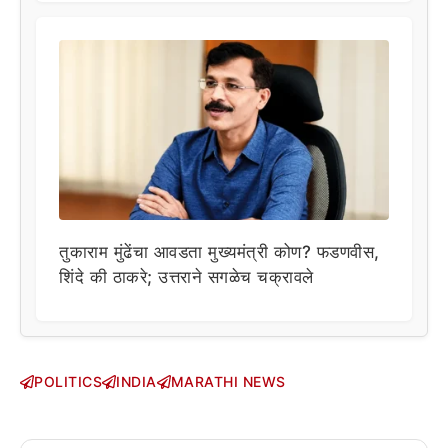
तुकाराम मुंढेंचा आवडता मुख्यमंत्री कोण? फडणवीस,
शिंदे की ठाकरे; उत्तराने सगळेच चक्रावले
POLITICS
INDIA
MARATHI NEWS