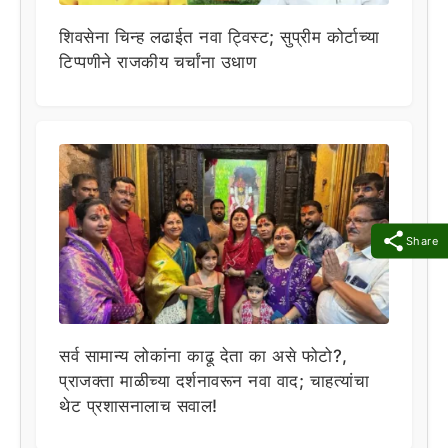
शिवसेना चिन्ह लढाईत नवा ट्विस्ट; सुप्रीम कोर्टाच्या
टिप्पणीने राजकीय चर्चांना उधाण
Share
सर्व सामान्य लोकांना काढू देता का असे फोटो?,
प्राजक्ता माळीच्या दर्शनावरून नवा वाद; चाहत्यांचा
थेट प्रशासनालाच सवाल!