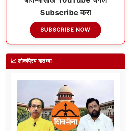
Subscribe करा
SUBSCRIBE NOW
📈 लोकप्रिय बातम्या