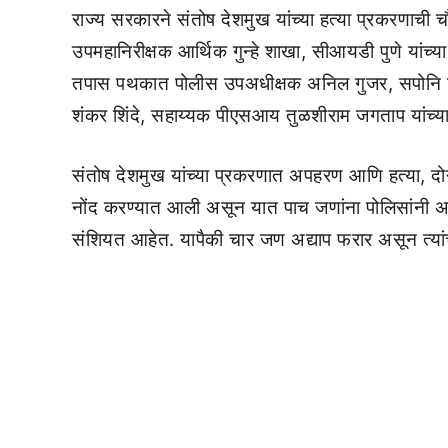
राज्य सरकारने संतोष देशमुख यांच्या हत्या प्रकरणा
उपमहानिरीक्षक आर्थिक गुन्हे शाखा, सीआयडी पुणे यांच्
तपास पथकात पोलीस उपअधीक्षक अनिल गुजर, सपोनि 
शंकर शिंदे, सहाय्यक पीएसआय तुळशीराम जगताप यांच्य
संतोष देशमुख यांच्या प्रकरणात अपहरण आणि हत्या, दोन
नोंद करण्यात आली असून यात पाच जणांना पोलिसांनी अट
संशियत आहेत. यापैकी चार जण अद्याप फरार असून त्या