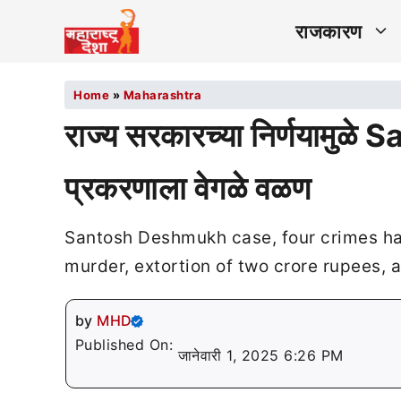
राजकारण
Home
»
Maharashtra
राज्य सरकारच्या निर्णयामु
प्रकरणाला वेगळे वळण
Santosh Deshmukh case, four crimes ha
murder, extortion of two crore rupees, a
by
MHD
Published On:
जानेवारी 1, 2025 6:26 PM