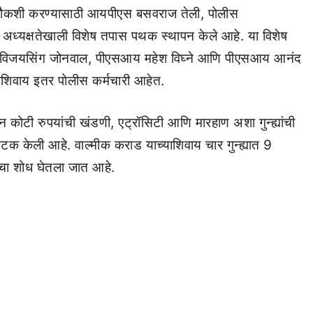
ची चौकशी करण्यासाठी आयपीएस बसवराज तेली, पोलीस
या अध्यक्षतेखाली विशेष तपास पथक स्थापन केले आहे. या विशेष
विजयसिंग जोनवाल, पीएसआय महेश विघ्ने आणि पीएसआय आनंद
ाशिवाय इतर पोलीस कर्मचारी आहेत.
 कोटी रुपयांची खंडणी, एट्रॉसिटी आणि मारहाण अशा गुन्ह्यांची
क केली आहे. वाल्मीक कराड याच्याशिवाय चार गुन्ह्यात 9
ंचा शोध घेतला जात आहे.