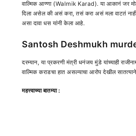
वाल्मिक आण्णा (Walmik Karad). या आकानं जर मो
दिला असेल की असं करा, तसं करा असं मला वाटतं ना
असा दावा धस यांनी केला आहे.
Santosh Deshmukh murde
दरम्यान, या प्रकरणी मंत्री धनंजय मुंडे यांच्याही राजीन
वाल्मिक कराडचा हात असल्याचा आरोप देखील सातत्यान
महत्त्वाच्या बातम्या :