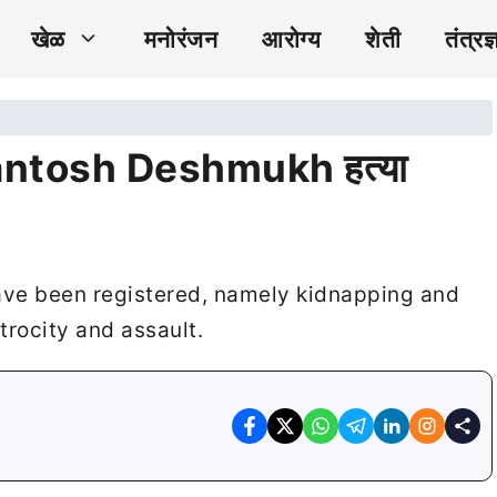
खेळ
मनोरंजन
आरोग्य
शेती
तंत्रज्
ळे Santosh Deshmukh हत्या
ve been registered, namely kidnapping and
trocity and assault.