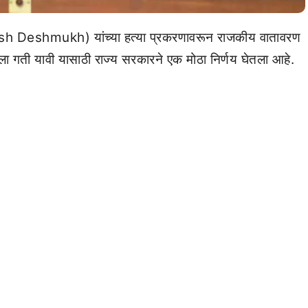
h Deshmukh) यांच्या हत्या प्रकरणावरून राजकीय वातावरण
 गती यावी यासाठी राज्य सरकारने एक मोठा निर्णय घेतला आहे.