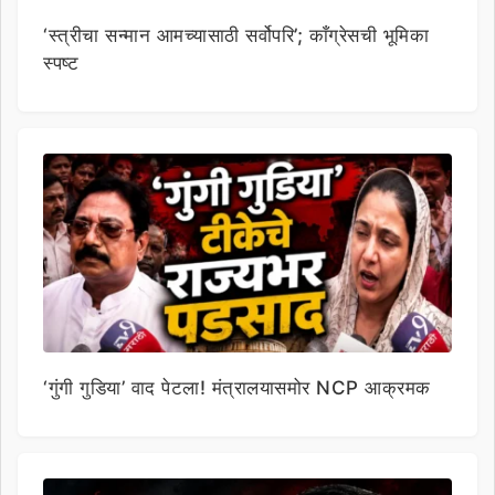
‘स्त्रीचा सन्मान आमच्यासाठी सर्वोपरि’; काँग्रेसची भूमिका
स्पष्ट
‘गुंगी गुडिया’ वाद पेटला! मंत्रालयासमोर NCP आक्रमक