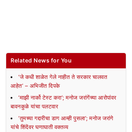
Related News for You
‘जे कधी शाळेत गेले नाहीत ते सरकार चालवत
आहेत’ – अभिजीत दिपके
‘माझी नार्को टेस्ट करा’; मनोज जरांगेंच्या आरोपांवर
बावनकुळे यांचा पलटवार
‘तुमच्या गद्दारीचा डाग आम्ही पुसला’; मनोज जरांगे
यांचे शिंदेंवर घणाघाती वक्तव्य