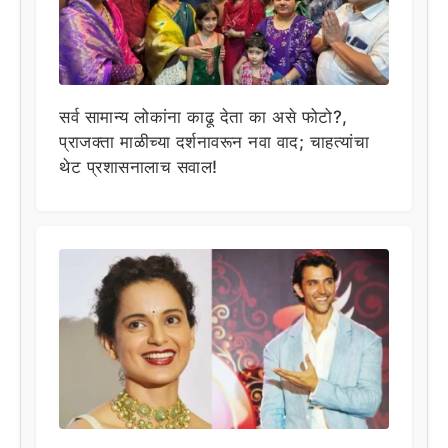
सर्व सामान्य लोकांना काढू देता का असे फोटो?,
प्राजक्ता माळीच्या दर्शनावरून नवा वाद; चाहत्यांचा
थेट प्रशासनालाच सवाल!