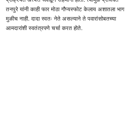
तनपुरे यांनी काही फार मोठा गौप्यस्फोट केलाय अशातला भाग
मुळीच नाही. दादा स्वतः नेते असल्याने ते पवारांसोबतच्या
आमदारांशी स्वतंत्रपणे चर्चा करत होते.