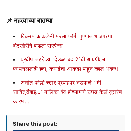
📌
महत्वाच्या बातम्या
विक्रम काकडेंनी भरला फॉर्म, पुण्यात भाजपच्या
बंडखोरीने वाढला सस्पेन्स
प्रवीण तरडेंच्या ‘देऊळ बंद 2’ची आयपीएल
फायनललाही हवा, कमाईचा आकडा पाहून व्हाल थक्क!
अमोल कोल्हे स्टार प्रवाहवर भडकले, ”मी
सावित्रीबाई…” मालिका बंद होण्यामागे उघड केलं दुसरंच
कारण…
Share this post: