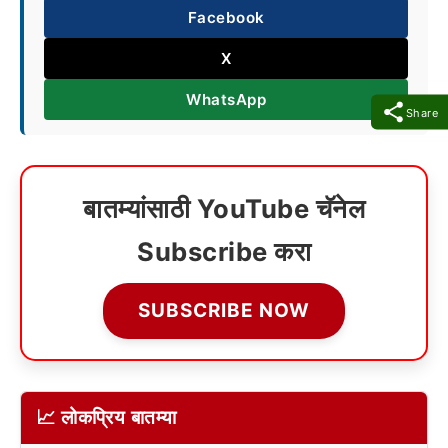
Facebook
X
WhatsApp
Share
बातम्यांसाठी YouTube चॅनेल
Subscribe करा
SUBSCRIBE NOW
📈 लोकप्रिय बातम्या