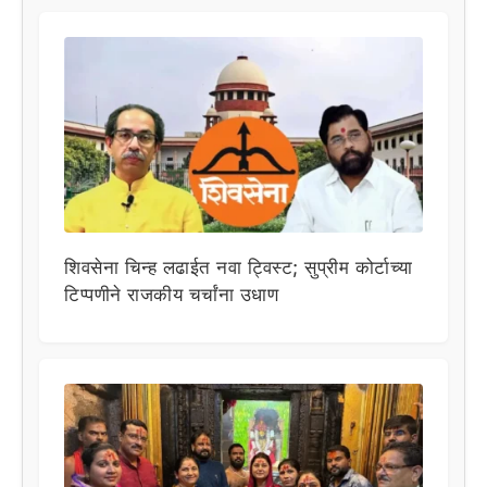
शिवसेना चिन्ह लढाईत नवा ट्विस्ट; सुप्रीम कोर्टाच्या
टिप्पणीने राजकीय चर्चांना उधाण