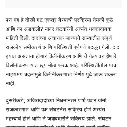
पण मग हे दोन्ही गट एकत्र येण्याची प्रक्रिया नेमकी कुठे
आणि का अडकली? यावर तटकरेंनी अत्यंत धक्कादायक
माहिती दिली. दादांच्या अचानक जाण्याने राज्यातील संपूर्ण
राजकीय समीकरणं आणि परिस्थिती पूर्णपणे बदलून गेली. दादा
हयात असताना होणारं विलीनीकरण आणि ते गेल्यावर होणारे
विलीनीकरण यात खूप मोठा फरक आहे. परिस्थितीतील याच
नाट्यमय बदलामुळे विलीनीकरणाचा निर्णय पुढे जाऊ शकला
नाही.
दुसरीकडे, अजितदादांच्या निधनानंतर पार्थ पवार यांनी
राजकारणात आणि पक्ष संघटनेत सक्रिय होणं अत्यंत
महत्त्वाचं होतं आणि ते जबाबदारीने सक्रिय झाले. संघटन