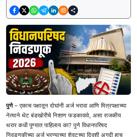
पुणे
– एकाच पक्षातून दोघांनी अर्ज भरावा आणि मित्रपक्षाच्या
नेत्याने थेट बंडखोरीचे निशाण फडकावावे, असा राजकीय
थरार कधी पुण्यात पाहिलाय का? पुणे विधानपरिषद
निवडणुकीच्या अर्ज भरण्याच्या शेवटच्या दिवशी अगदी हाच