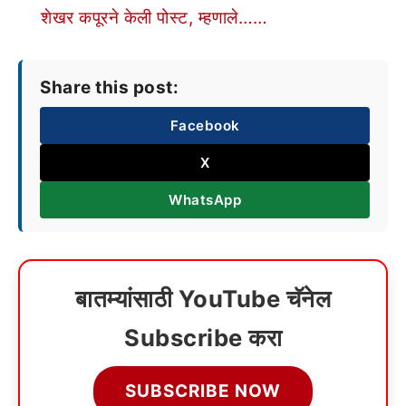
शेखर कपूरने केली पोस्ट, म्हणाले……
Share this post:
Facebook
X
WhatsApp
बातम्यांसाठी YouTube चॅनेल
Subscribe करा
SUBSCRIBE NOW