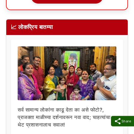
📈 लोकप्रिय बातम्या
सर्व सामान्य लोकांना काढू देता का असे फोटो?,
प्राजक्ता माळीच्या दर्शनावरून नवा वाद; चाहत्यांचा
Share
थेट प्रशासनालाच सवाल!