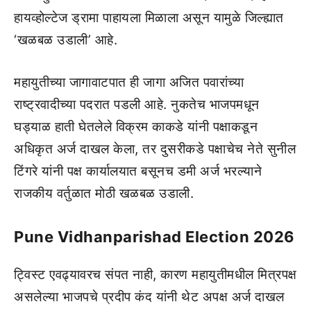
हायव्होल्टेज ड्रामा पाहायला मिळाला असून यामुळे जिल्ह्यात
‘खळबळ उडाली’ आहे.
महायुतीच्या जागावाटपात ही जागा अजित पवारांच्या
राष्ट्रवादीच्या पदरात पडली आहे. नुकतेच भाजपमधून
घड्याळ हाती घेतलेले विक्रम काकडे यांनी पक्षाकडून
अधिकृत अर्ज दाखल केला, तर दुसरीकडे पक्षाचेच नेते सुनील
टिंगरे यांनी पक्ष कार्यालयात बसूनच डमी अर्ज भरल्याने
राजकीय वर्तुळात मोठी खळबळ उडाली.
Pune Vidhanparishad Election 2026
ट्विस्ट एवढ्यावरच संपत नाही, कारण महायुतीमधील मित्रपक्ष
असलेल्या भाजपचे प्रदीप कंद यांनी थेट अपक्ष अर्ज दाखल