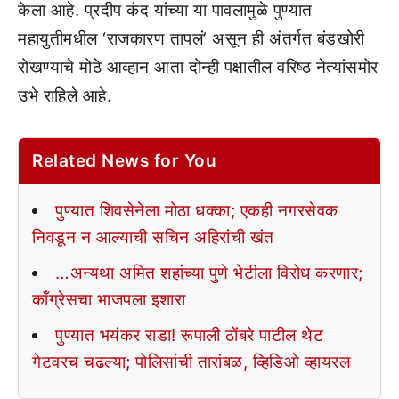
केला आहे. प्रदीप कंद यांच्या या पावलामुळे पुण्यात
महायुतीमधील ‘राजकारण तापलं’ असून ही अंतर्गत बंडखोरी
रोखण्याचे मोठे आव्हान आता दोन्ही पक्षातील वरिष्ठ नेत्यांसमोर
उभे राहिले आहे.
Related News for You
पुण्यात शिवसेनेला मोठा धक्का; एकही नगरसेवक
निवडून न आल्याची सचिन अहिरांची खंत
…अन्यथा अमित शहांच्या पुणे भेटीला विरोध करणार;
काँग्रेसचा भाजपला इशारा
पुण्यात भयंकर राडा! रूपाली ठोंबरे पाटील थेट
गेटवरच चढल्या; पोलिसांची तारांबळ, व्हिडिओ व्हायरल