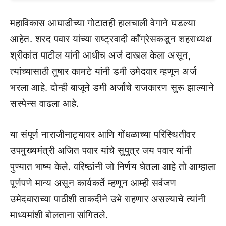
महाविकास आघाडीच्या गोटातही हालचाली वेगाने घडल्या
आहेत. शरद पवार यांच्या राष्ट्रवादी काँग्रेसकडून शहराध्यक्ष
श्रीकांत पाटील यांनी आधीच अर्ज दाखल केला असून,
त्यांच्यासाठी तुषार कामटे यांनी डमी उमेदवार म्हणून अर्ज
भरला आहे. दोन्ही बाजूने डमी अर्जांचे राजकारण सुरू झाल्याने
सस्पेन्स वाढला आहे.
या संपूर्ण नाराजीनाट्यावर आणि गोंधळाच्या परिस्थितीवर
उपमुख्यमंत्री अजित पवार यांचे सुपुत्र जय पवार यांनी
पुण्यात भाष्य केले. वरिष्ठांनी जो निर्णय घेतला आहे तो आम्हाला
पूर्णपणे मान्य असून कार्यकर्ते म्हणून आम्ही सर्वजण
उमेदवाराच्या पाठीशी ताकदीने उभे राहणार असल्याचे त्यांनी
माध्यमांशी बोलताना सांगितले.