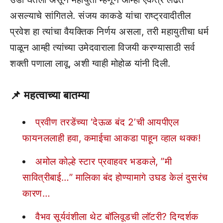
असल्याचे सांगितले. संजय काकडे यांचा राष्ट्रवादीतील
प्रवेश हा त्यांचा वैयक्तिक निर्णय असला, तरी महायुतीचा धर्म
पाळून आम्ही त्यांच्या उमेदवाराला विजयी करण्यासाठी सर्व
शक्ती पणाला लावू, अशी ग्वाही मोहोळ यांनी दिली.
📌
महत्वाच्या बातम्या
प्रवीण तरडेंच्या ‘देऊळ बंद 2’ची आयपीएल
फायनललाही हवा, कमाईचा आकडा पाहून व्हाल थक्क!
अमोल कोल्हे स्टार प्रवाहवर भडकले, ”मी
सावित्रीबाई…” मालिका बंद होण्यामागे उघड केलं दुसरंच
कारण…
वैभव सूर्यवंशीला थेट बॉलिवूडची लॉटरी? दिग्दर्शक