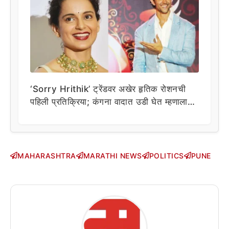
‘Sorry Hrithik’ ट्रेंडवर अखेर हृतिक रोशनची
पहिली प्रतिक्रिया; कंगना वादात उडी घेत म्हणाला…
MAHARASHTRA
MARATHI NEWS
POLITICS
PUNE