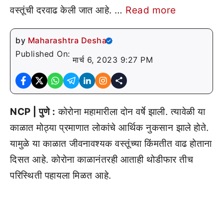
वस्तूंची दरवाढ केली जात आहे. …
Read more
by
Maharashtra Desha
Published On:
मार्च 6, 2023 9:27 PM
NCP | पुणे :
कोरोना महामारीला दोन वर्षे झाली. त्यावेळी या
काळात मोठ्या प्रमाणात लोकांचे आर्थिक नुकसान झाले होते.
यामुळे या काळात जीवनावश्यक वस्तूंच्या किंमतीत वाढ होताना
दिसत आहे. कोरोना काळानंतरही आताही थोडीफार तीच
परिस्थिती पहायला मिळत आहे.