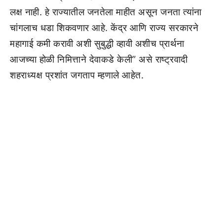
लक्ष नाही. हे राज्यातील जनतेला माहीत असून जनता त्यांना
चांगलाच धडा शिकवणार आहे. केंद्र आणि राज्य सरकारने
महागाई कमी करावी अशी सुबुद्धी व्हावी अशीच प्रार्थना
आजच्या होळी निमित्ताने देवाकडे केली” असे राष्ट्रवादी
शहराध्यक्ष प्रशांत जगताप म्हणाले आहेत.