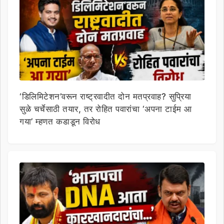
‘डिलिमिटेशन’वरून राष्ट्रवादीत दोन मतप्रवाह? सुप्रिया
सुळे चर्चेसाठी तयार, तर रोहित पवारांचा ‘अपना टाईम आ
गया’ म्हणत कडाडून विरोध