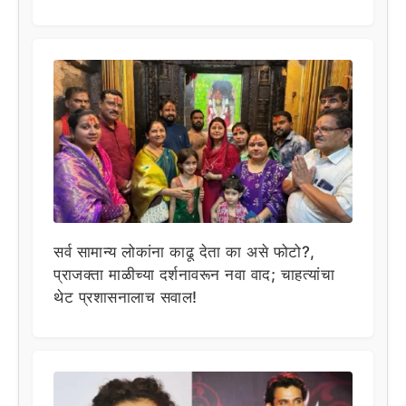
सर्व सामान्य लोकांना काढू देता का असे फोटो?,
प्राजक्ता माळीच्या दर्शनावरून नवा वाद; चाहत्यांचा
थेट प्रशासनालाच सवाल!