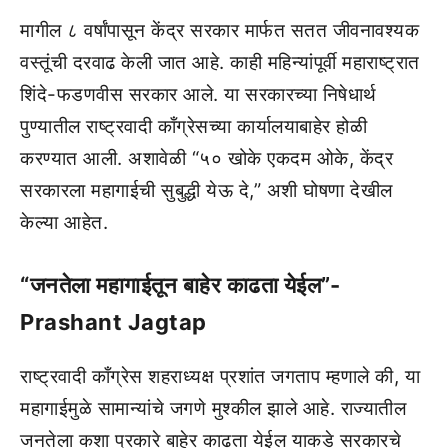
मागील ८ वर्षांपासून केंद्र सरकार मार्फत सतत जीवनावश्यक
वस्तूंची दरवाढ केली जात आहे. काही महिन्यांपूर्वी महाराष्ट्रात
शिंदे-फडणवीस सरकार आले. या सरकारच्या निषेधार्थ
पुण्यातील राष्ट्रवादी काँग्रेसच्या कार्यालयाबाहेर होळी
करण्यात आली. अशावेळी “५० खोके एकदम ओके, केंद्र
सरकारला महागाईची सुबुद्धी येऊ दे,” अशी घोषणा देखील
केल्या आहेत.
“जनतेला महागाईतून बाहेर काढता येईल”-
Prashant Jagtap
राष्ट्रवादी काँग्रेस शहराध्यक्ष प्रशांत जगताप म्हणाले की, या
महागाईमुळे सामान्यांचे जगणे मुश्कील झाले आहे. राज्यातील
जनतेला कशा प्रकारे बाहेर काढता येईल याकडे सरकारचे